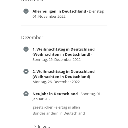
Allerheiligen in Deutschland
- Dienstag,
01. November 2022
Dezember
1. Weihnachtstag in Deutschland
(Weihnachten in Deutschland)
-
Sonntag, 25. Dezember 2022
2. Weihnachtstag in Deutschland
(Weihnachten in Deutschland)
-
Montag, 26. Dezember 2022
Neujahr in Deutschland
- Sonntag, 01.
Januar 2023
gesetzlicher Feiertag in allen
Bundesländern in Deutschland
Infos ...