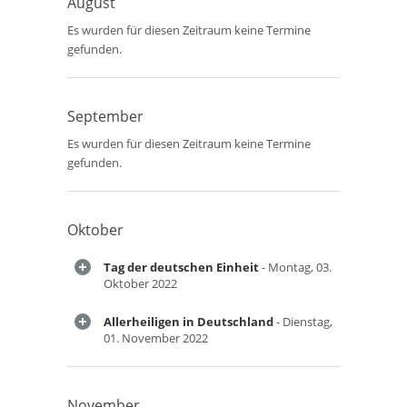
August
Es wurden für diesen Zeitraum keine Termine
gefunden.
September
Es wurden für diesen Zeitraum keine Termine
gefunden.
Oktober
Tag der deutschen Einheit
- Montag, 03.
Oktober 2022
Allerheiligen in Deutschland
- Dienstag,
01. November 2022
November