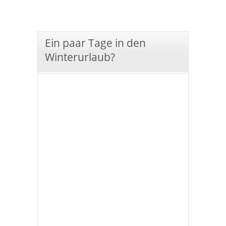
Ein paar Tage in den
Winterurlaub?