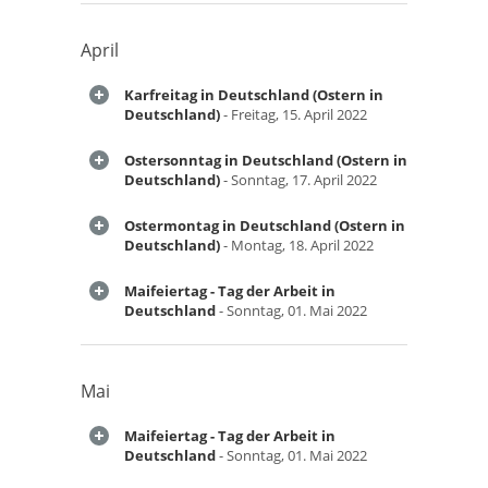
April
Karfreitag in Deutschland (Ostern in
Deutschland)
- Freitag, 15. April 2022
Ostersonntag in Deutschland (Ostern in
Deutschland)
- Sonntag, 17. April 2022
Ostermontag in Deutschland (Ostern in
Deutschland)
- Montag, 18. April 2022
Maifeiertag - Tag der Arbeit in
Deutschland
- Sonntag, 01. Mai 2022
Mai
Maifeiertag - Tag der Arbeit in
Deutschland
- Sonntag, 01. Mai 2022