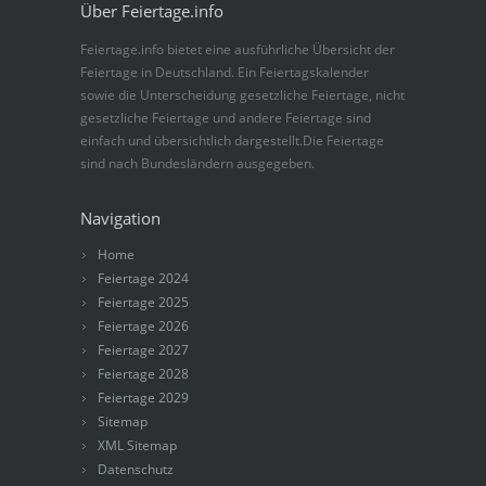
Über Feiertage.info
Feiertage.info bietet eine ausführliche Übersicht der
Feiertage in Deutschland. Ein Feiertagskalender
sowie die Unterscheidung gesetzliche Feiertage, nicht
gesetzliche Feiertage und andere Feiertage sind
einfach und übersichtlich dargestellt.Die Feiertage
sind nach Bundesländern ausgegeben.
Navigation
Home
Feiertage 2024
Feiertage 2025
Feiertage 2026
Feiertage 2027
Feiertage 2028
Feiertage 2029
Sitemap
XML Sitemap
Datenschutz