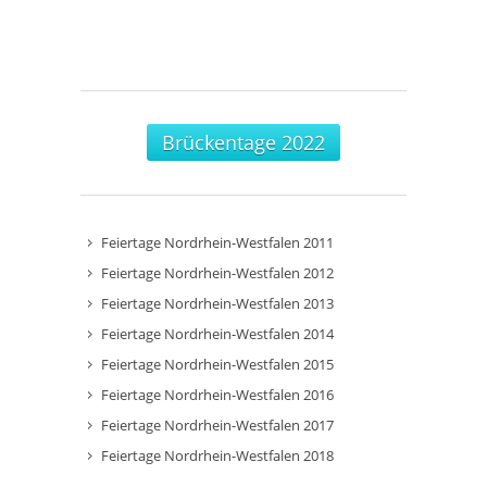
Brückentage 2022
Feiertage Nordrhein-Westfalen 2011
Feiertage Nordrhein-Westfalen 2012
Feiertage Nordrhein-Westfalen 2013
Feiertage Nordrhein-Westfalen 2014
Feiertage Nordrhein-Westfalen 2015
Feiertage Nordrhein-Westfalen 2016
Feiertage Nordrhein-Westfalen 2017
Feiertage Nordrhein-Westfalen 2018