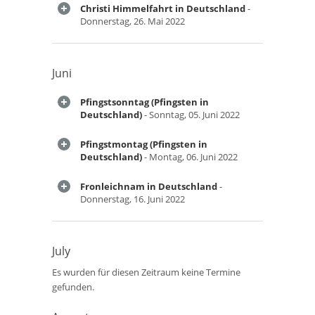
Christi Himmelfahrt in Deutschland
-
Donnerstag, 26. Mai 2022
Juni
Pfingstsonntag (Pfingsten in
Deutschland)
- Sonntag, 05. Juni 2022
Pfingstmontag (Pfingsten in
Deutschland)
- Montag, 06. Juni 2022
Fronleichnam in Deutschland
-
Donnerstag, 16. Juni 2022
July
Es wurden für diesen Zeitraum keine Termine
gefunden.