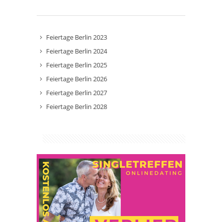
Feiertage Berlin 2023
Feiertage Berlin 2024
Feiertage Berlin 2025
Feiertage Berlin 2026
Feiertage Berlin 2027
Feiertage Berlin 2028