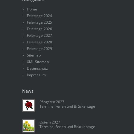
Home
Feiertage 2024
Feiertage 2025
Feiertage 2026
Feiertage 2027
Feiertage 2028
Feiertage 2029
Sitemap
XML Sitemap
Datenschutz
Impressum
News
Pfingsten 2027
Termine, Ferien und Brückentage
Ostern 2027
Termine, Ferien und Brückentage