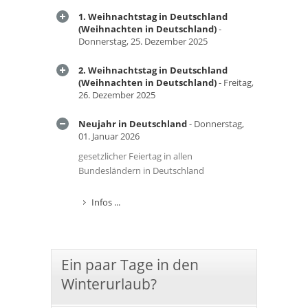
1. Weihnachtstag in Deutschland
(Weihnachten in Deutschland)
-
Donnerstag, 25. Dezember 2025
2. Weihnachtstag in Deutschland
(Weihnachten in Deutschland)
- Freitag,
26. Dezember 2025
Neujahr in Deutschland
- Donnerstag,
01. Januar 2026
gesetzlicher Feiertag in allen
Bundesländern in Deutschland
Infos ...
Ein paar Tage in den
Winterurlaub?