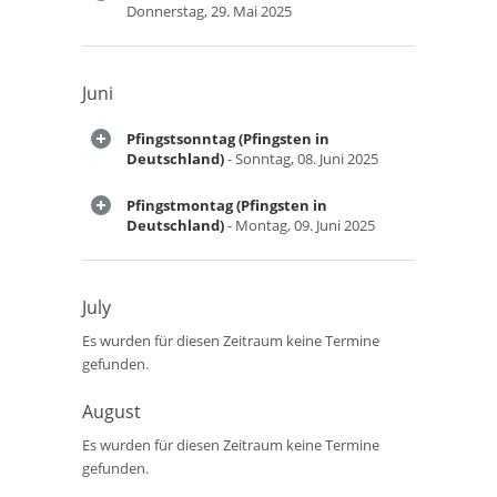
Donnerstag, 29. Mai 2025
Juni
Pfingstsonntag (Pfingsten in
Deutschland)
- Sonntag, 08. Juni 2025
Pfingstmontag (Pfingsten in
Deutschland)
- Montag, 09. Juni 2025
July
Es wurden für diesen Zeitraum keine Termine
gefunden.
August
Es wurden für diesen Zeitraum keine Termine
gefunden.