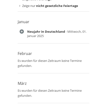
Zeige nur
nicht gesetzliche Feiertage
Januar
Neujahr in Deutschland
- Mittwoch, 01.
Januar 2025
Februar
Es wurden für diesen Zeitraum keine Termine
gefunden.
März
Es wurden für diesen Zeitraum keine Termine
gefunden.