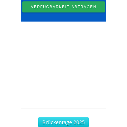
Brückentage 2025