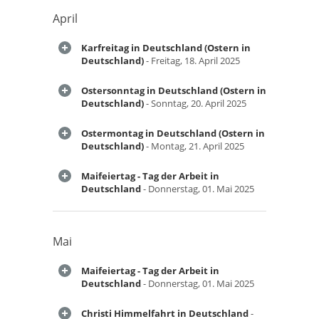
April
Karfreitag in Deutschland (Ostern in
Deutschland)
- Freitag, 18. April 2025
Ostersonntag in Deutschland (Ostern in
Deutschland)
- Sonntag, 20. April 2025
Ostermontag in Deutschland (Ostern in
Deutschland)
- Montag, 21. April 2025
Maifeiertag - Tag der Arbeit in
Deutschland
- Donnerstag, 01. Mai 2025
Mai
Maifeiertag - Tag der Arbeit in
Deutschland
- Donnerstag, 01. Mai 2025
Christi Himmelfahrt in Deutschland
-