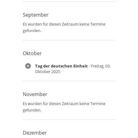
September
Es wurden für diesen Zeitraum keine Termine
gefunden.
Oktober
Tag der deutschen Einheit
- Freitag, 03.
Oktober 2025
November
Es wurden für diesen Zeitraum keine Termine
gefunden.
Dezember