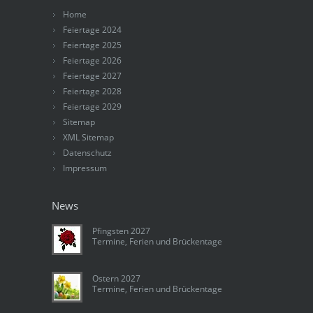
Home
Feiertage 2024
Feiertage 2025
Feiertage 2026
Feiertage 2027
Feiertage 2028
Feiertage 2029
Sitemap
XML Sitemap
Datenschutz
Impressum
News
Pfingsten 2027
Termine, Ferien und Brückentage
Ostern 2027
Termine, Ferien und Brückentage