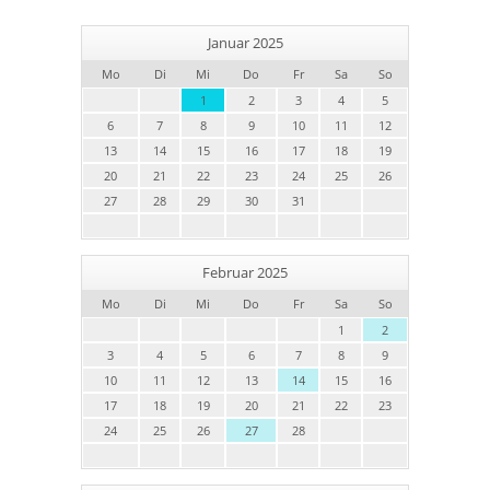
Januar 2025
Mo
Di
Mi
Do
Fr
Sa
So
1
2
3
4
5
6
7
8
9
10
11
12
13
14
15
16
17
18
19
20
21
22
23
24
25
26
27
28
29
30
31
Februar 2025
Mo
Di
Mi
Do
Fr
Sa
So
1
2
3
4
5
6
7
8
9
10
11
12
13
14
15
16
17
18
19
20
21
22
23
24
25
26
27
28