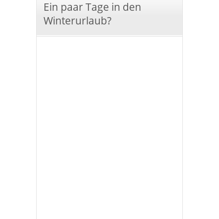
Ein paar Tage in den
Winterurlaub?