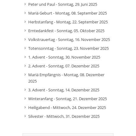
Peter und Paul - Sonntag, 29. Juni 2025
Mariä Geburt - Montag, 08. September 2025
Herbstanfang - Montag, 22. September 2025
Erntedankfest - Sonntag, 05. Oktober 2025
Volkstrauertag - Sonntag, 16. November 2025
Totensonntag - Sonntag, 23. November 2025
1. Advent - Sonntag, 30. November 2025
2. Advent - Sonntag, 07. Dezember 2025
Mariä Empfängnis - Montag, 08. Dezember
2025
3. Advent - Sonntag, 14. Dezember 2025
Winteranfang - Sonntag, 21. Dezember 2025
Heiligabend - Mittwoch, 24. Dezember 2025
Silvester - Mittwoch, 31. Dezember 2025