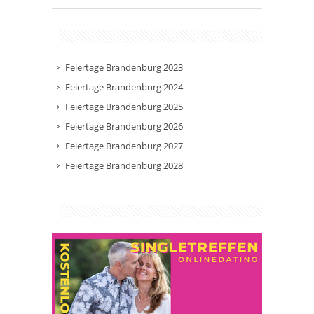
Feiertage Brandenburg 2023
Feiertage Brandenburg 2024
Feiertage Brandenburg 2025
Feiertage Brandenburg 2026
Feiertage Brandenburg 2027
Feiertage Brandenburg 2028