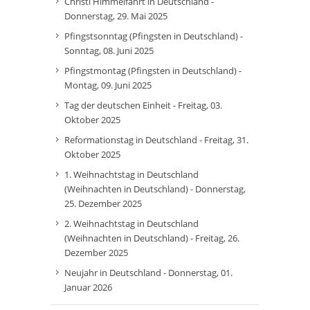
Christi Himmelfahrt in Deutschland -
Donnerstag, 29. Mai 2025
Pfingstsonntag (Pfingsten in Deutschland) -
Sonntag, 08. Juni 2025
Pfingstmontag (Pfingsten in Deutschland) -
Montag, 09. Juni 2025
Tag der deutschen Einheit - Freitag, 03.
Oktober 2025
Reformationstag in Deutschland - Freitag, 31.
Oktober 2025
1. Weihnachtstag in Deutschland
(Weihnachten in Deutschland) - Donnerstag,
25. Dezember 2025
2. Weihnachtstag in Deutschland
(Weihnachten in Deutschland) - Freitag, 26.
Dezember 2025
Neujahr in Deutschland - Donnerstag, 01.
Januar 2026