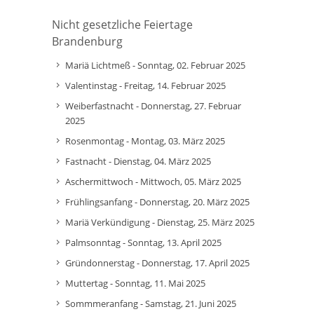
Nicht gesetzliche Feiertage
Brandenburg
Mariä Lichtmeß - Sonntag, 02. Februar 2025
Valentinstag - Freitag, 14. Februar 2025
Weiberfastnacht - Donnerstag, 27. Februar
2025
Rosenmontag - Montag, 03. März 2025
Fastnacht - Dienstag, 04. März 2025
Aschermittwoch - Mittwoch, 05. März 2025
Frühlingsanfang - Donnerstag, 20. März 2025
Mariä Verkündigung - Dienstag, 25. März 2025
Palmsonntag - Sonntag, 13. April 2025
Gründonnerstag - Donnerstag, 17. April 2025
Muttertag - Sonntag, 11. Mai 2025
Sommmeranfang - Samstag, 21. Juni 2025