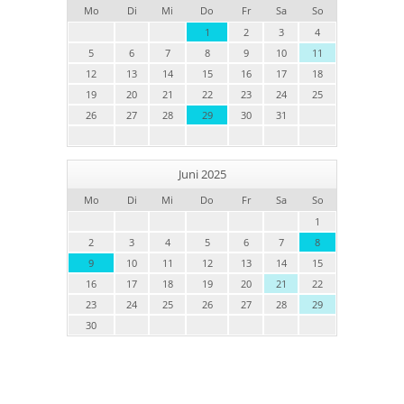
Mo
Di
Mi
Do
Fr
Sa
So
1
2
3
4
5
6
7
8
9
10
11
12
13
14
15
16
17
18
19
20
21
22
23
24
25
26
27
28
29
30
31
Juni 2025
Mo
Di
Mi
Do
Fr
Sa
So
1
2
3
4
5
6
7
8
9
10
11
12
13
14
15
16
17
18
19
20
21
22
23
24
25
26
27
28
29
30