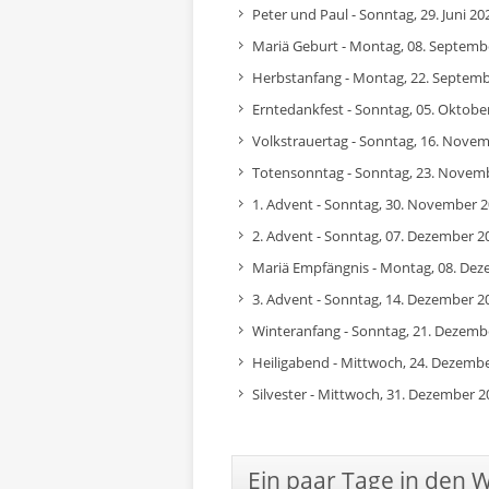
Peter und Paul - Sonntag, 29. Juni 20
Mariä Geburt - Montag, 08. Septemb
Herbstanfang - Montag, 22. Septem
Erntedankfest - Sonntag, 05. Oktobe
Volkstrauertag - Sonntag, 16. Nove
Totensonntag - Sonntag, 23. Novem
1. Advent - Sonntag, 30. November 
2. Advent - Sonntag, 07. Dezember 2
Mariä Empfängnis - Montag, 08. De
3. Advent - Sonntag, 14. Dezember 2
Winteranfang - Sonntag, 21. Dezemb
Heiligabend - Mittwoch, 24. Dezemb
Silvester - Mittwoch, 31. Dezember 2
Ein paar Tage in den 