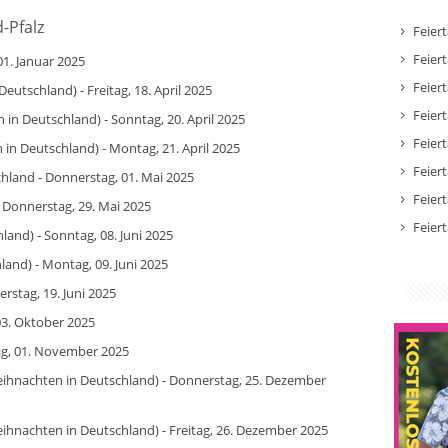
-Pfalz
Feier
Feier
01. Januar 2025
Feier
Deutschland) - Freitag, 18. April 2025
Feier
in Deutschland) - Sonntag, 20. April 2025
Feier
in Deutschland) - Montag, 21. April 2025
Feier
schland - Donnerstag, 01. Mai 2025
Feier
- Donnerstag, 29. Mai 2025
Feier
land) - Sonntag, 08. Juni 2025
and) - Montag, 09. Juni 2025
rstag, 19. Juni 2025
 03. Oktober 2025
tag, 01. November 2025
eihnachten in Deutschland) - Donnerstag, 25. Dezember
ihnachten in Deutschland) - Freitag, 26. Dezember 2025