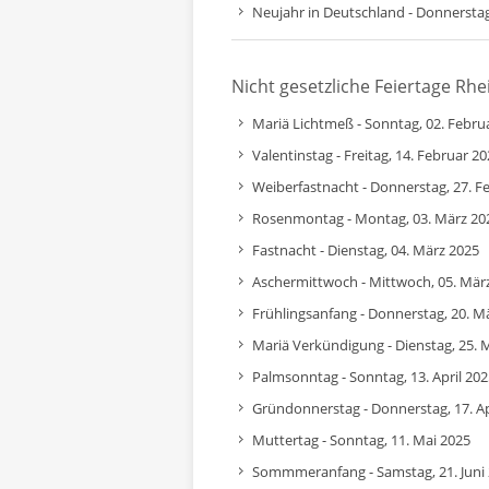
Neujahr in Deutschland - Donnerstag
Nicht gesetzliche Feiertage Rhe
Mariä Lichtmeß - Sonntag, 02. Febru
Valentinstag - Freitag, 14. Februar 2
Weiberfastnacht - Donnerstag, 27. F
Rosenmontag - Montag, 03. März 20
Fastnacht - Dienstag, 04. März 2025
Aschermittwoch - Mittwoch, 05. Mär
Frühlingsanfang - Donnerstag, 20. M
Mariä Verkündigung - Dienstag, 25. 
Palmsonntag - Sonntag, 13. April 202
Gründonnerstag - Donnerstag, 17. Ap
Muttertag - Sonntag, 11. Mai 2025
Sommmeranfang - Samstag, 21. Juni