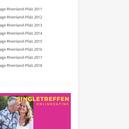
tage Rheinland-Pfalz 2011
tage Rheinland-Pfalz 2012
tage Rheinland-Pfalz 2013
tage Rheinland-Pfalz 2014
tage Rheinland-Pfalz 2015
tage Rheinland-Pfalz 2016
tage Rheinland-Pfalz 2017
tage Rheinland-Pfalz 2018