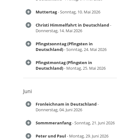
Muttertag
- Sonntag, 10. Mai 2026
Christi Himmelfahrt in Deutschland
-
Donnerstag, 14. Mai 2026
Pfingstsonntag (Pfingsten in
Deutschland)
- Sonntag, 24. Mai 2026
Pfingstmontag (Pfingsten in
Deutschland)
- Montag, 25. Mai 2026
Juni
Fronleichnam in Deutschland
-
Donnerstag, 04. Juni 2026
Sommmeranfang
- Sonntag, 21. Juni 2026
Peter und Paul
- Montag, 29. Juni 2026