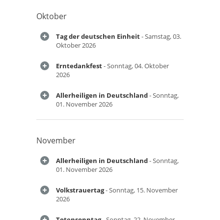
Oktober
Tag der deutschen Einheit
- Samstag, 03.
Oktober 2026
Erntedankfest
- Sonntag, 04. Oktober
2026
Allerheiligen in Deutschland
- Sonntag,
01. November 2026
November
Allerheiligen in Deutschland
- Sonntag,
01. November 2026
Volkstrauertag
- Sonntag, 15. November
2026
Totensonntag
- Sonntag, 22. November