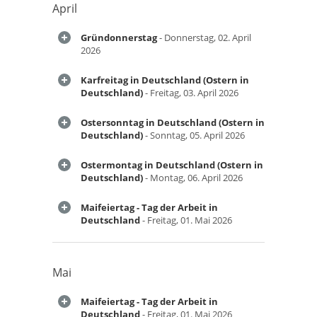
April
Gründonnerstag
- Donnerstag, 02. April
2026
Karfreitag in Deutschland (Ostern in
Deutschland)
- Freitag, 03. April 2026
Ostersonntag in Deutschland (Ostern in
Deutschland)
- Sonntag, 05. April 2026
Ostermontag in Deutschland (Ostern in
Deutschland)
- Montag, 06. April 2026
Maifeiertag - Tag der Arbeit in
Deutschland
- Freitag, 01. Mai 2026
Mai
Maifeiertag - Tag der Arbeit in
Deutschland
- Freitag, 01. Mai 2026