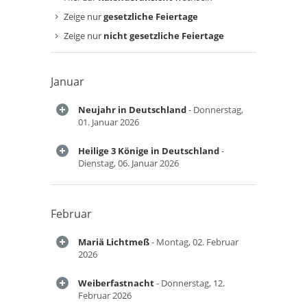
Zeige nur
gesetzliche Feiertage
Zeige nur
nicht gesetzliche Feiertage
Januar
Neujahr in Deutschland
- Donnerstag,
01. Januar 2026
Heilige 3 Könige in Deutschland
-
Dienstag, 06. Januar 2026
Februar
Mariä Lichtmeß
- Montag, 02. Februar
2026
Weiberfastnacht
- Donnerstag, 12.
Februar 2026