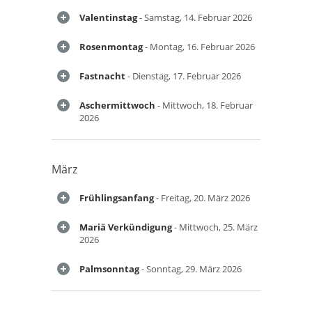
Valentinstag
- Samstag, 14. Februar 2026
Rosenmontag
- Montag, 16. Februar 2026
Fastnacht
- Dienstag, 17. Februar 2026
Aschermittwoch
- Mittwoch, 18. Februar
2026
März
Frühlingsanfang
- Freitag, 20. März 2026
Mariä Verkündigung
- Mittwoch, 25. März
2026
Palmsonntag
- Sonntag, 29. März 2026