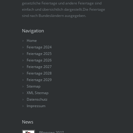
gesetzliche Feiertage und andere Feiertage sind
einfach und übersichtlich dargestellt.Die Feiertage
sind nach Bundesländern ausgegeben.
Navigation
Home
Feiertage 2024
Feiertage 2025
Feiertage 2026
Feiertage 2027
Feiertage 2028
Feiertage 2029
Sitemap
XML Sitemap
Datenschutz
Impressum
News
Pfingsten 2027