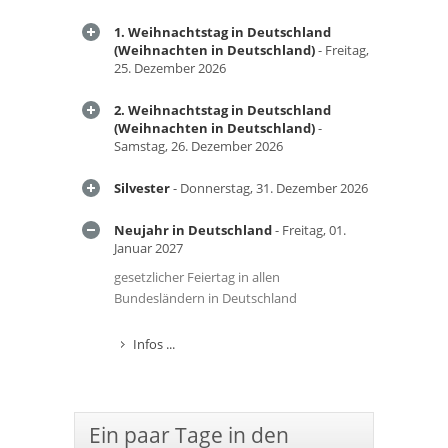
1. Weihnachtstag in Deutschland
(Weihnachten in Deutschland)
- Freitag,
25. Dezember 2026
2. Weihnachtstag in Deutschland
(Weihnachten in Deutschland)
-
Samstag, 26. Dezember 2026
Silvester
- Donnerstag, 31. Dezember 2026
Neujahr in Deutschland
- Freitag, 01.
Januar 2027
gesetzlicher Feiertag in allen
Bundesländern in Deutschland
Infos ...
Ein paar Tage in den