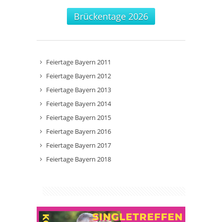
Brückentage 2026
Feiertage Bayern 2011
Feiertage Bayern 2012
Feiertage Bayern 2013
Feiertage Bayern 2014
Feiertage Bayern 2015
Feiertage Bayern 2016
Feiertage Bayern 2017
Feiertage Bayern 2018