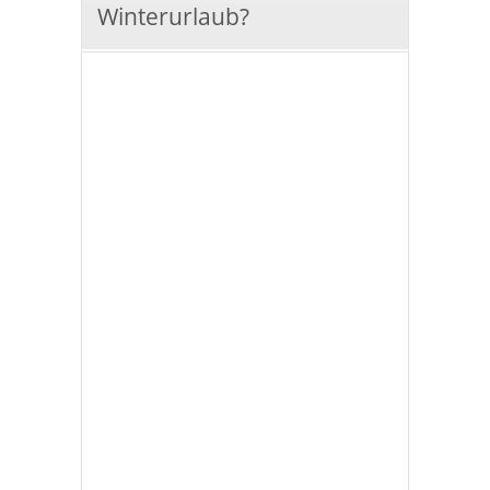
Winterurlaub?