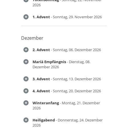
2026
1. Advent
- Sonntag, 29. November 2026
Dezember
2. Advent
- Sonntag, 06. Dezember 2026
Mariä Empfängnis
- Dienstag, 08.
Dezember 2026
3. Advent
- Sonntag, 13. Dezember 2026
4. Advent
- Sonntag, 20. Dezember 2026
Winteranfang
- Montag, 21. Dezember
2026
Heiligabend
- Donnerstag, 24. Dezember
2026