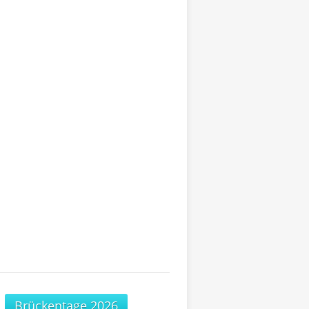
Brückentage 2026