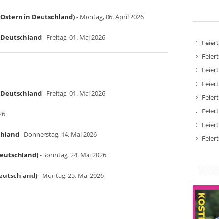
Ostern in Deutschland)
- Montag, 06. April 2026
in Deutschland
- Freitag, 01. Mai 2026
Feier
Feier
Feier
Feier
in Deutschland
- Freitag, 01. Mai 2026
Feier
Feier
26
Feier
chland
- Donnerstag, 14. Mai 2026
Feier
Deutschland)
- Sonntag, 24. Mai 2026
Deutschland)
- Montag, 25. Mai 2026