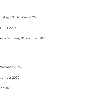
mstag, 03. Oktober 2026
ktober 2026
and
- Samstag, 31. Oktober 2026
November 2026
ovember 2026
ber 2026