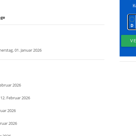
age
erstag, 01. Januar 2026
Februar 2026
 12. Februar 2026
ruar 2026
bruar 2026