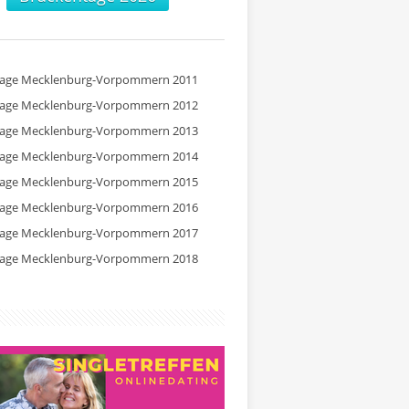
tage Mecklenburg-Vorpommern 2011
tage Mecklenburg-Vorpommern 2012
tage Mecklenburg-Vorpommern 2013
tage Mecklenburg-Vorpommern 2014
tage Mecklenburg-Vorpommern 2015
tage Mecklenburg-Vorpommern 2016
tage Mecklenburg-Vorpommern 2017
tage Mecklenburg-Vorpommern 2018