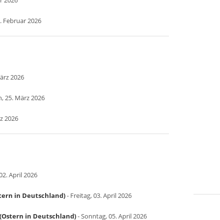
ar 2026
. Februar 2026
März 2026
, 25. März 2026
rz 2026
2. April 2026
tern in Deutschland)
- Freitag, 03. April 2026
(Ostern in Deutschland)
- Sonntag, 05. April 2026