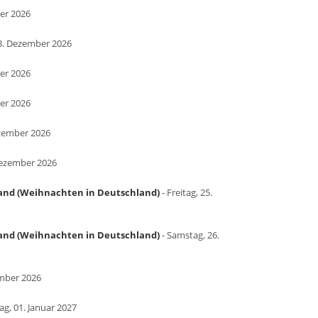
er 2026
08. Dezember 2026
er 2026
er 2026
zember 2026
Dezember 2026
land (Weihnachten in Deutschland)
- Freitag, 25.
land (Weihnachten in Deutschland)
- Samstag, 26.
ember 2026
tag, 01. Januar 2027