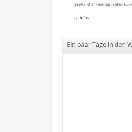
gesetzlicher Feiertag in allen B
Infos ...
Ein paar Tage in den 