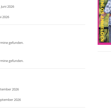
 Juni 2026
ni 2026
ermine gefunden.
ermine gefunden.
eptember 2026
September 2026