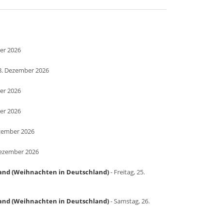
er 2026
08. Dezember 2026
er 2026
er 2026
zember 2026
Dezember 2026
land (Weihnachten in Deutschland)
- Freitag, 25.
land (Weihnachten in Deutschland)
- Samstag, 26.