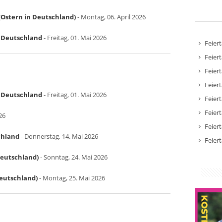
Ostern in Deutschland)
- Montag, 06. April 2026
in Deutschland
- Freitag, 01. Mai 2026
Feier
Feier
Feier
Feier
in Deutschland
- Freitag, 01. Mai 2026
Feier
Feier
26
Feier
chland
- Donnerstag, 14. Mai 2026
Feier
Deutschland)
- Sonntag, 24. Mai 2026
Deutschland)
- Montag, 25. Mai 2026