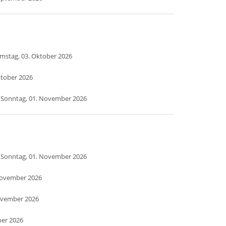
mstag, 03. Oktober 2026
ktober 2026
 Sonntag, 01. November 2026
 Sonntag, 01. November 2026
November 2026
ovember 2026
ber 2026