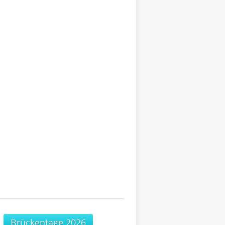
Brückentage 2026