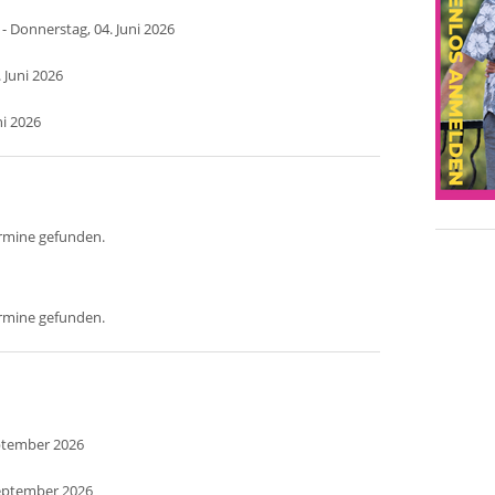
- Donnerstag, 04. Juni 2026
 Juni 2026
ni 2026
ermine gefunden.
ermine gefunden.
eptember 2026
September 2026