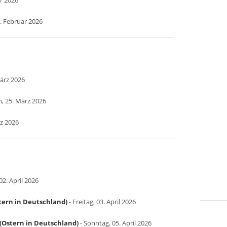
ar 2026
. Februar 2026
März 2026
, 25. März 2026
rz 2026
2. April 2026
tern in Deutschland)
- Freitag, 03. April 2026
(Ostern in Deutschland)
- Sonntag, 05. April 2026