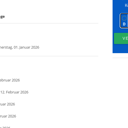
age
erstag, 01. Januar 2026
Februar 2026
 12. Februar 2026
ruar 2026
bruar 2026