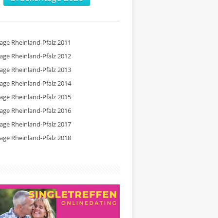
tage Rheinland-Pfalz 2011
tage Rheinland-Pfalz 2012
tage Rheinland-Pfalz 2013
tage Rheinland-Pfalz 2014
tage Rheinland-Pfalz 2015
tage Rheinland-Pfalz 2016
tage Rheinland-Pfalz 2017
tage Rheinland-Pfalz 2018