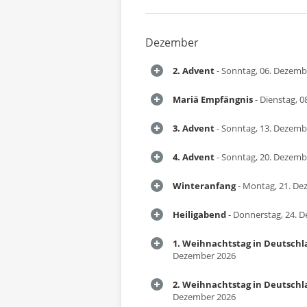
Dezember
2. Advent
- Sonntag, 06. Dezemb
Mariä Empfängnis
- Dienstag, 
3. Advent
- Sonntag, 13. Dezemb
4. Advent
- Sonntag, 20. Dezemb
Winteranfang
- Montag, 21. De
Heiligabend
- Donnerstag, 24. 
1. Weihnachtstag in Deutsch
Dezember 2026
2. Weihnachtstag in Deutsch
Dezember 2026