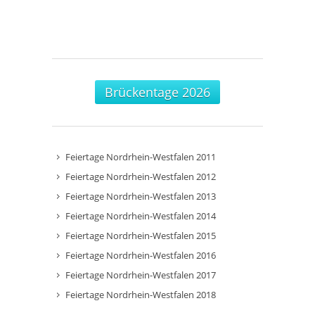
Brückentage 2026
Feiertage Nordrhein-Westfalen 2011
Feiertage Nordrhein-Westfalen 2012
Feiertage Nordrhein-Westfalen 2013
Feiertage Nordrhein-Westfalen 2014
Feiertage Nordrhein-Westfalen 2015
Feiertage Nordrhein-Westfalen 2016
Feiertage Nordrhein-Westfalen 2017
Feiertage Nordrhein-Westfalen 2018