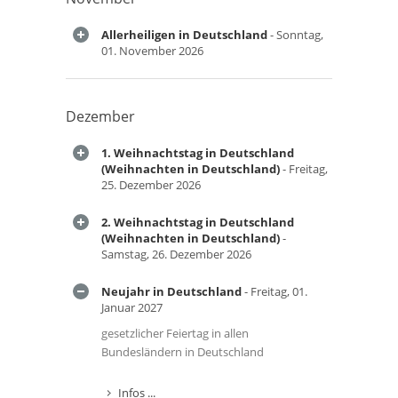
Allerheiligen in Deutschland
- Sonntag,
01. November 2026
Dezember
1. Weihnachtstag in Deutschland
(Weihnachten in Deutschland)
- Freitag,
25. Dezember 2026
2. Weihnachtstag in Deutschland
(Weihnachten in Deutschland)
-
Samstag, 26. Dezember 2026
Neujahr in Deutschland
- Freitag, 01.
Januar 2027
gesetzlicher Feiertag in allen
Bundesländern in Deutschland
Infos ...