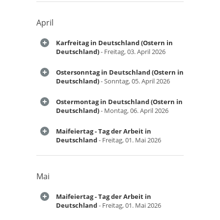
April
Karfreitag in Deutschland (Ostern in
Deutschland)
- Freitag, 03. April 2026
Ostersonntag in Deutschland (Ostern in
Deutschland)
- Sonntag, 05. April 2026
Ostermontag in Deutschland (Ostern in
Deutschland)
- Montag, 06. April 2026
Maifeiertag - Tag der Arbeit in
Deutschland
- Freitag, 01. Mai 2026
Mai
Maifeiertag - Tag der Arbeit in
Deutschland
- Freitag, 01. Mai 2026