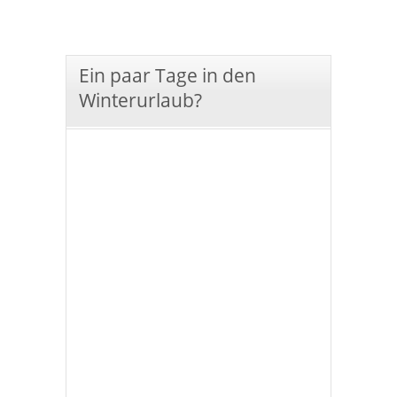
Ein paar Tage in den
Winterurlaub?