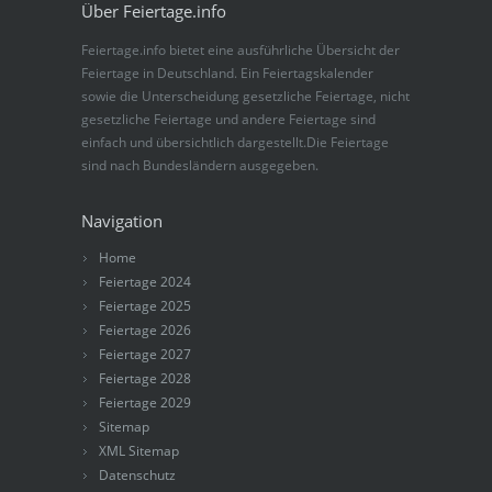
Über Feiertage.info
Feiertage.info bietet eine ausführliche Übersicht der
Feiertage in Deutschland. Ein Feiertagskalender
sowie die Unterscheidung gesetzliche Feiertage, nicht
gesetzliche Feiertage und andere Feiertage sind
einfach und übersichtlich dargestellt.Die Feiertage
sind nach Bundesländern ausgegeben.
Navigation
Home
Feiertage 2024
Feiertage 2025
Feiertage 2026
Feiertage 2027
Feiertage 2028
Feiertage 2029
Sitemap
XML Sitemap
Datenschutz