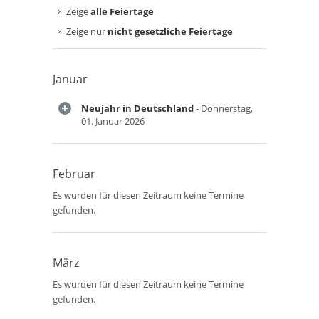
Zeige
alle Feiertage
Zeige nur
nicht gesetzliche Feiertage
Januar
Neujahr in Deutschland
- Donnerstag,
01. Januar 2026
Februar
Es wurden für diesen Zeitraum keine Termine
gefunden.
März
Es wurden für diesen Zeitraum keine Termine
gefunden.