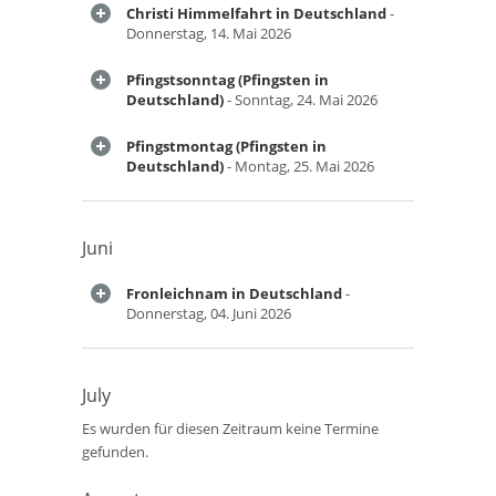
Christi Himmelfahrt in Deutschland
-
Donnerstag, 14. Mai 2026
Pfingstsonntag (Pfingsten in
Deutschland)
- Sonntag, 24. Mai 2026
Pfingstmontag (Pfingsten in
Deutschland)
- Montag, 25. Mai 2026
Juni
Fronleichnam in Deutschland
-
Donnerstag, 04. Juni 2026
July
Es wurden für diesen Zeitraum keine Termine
gefunden.