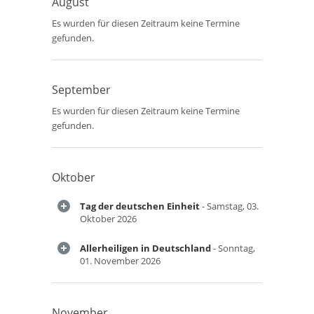
August
Es wurden für diesen Zeitraum keine Termine
gefunden.
September
Es wurden für diesen Zeitraum keine Termine
gefunden.
Oktober
Tag der deutschen Einheit
- Samstag, 03.
Oktober 2026
Allerheiligen in Deutschland
- Sonntag,
01. November 2026
November