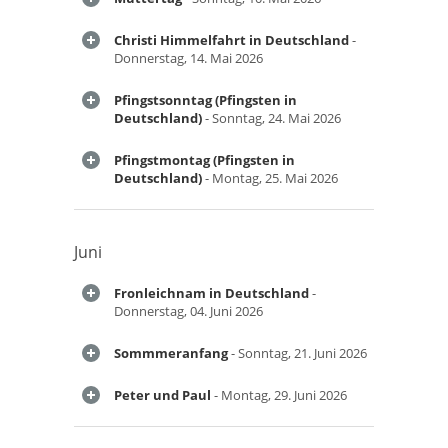
Christi Himmelfahrt in Deutschland
-
Donnerstag, 14. Mai 2026
Pfingstsonntag (Pfingsten in
Deutschland)
- Sonntag, 24. Mai 2026
Pfingstmontag (Pfingsten in
Deutschland)
- Montag, 25. Mai 2026
Juni
Fronleichnam in Deutschland
-
Donnerstag, 04. Juni 2026
Sommmeranfang
- Sonntag, 21. Juni 2026
Peter und Paul
- Montag, 29. Juni 2026