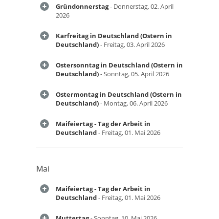
Gründonnerstag
- Donnerstag, 02. April
2026
Karfreitag in Deutschland (Ostern in
Deutschland)
- Freitag, 03. April 2026
Ostersonntag in Deutschland (Ostern in
Deutschland)
- Sonntag, 05. April 2026
Ostermontag in Deutschland (Ostern in
Deutschland)
- Montag, 06. April 2026
Maifeiertag - Tag der Arbeit in
Deutschland
- Freitag, 01. Mai 2026
Mai
Maifeiertag - Tag der Arbeit in
Deutschland
- Freitag, 01. Mai 2026
Muttertag
- Sonntag, 10. Mai 2026