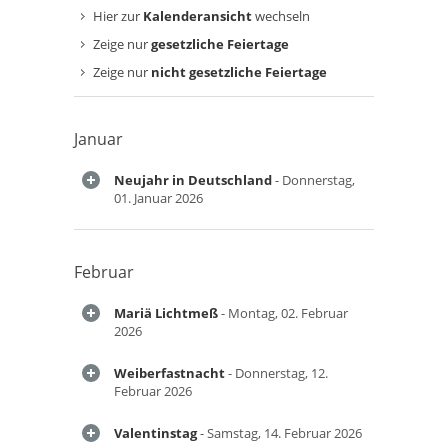
Hier zur
Kalenderansicht
wechseln
Zeige nur
gesetzliche Feiertage
Zeige nur
nicht gesetzliche Feiertage
Januar
Neujahr in Deutschland
- Donnerstag,
01. Januar 2026
Februar
Mariä Lichtmeß
- Montag, 02. Februar
2026
Weiberfastnacht
- Donnerstag, 12.
Februar 2026
Valentinstag
- Samstag, 14. Februar 2026