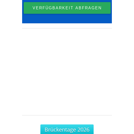
Brückentage 2026