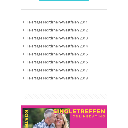
Feiertage Nordrhein-Westfalen 2011
Feiertage Nordrhein-Westfalen 2012
Feiertage Nordrhein-Westfalen 2013
Feiertage Nordrhein-Westfalen 2014
Feiertage Nordrhein-Westfalen 2015
Feiertage Nordrhein-Westfalen 2016
Feiertage Nordrhein-Westfalen 2017
Feiertage Nordrhein-Westfalen 2018