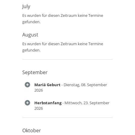
July
Es wurden für diesen Zeitraum keine Termine
gefunden.
August
Es wurden für diesen Zeitraum keine Termine
gefunden.
September
Mariä Geburt
- Dienstag, 08. September
2026
Herbstanfang
- Mittwoch, 23. September
2026
Oktober