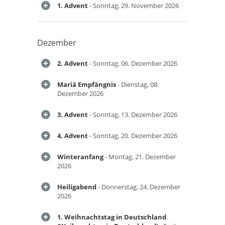
1. Advent
- Sonntag, 29. November 2026
Dezember
2. Advent
- Sonntag, 06. Dezember 2026
Mariä Empfängnis
- Dienstag, 08.
Dezember 2026
3. Advent
- Sonntag, 13. Dezember 2026
4. Advent
- Sonntag, 20. Dezember 2026
Winteranfang
- Montag, 21. Dezember
2026
Heiligabend
- Donnerstag, 24. Dezember
2026
1. Weihnachtstag in Deutschland