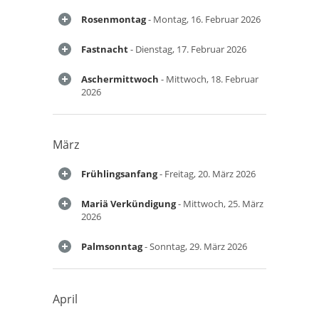
Rosenmontag
- Montag, 16. Februar 2026
Fastnacht
- Dienstag, 17. Februar 2026
Aschermittwoch
- Mittwoch, 18. Februar
2026
März
Frühlingsanfang
- Freitag, 20. März 2026
Mariä Verkündigung
- Mittwoch, 25. März
2026
Palmsonntag
- Sonntag, 29. März 2026
April