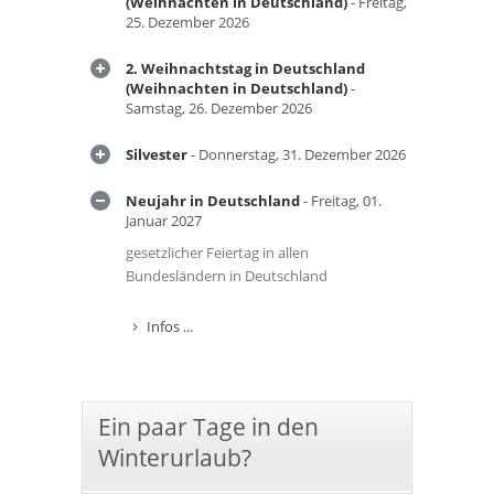
(Weihnachten in Deutschland)
- Freitag,
25. Dezember 2026
2. Weihnachtstag in Deutschland
(Weihnachten in Deutschland)
-
Samstag, 26. Dezember 2026
Silvester
- Donnerstag, 31. Dezember 2026
Neujahr in Deutschland
- Freitag, 01.
Januar 2027
gesetzlicher Feiertag in allen
Bundesländern in Deutschland
Infos ...
Ein paar Tage in den
Winterurlaub?