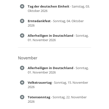
Tag der deutschen Einheit
- Samstag, 03.
Oktober 2026
Erntedankfest
- Sonntag, 04. Oktober
2026
Allerheiligen in Deutschland
- Sonntag,
01. November 2026
November
Allerheiligen in Deutschland
- Sonntag,
01. November 2026
Volkstrauertag
- Sonntag, 15. November
2026
Totensonntag
- Sonntag, 22. November
2026