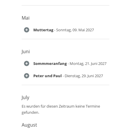
Mai
Muttertag
- Sonntag, 09. Mai 2027
Juni
Sommmeranfang
- Montag, 21. Juni 2027
Peter und Paul
- Dienstag, 29. Juni 2027
July
Es wurden für diesen Zeitraum keine Termine
gefunden.
August