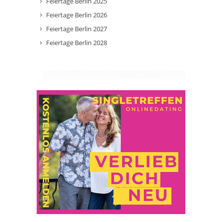
Feiertage Berlin 2025
Feiertage Berlin 2026
Feiertage Berlin 2027
Feiertage Berlin 2028