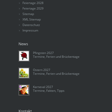
Feiertage 2028
Feiertage 2029
Sitemap
XML Sitemap
Datenschutz
Impressum
News
Pfingsten 2027
Termine, Ferien und Brückentage
Ostern 2027
Termine, Ferien und Brückentage
Karneval 2027
Termine, Fakten, Tipps
Kontakt