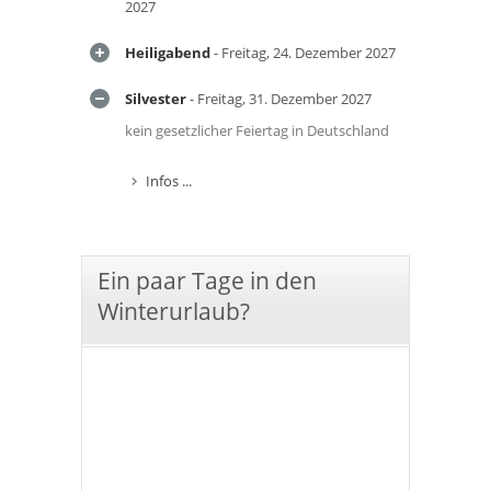
2027
Heiligabend
- Freitag, 24. Dezember 2027
Silvester
- Freitag, 31. Dezember 2027
kein gesetzlicher Feiertag in Deutschland
Infos ...
Ein paar Tage in den
Winterurlaub?