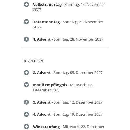
Volkstrauertag
- Sonntag, 14. November
2027
Totensonntag
- Sonntag, 21. November
2027
1. Advent
- Sonntag, 28. November 2027
Dezember
2. Advent
- Sonntag, 05. Dezember 2027
Mariä Empfängnis
- Mittwoch, 08.
Dezember 2027
3. Advent
- Sonntag, 12. Dezember 2027
4. Advent
- Sonntag, 19. Dezember 2027
Winteranfang
- Mittwoch, 22. Dezember