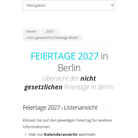
Home
2027
nicht gesetzliche Feiertage Berlin
FEIERTAGE 2027
in
Berlin
Übersicht der
nicht
gesetzlichen
Feiertage in Berlin
Feiertage 2027 - Listenansicht
Klicken Sie auf den jeweiligen Feiertag für weitere
Informationen.
Hier zur
Kalenderansicht
wechseln