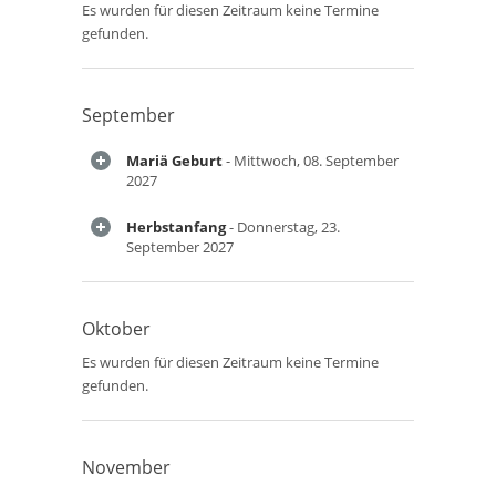
Es wurden für diesen Zeitraum keine Termine
gefunden.
September
Mariä Geburt
- Mittwoch, 08. September
2027
Herbstanfang
- Donnerstag, 23.
September 2027
Oktober
Es wurden für diesen Zeitraum keine Termine
gefunden.
November