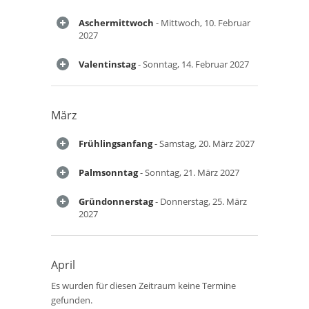
Aschermittwoch
- Mittwoch, 10. Februar
2027
Valentinstag
- Sonntag, 14. Februar 2027
März
Frühlingsanfang
- Samstag, 20. März 2027
Palmsonntag
- Sonntag, 21. März 2027
Gründonnerstag
- Donnerstag, 25. März
2027
April
Es wurden für diesen Zeitraum keine Termine
gefunden.