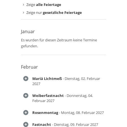
Zeige
alle Feiertage
Zeige nur
gesetzliche Feiertage
Januar
Es wurden für diesen Zeitraum keine Termine
gefunden.
Februar
Mariä Lichtmeß
- Dienstag, 02. Februar
2027
Weiberfastnacht
- Donnerstag, 04.
Februar 2027
Rosenmontag
- Montag, 08. Februar 2027
Fastnacht
- Dienstag, 09. Februar 2027