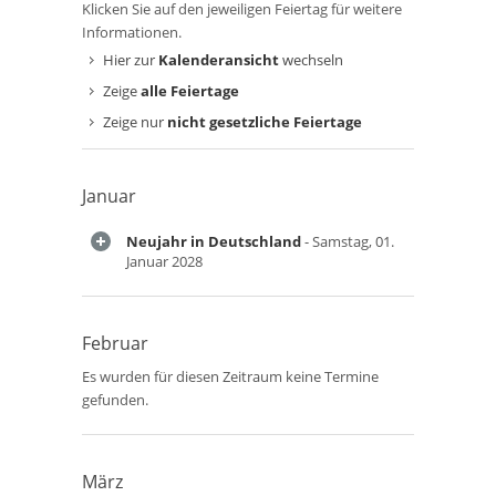
Klicken Sie auf den jeweiligen Feiertag für weitere
Informationen.
Hier zur
Kalenderansicht
wechseln
Zeige
alle Feiertage
Zeige nur
nicht gesetzliche Feiertage
Januar
Neujahr in Deutschland
- Samstag, 01.
Januar 2028
Februar
Es wurden für diesen Zeitraum keine Termine
gefunden.
März