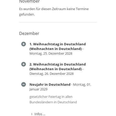
November
Es wurden für diesen Zeitraum keine Termine
gefunden.
Dezember
1. Weihnachtstag in Deutschland
(Weihnachten in Deutschland)
-
Montag, 25. Dezember 2028
2. Weihnachtstag in Deutschland
(Weihnachten in Deutschland)
-
Dienstag, 26. Dezember 2028
Neujahr in Deutschland
- Montag, 01.
Januar 2029
gesetzlicher Feiertag in allen
Bundesländern in Deutschland
Infos ...