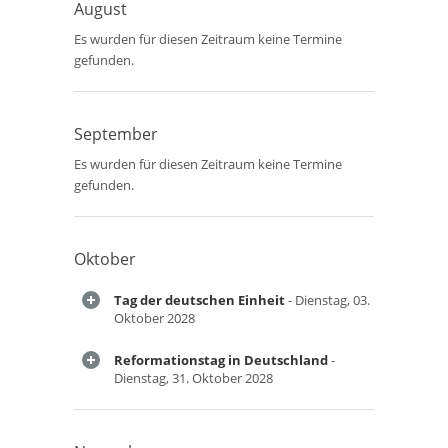
August
Es wurden für diesen Zeitraum keine Termine
gefunden.
September
Es wurden für diesen Zeitraum keine Termine
gefunden.
Oktober
Tag der deutschen Einheit
- Dienstag, 03.
Oktober 2028
Reformationstag in Deutschland
-
Dienstag, 31. Oktober 2028