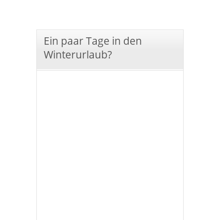
Ein paar Tage in den
Winterurlaub?