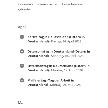
Es wurden für diesen Zeitraum keine Termine
gefunden.
April
Karfreitag in Deutschland (Ostern in
Deutschland)
- Freitag, 14. April 2028
Ostersonntag in Deutschland (Ostern in
Deutschland)
- Sonntag, 16. April 2028
Ostermontag in Deutschland (Ostern in
Deutschland)
- Montag, 17. April 2028
Maifeiertag - Tag der Arbeit in
Deutschland
- Montag, 01. Mai 2028
Mai