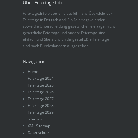
Über Feiertage.info
Feiertage.info bietet eine ausführliche Übersicht der
Feiertage in Deutschland. Ein Feiertagskalender
sowie die Unterscheidung gesetzliche Feiertage, nicht
gesetzliche Feiertage und andere Feiertage sind
einfach und übersichtlich dargestellt.Die Feiertage
sind nach Bundesländern ausgegeben.
Navigation
Home
Feiertage 2024
Feiertage 2025
Feiertage 2026
Feiertage 2027
Feiertage 2028
Feiertage 2029
Sitemap
XML Sitemap
Datenschutz