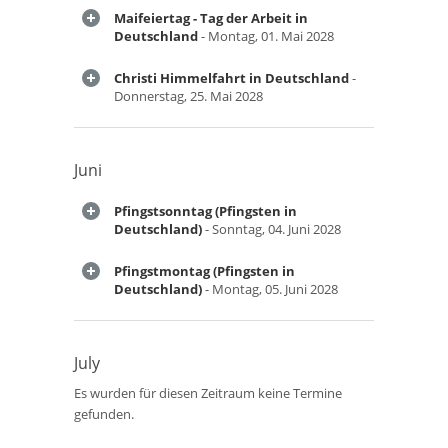
Maifeiertag - Tag der Arbeit in
Deutschland
- Montag, 01. Mai 2028
Christi Himmelfahrt in Deutschland
-
Donnerstag, 25. Mai 2028
Juni
Pfingstsonntag (Pfingsten in
Deutschland)
- Sonntag, 04. Juni 2028
Pfingstmontag (Pfingsten in
Deutschland)
- Montag, 05. Juni 2028
July
Es wurden für diesen Zeitraum keine Termine
gefunden.