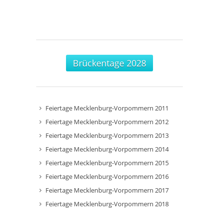
Brückentage 2028
Feiertage Mecklenburg-Vorpommern 2011
Feiertage Mecklenburg-Vorpommern 2012
Feiertage Mecklenburg-Vorpommern 2013
Feiertage Mecklenburg-Vorpommern 2014
Feiertage Mecklenburg-Vorpommern 2015
Feiertage Mecklenburg-Vorpommern 2016
Feiertage Mecklenburg-Vorpommern 2017
Feiertage Mecklenburg-Vorpommern 2018