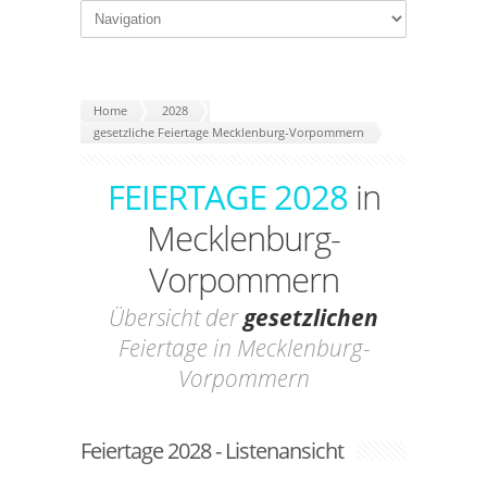
Home
2028
gesetzliche Feiertage Mecklenburg-Vorpommern
FEIERTAGE 2028
in
Mecklenburg-
Vorpommern
Übersicht der
gesetzlichen
Feiertage in Mecklenburg-
Vorpommern
Feiertage 2028 - Listenansicht