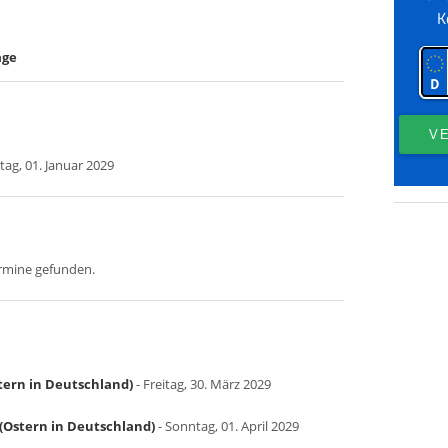
age
ag, 01. Januar 2029
ermine gefunden.
tern in Deutschland)
- Freitag, 30. März 2029
(Ostern in Deutschland)
- Sonntag, 01. April 2029