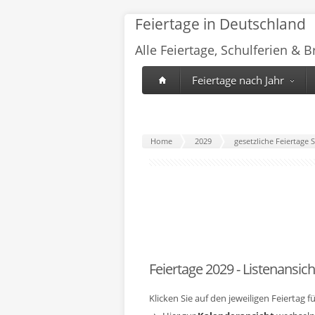
Feiertage in Deutschland
Alle Feiertage, Schulferien & 
Feiertage nach Jahr
Home
2029
gesetzliche Feiertage 
Feiertage 2029 - Listenansich
Klicken Sie auf den jeweiligen Feiertag 