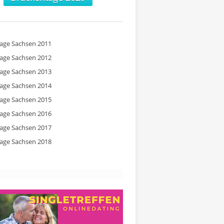
tage Sachsen 2011
tage Sachsen 2012
tage Sachsen 2013
tage Sachsen 2014
tage Sachsen 2015
tage Sachsen 2016
tage Sachsen 2017
tage Sachsen 2018