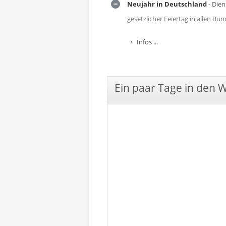
Neujahr in Deutschland
- Dien
gesetzlicher Feiertag in allen B
Infos ...
Ein paar Tage in den 