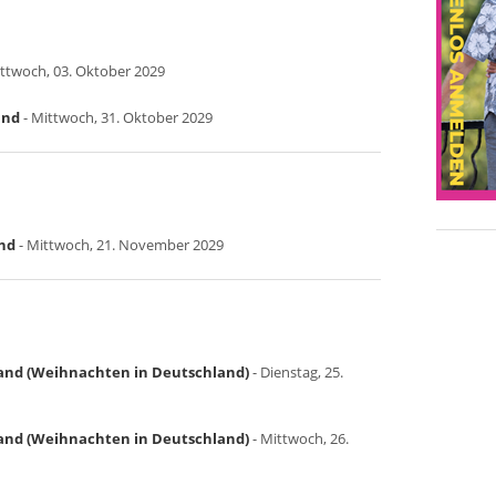
ttwoch, 03. Oktober 2029
and
- Mittwoch, 31. Oktober 2029
nd
- Mittwoch, 21. November 2029
land (Weihnachten in Deutschland)
- Dienstag, 25.
land (Weihnachten in Deutschland)
- Mittwoch, 26.