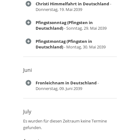
Christi Himmelfahrt in Deutschland
-
Donnerstag, 19. Mai 2039
Pfingstsonntag (Pfingsten in
Deutschland)
- Sonntag, 29. Mai 2039
Pfingstmontag (Pfingsten in
Deutschland)
- Montag, 30. Mai 2039
Juni
Fronleichnam in Deutschland
-
Donnerstag, 09. Juni 2039
July
Es wurden für diesen Zeitraum keine Termine
gefunden.