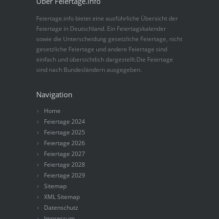
Über Feiertage.info
Feiertage.info bietet eine ausführliche Übersicht der
Feiertage in Deutschland. Ein Feiertagskalender
sowie die Unterscheidung gesetzliche Feiertage, nicht
gesetzliche Feiertage und andere Feiertage sind
einfach und übersichtlich dargestellt.Die Feiertage
sind nach Bundesländern ausgegeben.
Navigation
Home
Feiertage 2024
Feiertage 2025
Feiertage 2026
Feiertage 2027
Feiertage 2028
Feiertage 2029
Sitemap
XML Sitemap
Datenschutz
Impressum