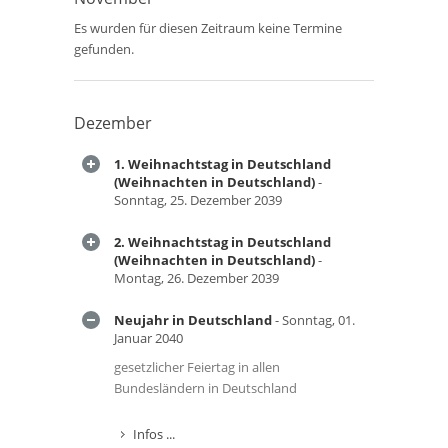
Es wurden für diesen Zeitraum keine Termine
gefunden.
Dezember
1. Weihnachtstag in Deutschland
(Weihnachten in Deutschland)
-
Sonntag, 25. Dezember 2039
2. Weihnachtstag in Deutschland
(Weihnachten in Deutschland)
-
Montag, 26. Dezember 2039
Neujahr in Deutschland
- Sonntag, 01.
Januar 2040
gesetzlicher Feiertag in allen
Bundesländern in Deutschland
Infos ...