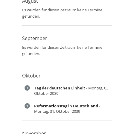
August
Es wurden für diesen Zeitraum keine Termine
gefunden.
September
Es wurden für diesen Zeitraum keine Termine
gefunden.
Oktober
Tag der deutschen Einheit
- Montag, 03.
Oktober 2039
Reformationstag in Deutschland
-
Montag, 31. Oktober 2039
November