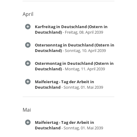
April
Karfreitag in Deutschland (Ostern in
Deutschland)
- Freitag, 08. April 2039
Ostersonntag in Deutschland (Ostern in
Deutschland)
- Sonntag, 10. April 2039
Ostermontag in Deutschland (Ostern in
Deutschland)
- Montag, 11. April 2039
Maifeiertag - Tag der Arbeit in
Deutschland
- Sonntag, 01. Mai 2039
Mai
Maifeiertag - Tag der Arbeit in
Deutschland
- Sonntag, 01. Mai 2039