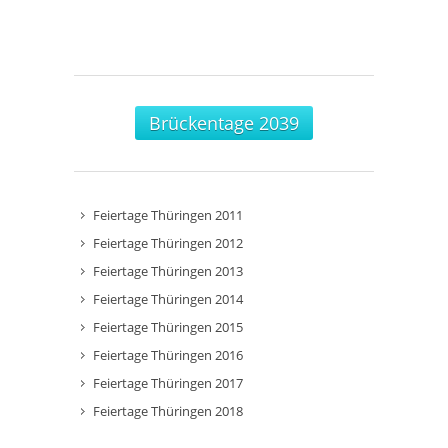
Brückentage 2039
Feiertage Thüringen 2011
Feiertage Thüringen 2012
Feiertage Thüringen 2013
Feiertage Thüringen 2014
Feiertage Thüringen 2015
Feiertage Thüringen 2016
Feiertage Thüringen 2017
Feiertage Thüringen 2018