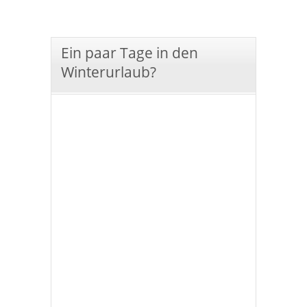
Ein paar Tage in den
Winterurlaub?