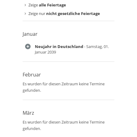
Zeige
alle Feiertage
Zeige nur
nicht gesetzliche Feiertage
Januar
Neujahr in Deutschland
- Samstag, 01.
Januar 2039
Februar
Es wurden für diesen Zeitraum keine Termine
gefunden.
März
Es wurden für diesen Zeitraum keine Termine
gefunden.