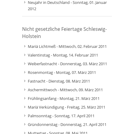
Neujahr in Deutschland - Sonntag, 01. Januar
2012
Nicht gesetzliche Feiertage Schleswig-
Holstein
Mariä Lichtmeß - Mittwoch, 02. Februar 2011
Valentinstag - Montag, 14. Februar 2011
Weiberfastnacht - Donnerstag, 03. März 2011
Rosenmontag - Montag, 07. März 2011
Fastnacht - Dienstag, 08. März 2011
Aschermittwoch - Mittwoch, 09. März 2011
Frühlingsanfang - Montag, 21. März 2011
Mariä Verkündigung - Freitag, 25. März 2011
Palmsonntag - Sonntag, 17. April 2011
Gründonnerstag - Donnerstag, 21. April 2011
Muttertag - Sonntag, 08. Mai 2011