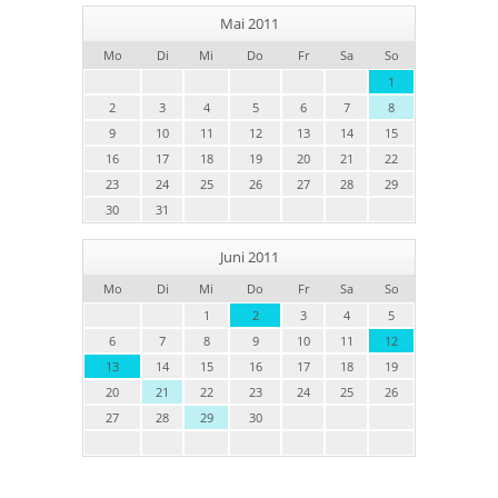
Mai 2011
Mo
Di
Mi
Do
Fr
Sa
So
1
2
3
4
5
6
7
8
9
10
11
12
13
14
15
16
17
18
19
20
21
22
23
24
25
26
27
28
29
30
31
Juni 2011
Mo
Di
Mi
Do
Fr
Sa
So
1
2
3
4
5
6
7
8
9
10
11
12
13
14
15
16
17
18
19
20
21
22
23
24
25
26
27
28
29
30