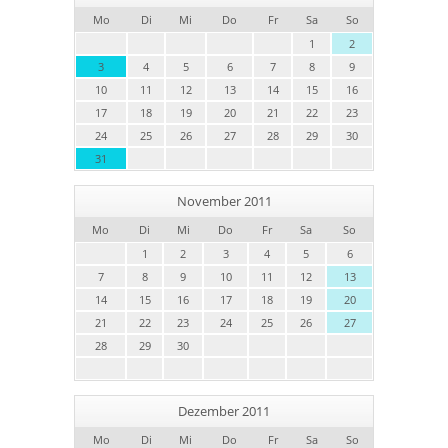
Mo
Di
Mi
Do
Fr
Sa
So
1
2
3
4
5
6
7
8
9
10
11
12
13
14
15
16
17
18
19
20
21
22
23
24
25
26
27
28
29
30
31
November 2011
Mo
Di
Mi
Do
Fr
Sa
So
1
2
3
4
5
6
7
8
9
10
11
12
13
14
15
16
17
18
19
20
21
22
23
24
25
26
27
28
29
30
Dezember 2011
Mo
Di
Mi
Do
Fr
Sa
So