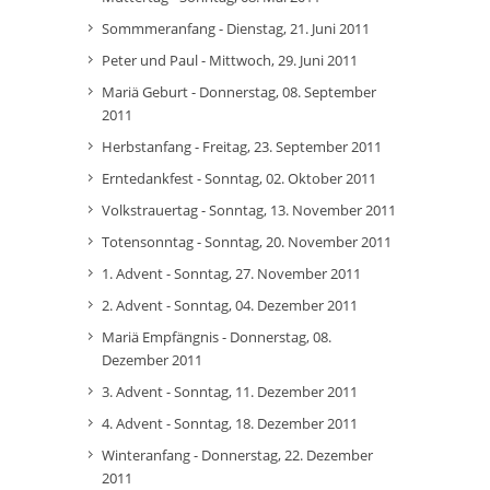
Sommmeranfang - Dienstag, 21. Juni 2011
Peter und Paul - Mittwoch, 29. Juni 2011
Mariä Geburt - Donnerstag, 08. September
2011
Herbstanfang - Freitag, 23. September 2011
Erntedankfest - Sonntag, 02. Oktober 2011
Volkstrauertag - Sonntag, 13. November 2011
Totensonntag - Sonntag, 20. November 2011
1. Advent - Sonntag, 27. November 2011
2. Advent - Sonntag, 04. Dezember 2011
Mariä Empfängnis - Donnerstag, 08.
Dezember 2011
3. Advent - Sonntag, 11. Dezember 2011
4. Advent - Sonntag, 18. Dezember 2011
Winteranfang - Donnerstag, 22. Dezember
2011