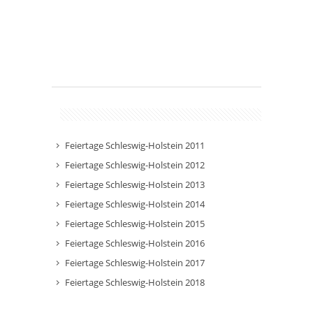
Feiertage Schleswig-Holstein 2011
Feiertage Schleswig-Holstein 2012
Feiertage Schleswig-Holstein 2013
Feiertage Schleswig-Holstein 2014
Feiertage Schleswig-Holstein 2015
Feiertage Schleswig-Holstein 2016
Feiertage Schleswig-Holstein 2017
Feiertage Schleswig-Holstein 2018