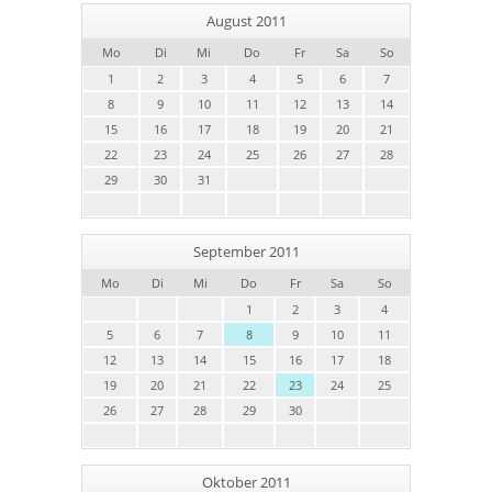
August 2011
Mo
Di
Mi
Do
Fr
Sa
So
1
2
3
4
5
6
7
8
9
10
11
12
13
14
15
16
17
18
19
20
21
22
23
24
25
26
27
28
29
30
31
September 2011
Mo
Di
Mi
Do
Fr
Sa
So
1
2
3
4
5
6
7
8
9
10
11
12
13
14
15
16
17
18
19
20
21
22
23
24
25
26
27
28
29
30
Oktober 2011