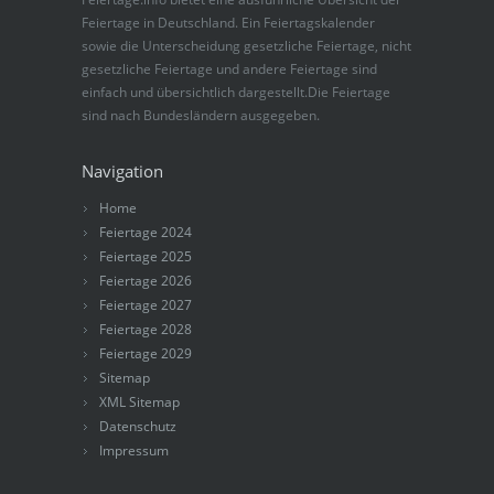
Feiertage in Deutschland. Ein Feiertagskalender
sowie die Unterscheidung gesetzliche Feiertage, nicht
gesetzliche Feiertage und andere Feiertage sind
einfach und übersichtlich dargestellt.Die Feiertage
sind nach Bundesländern ausgegeben.
Navigation
Home
Feiertage 2024
Feiertage 2025
Feiertage 2026
Feiertage 2027
Feiertage 2028
Feiertage 2029
Sitemap
XML Sitemap
Datenschutz
Impressum