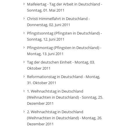
Maifeiertag - Tag der Arbeit in Deutschland -
Sonntag, 01. Mai 2011
Christi Himmelfahrt in Deutschland -
Donnerstag, 02. Juni 2011
Pfingstsonntag (Pfingsten in Deutschland) -
Sonntag, 12. Juni 2011
Pfingstmontag (Pfingsten in Deutschland) -
Montag, 13. Juni 2011
Tag der deutschen Einheit - Montag, 03.
Oktober 2011
Reformationstag in Deutschland - Montag,
31. Oktober 2011
1. Weihnachtstag in Deutschland
(Weihnachten in Deutschland) - Sonntag, 25.
Dezember 2011
2. Weihnachtstag in Deutschland
(Weihnachten in Deutschland) - Montag, 26.
Dezember 2011