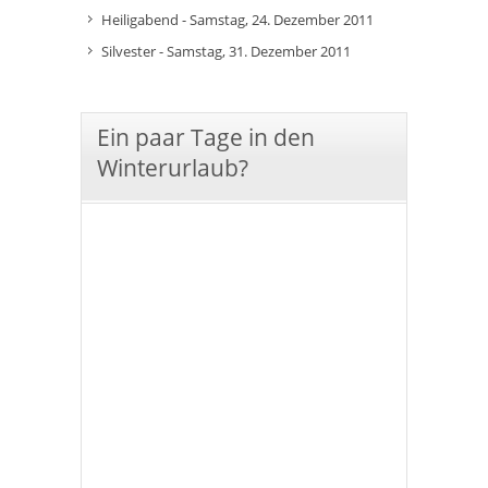
Heiligabend - Samstag, 24. Dezember 2011
Silvester - Samstag, 31. Dezember 2011
Ein paar Tage in den
Winterurlaub?