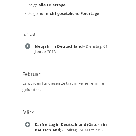
Zeige
alle Feiertage
Zeige nur
nicht gesetzliche Feiertage
Januar
Neujahr in Deutschland
- Dienstag, 01.
Januar 2013
Februar
Es wurden für diesen Zeitraum keine Termine
gefunden.
März
Karfreitag in Deutschland (Ostern in
Deutschland)
- Freitag, 29. März 2013