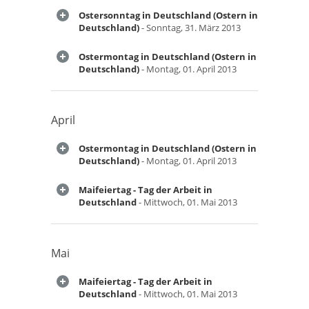
Ostersonntag in Deutschland (Ostern in
Deutschland)
- Sonntag, 31. März 2013
Ostermontag in Deutschland (Ostern in
Deutschland)
- Montag, 01. April 2013
April
Ostermontag in Deutschland (Ostern in
Deutschland)
- Montag, 01. April 2013
Maifeiertag - Tag der Arbeit in
Deutschland
- Mittwoch, 01. Mai 2013
Mai
Maifeiertag - Tag der Arbeit in
Deutschland
- Mittwoch, 01. Mai 2013