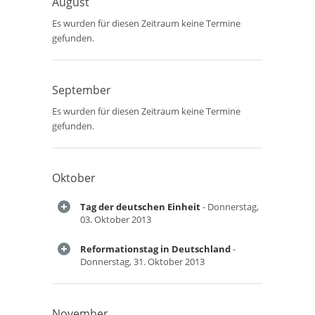
August
Es wurden für diesen Zeitraum keine Termine
gefunden.
September
Es wurden für diesen Zeitraum keine Termine
gefunden.
Oktober
Tag der deutschen Einheit
- Donnerstag,
03. Oktober 2013
Reformationstag in Deutschland
-
Donnerstag, 31. Oktober 2013
November