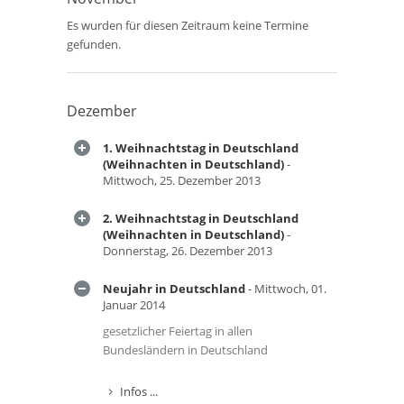
Es wurden für diesen Zeitraum keine Termine
gefunden.
Dezember
1. Weihnachtstag in Deutschland
(Weihnachten in Deutschland)
-
Mittwoch, 25. Dezember 2013
2. Weihnachtstag in Deutschland
(Weihnachten in Deutschland)
-
Donnerstag, 26. Dezember 2013
Neujahr in Deutschland
- Mittwoch, 01.
Januar 2014
gesetzlicher Feiertag in allen
Bundesländern in Deutschland
Infos ...