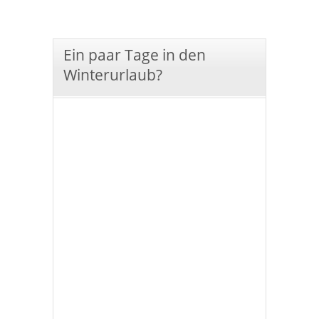
Ein paar Tage in den
Winterurlaub?