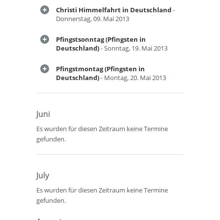
Christi Himmelfahrt in Deutschland
-
Donnerstag, 09. Mai 2013
Pfingstsonntag (Pfingsten in
Deutschland)
- Sonntag, 19. Mai 2013
Pfingstmontag (Pfingsten in
Deutschland)
- Montag, 20. Mai 2013
Juni
Es wurden für diesen Zeitraum keine Termine
gefunden.
July
Es wurden für diesen Zeitraum keine Termine
gefunden.