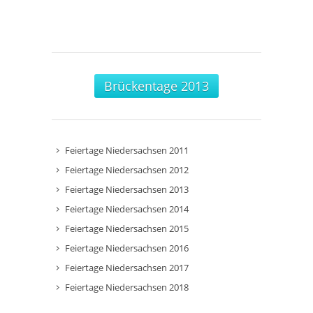
Brückentage 2013
Feiertage Niedersachsen 2011
Feiertage Niedersachsen 2012
Feiertage Niedersachsen 2013
Feiertage Niedersachsen 2014
Feiertage Niedersachsen 2015
Feiertage Niedersachsen 2016
Feiertage Niedersachsen 2017
Feiertage Niedersachsen 2018