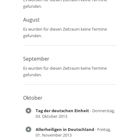
gefunden.
August
Es wurden für diesen Zeitraum keine Termine
gefunden.
September
Es wurden für diesen Zeitraum keine Termine
gefunden.
Oktober
Tag der deutschen Einheit
- Donnerstag,
03. Oktober 2013
Allerheiligen in Deutschland
- Freitag,
01. November 2013