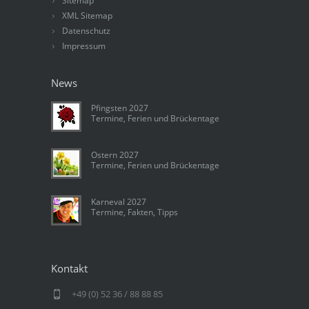
Sitemap
XML Sitemap
Datenschutz
Impressum
News
Pfingsten 2027
Termine, Ferien und Brückentage
Ostern 2027
Termine, Ferien und Brückentage
Karneval 2027
Termine, Fakten, Tipps
Kontakt
+49 (0) 52 36 / 88 88 85