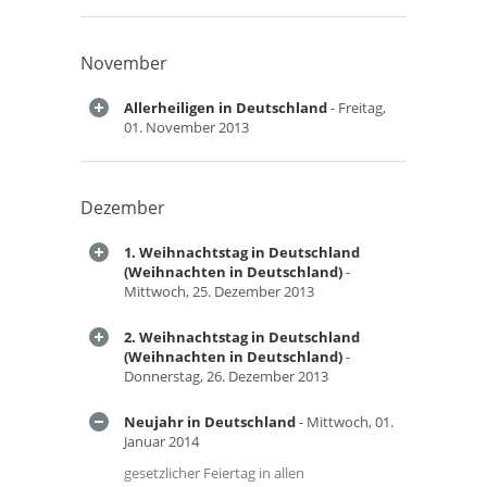
November
Allerheiligen in Deutschland
- Freitag,
01. November 2013
Dezember
1. Weihnachtstag in Deutschland
(Weihnachten in Deutschland)
-
Mittwoch, 25. Dezember 2013
2. Weihnachtstag in Deutschland
(Weihnachten in Deutschland)
-
Donnerstag, 26. Dezember 2013
Neujahr in Deutschland
- Mittwoch, 01.
Januar 2014
gesetzlicher Feiertag in allen