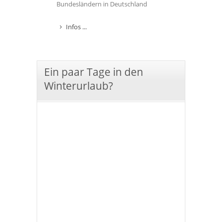
Bundesländern in Deutschland
Infos ...
Ein paar Tage in den
Winterurlaub?