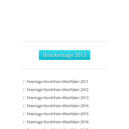
Brückentage 2013
Feiertage Nordrhein-Westfalen 2011
Feiertage Nordrhein-Westfalen 2012
Feiertage Nordrhein-Westfalen 2013
Feiertage Nordrhein-Westfalen 2014
Feiertage Nordrhein-Westfalen 2015
Feiertage Nordrhein-Westfalen 2016