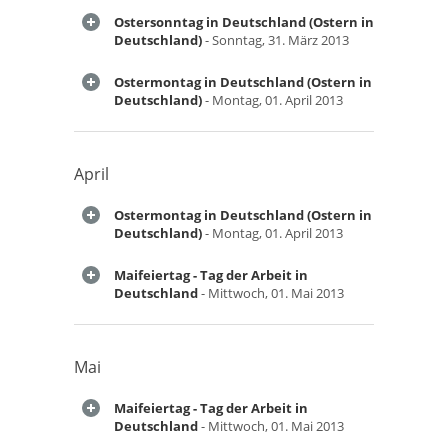
Ostersonntag in Deutschland (Ostern in
Deutschland)
- Sonntag, 31. März 2013
Ostermontag in Deutschland (Ostern in
Deutschland)
- Montag, 01. April 2013
April
Ostermontag in Deutschland (Ostern in
Deutschland)
- Montag, 01. April 2013
Maifeiertag - Tag der Arbeit in
Deutschland
- Mittwoch, 01. Mai 2013
Mai
Maifeiertag - Tag der Arbeit in
Deutschland
- Mittwoch, 01. Mai 2013