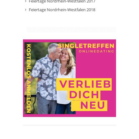
Feiertage Nordrhein-Westfalen 2017
Feiertage Nordrhein-Westfalen 2018