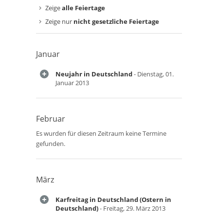
Zeige
alle Feiertage
Zeige nur
nicht gesetzliche Feiertage
Januar
Neujahr in Deutschland
- Dienstag, 01.
Januar 2013
Februar
Es wurden für diesen Zeitraum keine Termine
gefunden.
März
Karfreitag in Deutschland (Ostern in
Deutschland)
- Freitag, 29. März 2013