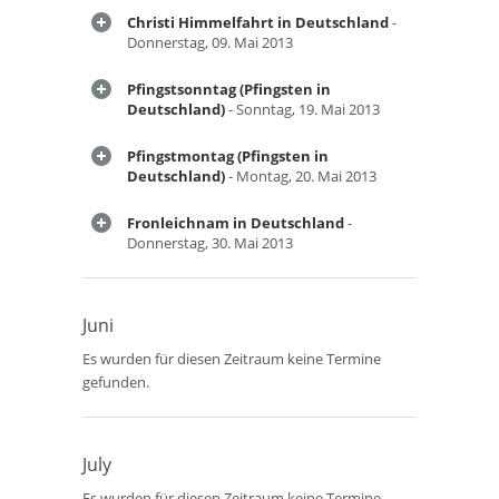
Christi Himmelfahrt in Deutschland
-
Donnerstag, 09. Mai 2013
Pfingstsonntag (Pfingsten in
Deutschland)
- Sonntag, 19. Mai 2013
Pfingstmontag (Pfingsten in
Deutschland)
- Montag, 20. Mai 2013
Fronleichnam in Deutschland
-
Donnerstag, 30. Mai 2013
Juni
Es wurden für diesen Zeitraum keine Termine
gefunden.
July
Es wurden für diesen Zeitraum keine Termine