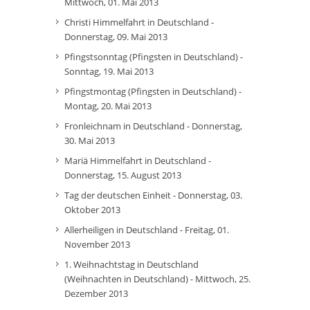
Mittwoch, 01. Mai 2013
Christi Himmelfahrt in Deutschland -
Donnerstag, 09. Mai 2013
Pfingstsonntag (Pfingsten in Deutschland) -
Sonntag, 19. Mai 2013
Pfingstmontag (Pfingsten in Deutschland) -
Montag, 20. Mai 2013
Fronleichnam in Deutschland - Donnerstag,
30. Mai 2013
Mariä Himmelfahrt in Deutschland -
Donnerstag, 15. August 2013
Tag der deutschen Einheit - Donnerstag, 03.
Oktober 2013
Allerheiligen in Deutschland - Freitag, 01.
November 2013
1. Weihnachtstag in Deutschland
(Weihnachten in Deutschland) - Mittwoch, 25.
Dezember 2013