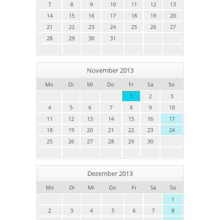
7
8
9
10
11
12
13
14
15
16
17
18
19
20
21
22
23
24
25
26
27
28
29
30
31
November 2013
Mo
Di
Mi
Do
Fr
Sa
So
1
2
3
4
5
6
7
8
9
10
11
12
13
14
15
16
17
18
19
20
21
22
23
24
25
26
27
28
29
30
Dezember 2013
Mo
Di
Mi
Do
Fr
Sa
So
1
2
3
4
5
6
7
8