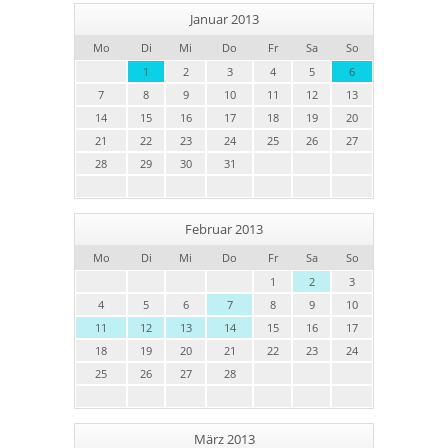
Januar 2013
Mo
Di
Mi
Do
Fr
Sa
So
1
2
3
4
5
6
7
8
9
10
11
12
13
14
15
16
17
18
19
20
21
22
23
24
25
26
27
28
29
30
31
Februar 2013
Mo
Di
Mi
Do
Fr
Sa
So
1
2
3
4
5
6
7
8
9
10
11
12
13
14
15
16
17
18
19
20
21
22
23
24
25
26
27
28
März 2013