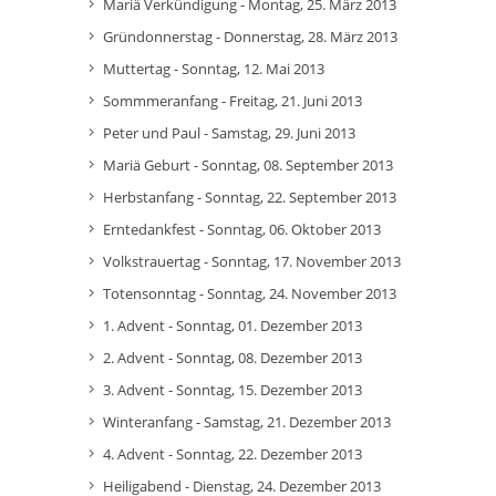
Mariä Verkündigung - Montag, 25. März 2013
Gründonnerstag - Donnerstag, 28. März 2013
Muttertag - Sonntag, 12. Mai 2013
Sommmeranfang - Freitag, 21. Juni 2013
Peter und Paul - Samstag, 29. Juni 2013
Mariä Geburt - Sonntag, 08. September 2013
Herbstanfang - Sonntag, 22. September 2013
Erntedankfest - Sonntag, 06. Oktober 2013
Volkstrauertag - Sonntag, 17. November 2013
Totensonntag - Sonntag, 24. November 2013
1. Advent - Sonntag, 01. Dezember 2013
2. Advent - Sonntag, 08. Dezember 2013
3. Advent - Sonntag, 15. Dezember 2013
Winteranfang - Samstag, 21. Dezember 2013
4. Advent - Sonntag, 22. Dezember 2013
Heiligabend - Dienstag, 24. Dezember 2013