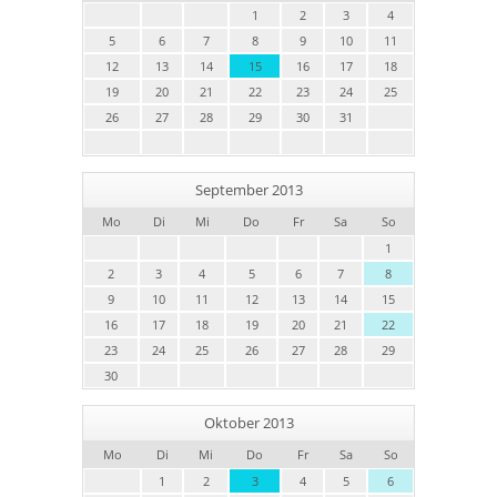
1
2
3
4
5
6
7
8
9
10
11
12
13
14
15
16
17
18
19
20
21
22
23
24
25
26
27
28
29
30
31
September 2013
Mo
Di
Mi
Do
Fr
Sa
So
1
2
3
4
5
6
7
8
9
10
11
12
13
14
15
16
17
18
19
20
21
22
23
24
25
26
27
28
29
30
Oktober 2013
Mo
Di
Mi
Do
Fr
Sa
So
1
2
3
4
5
6