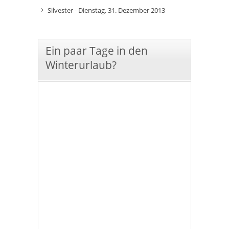
Silvester - Dienstag, 31. Dezember 2013
Ein paar Tage in den
Winterurlaub?