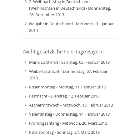
2. Weihnachtstag in Deutschland
(Weihnachten in Deutschland) - Donnerstag,
26. Dezember 2013
Neujahr in Deutschland - Mittwoch, 01. Januar
2014
Nicht gesetzliche Feiertage Bayern
Mariä Lichtmeß - Samstag, 02. Februar 2013
Weiberfastnacht - Donnerstag, 07. Februar
2013
Rosenmontag - Montag, 11. Februar 2013
Fastnacht - Dienstag, 12. Februar 2013
Aschermittwoch - Mittwoch, 13. Februar 2013
Valentinstag - Donnerstag, 14. Februar 2013
Frühlingsanfang - Mittwoch, 20. März 2013
Palmsonntag - Sonntag, 24. März 2013