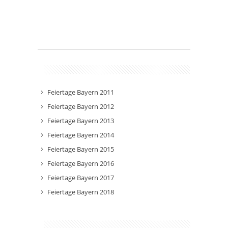
Feiertage Bayern 2011
Feiertage Bayern 2012
Feiertage Bayern 2013
Feiertage Bayern 2014
Feiertage Bayern 2015
Feiertage Bayern 2016
Feiertage Bayern 2017
Feiertage Bayern 2018