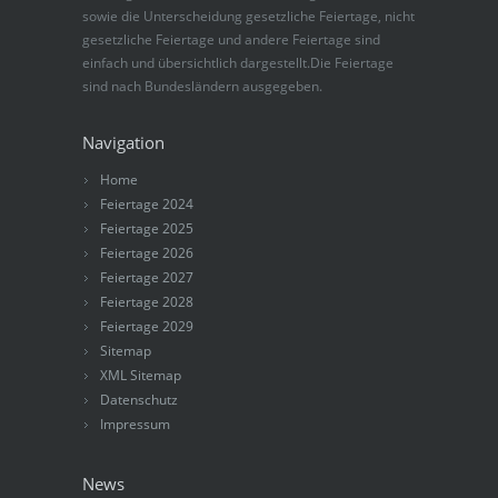
sowie die Unterscheidung gesetzliche Feiertage, nicht
gesetzliche Feiertage und andere Feiertage sind
einfach und übersichtlich dargestellt.Die Feiertage
sind nach Bundesländern ausgegeben.
Navigation
Home
Feiertage 2024
Feiertage 2025
Feiertage 2026
Feiertage 2027
Feiertage 2028
Feiertage 2029
Sitemap
XML Sitemap
Datenschutz
Impressum
News