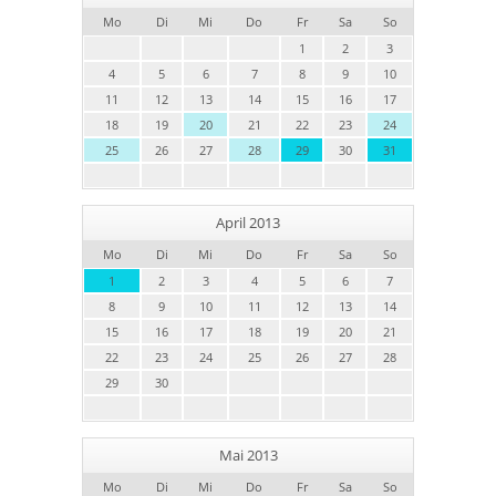
Mo
Di
Mi
Do
Fr
Sa
So
1
2
3
4
5
6
7
8
9
10
11
12
13
14
15
16
17
18
19
20
21
22
23
24
25
26
27
28
29
30
31
April 2013
Mo
Di
Mi
Do
Fr
Sa
So
1
2
3
4
5
6
7
8
9
10
11
12
13
14
15
16
17
18
19
20
21
22
23
24
25
26
27
28
29
30
Mai 2013
Mo
Di
Mi
Do
Fr
Sa
So