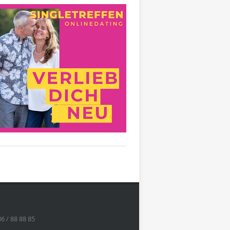
36 / 88 88 85