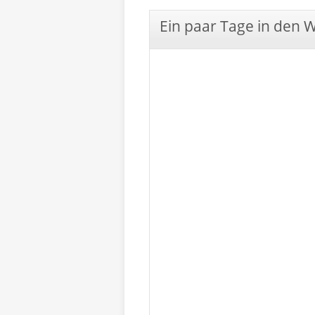
Ein paar Tage in den 