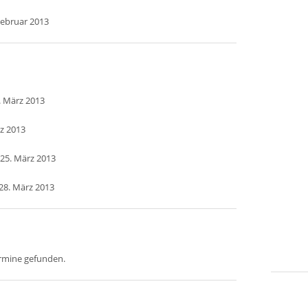
Februar 2013
. März 2013
rz 2013
25. März 2013
28. März 2013
ermine gefunden.