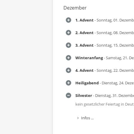
Dezember
1. Advent
- Sonntag, 01. Dezemb
2. Advent
- Sonntag, 08. Dezemb
3. Advent
- Sonntag, 15. Dezemb
Winteranfang
- Samstag, 21. D
4. Advent
- Sonntag, 22. Dezemb
Heiligabend
- Dienstag, 24. Dez
Silvester
- Dienstag, 31. Dezemb
kein gesetzlicher Feiertag in Deu
Infos ...