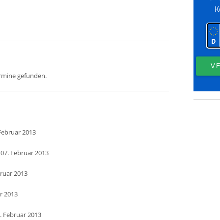
ermine gefunden.
Februar 2013
 07. Februar 2013
bruar 2013
ar 2013
. Februar 2013