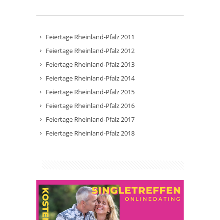
Feiertage Rheinland-Pfalz 2011
Feiertage Rheinland-Pfalz 2012
Feiertage Rheinland-Pfalz 2013
Feiertage Rheinland-Pfalz 2014
Feiertage Rheinland-Pfalz 2015
Feiertage Rheinland-Pfalz 2016
Feiertage Rheinland-Pfalz 2017
Feiertage Rheinland-Pfalz 2018