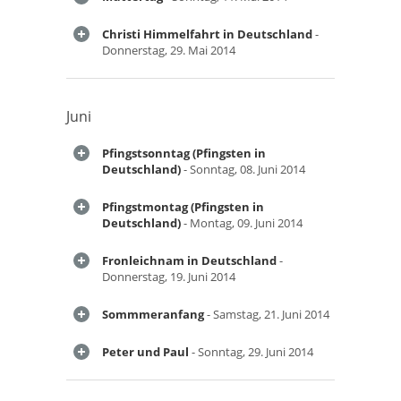
Christi Himmelfahrt in Deutschland
-
Donnerstag, 29. Mai 2014
Juni
Pfingstsonntag (Pfingsten in
Deutschland)
- Sonntag, 08. Juni 2014
Pfingstmontag (Pfingsten in
Deutschland)
- Montag, 09. Juni 2014
Fronleichnam in Deutschland
-
Donnerstag, 19. Juni 2014
Sommmeranfang
- Samstag, 21. Juni 2014
Peter und Paul
- Sonntag, 29. Juni 2014