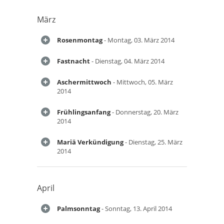
März
Rosenmontag
- Montag, 03. März 2014
Fastnacht
- Dienstag, 04. März 2014
Aschermittwoch
- Mittwoch, 05. März
2014
Frühlingsanfang
- Donnerstag, 20. März
2014
Mariä Verkündigung
- Dienstag, 25. März
2014
April
Palmsonntag
- Sonntag, 13. April 2014