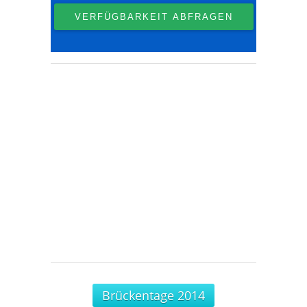
Brückentage 2014