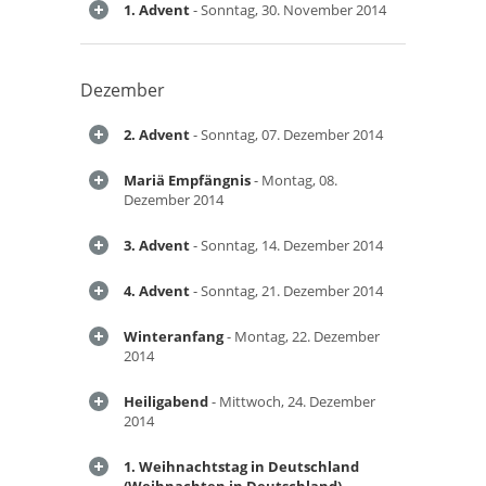
1. Advent
- Sonntag, 30. November 2014
Dezember
2. Advent
- Sonntag, 07. Dezember 2014
Mariä Empfängnis
- Montag, 08.
Dezember 2014
3. Advent
- Sonntag, 14. Dezember 2014
4. Advent
- Sonntag, 21. Dezember 2014
Winteranfang
- Montag, 22. Dezember
2014
Heiligabend
- Mittwoch, 24. Dezember
2014
1. Weihnachtstag in Deutschland