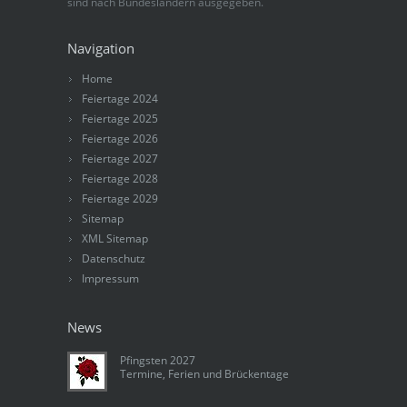
sind nach Bundesländern ausgegeben.
Navigation
Home
Feiertage 2024
Feiertage 2025
Feiertage 2026
Feiertage 2027
Feiertage 2028
Feiertage 2029
Sitemap
XML Sitemap
Datenschutz
Impressum
News
Pfingsten 2027
Termine, Ferien und Brückentage