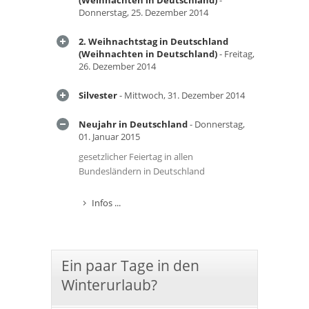
(Weihnachten in Deutschland)
-
Donnerstag, 25. Dezember 2014
2. Weihnachtstag in Deutschland
(Weihnachten in Deutschland)
- Freitag,
26. Dezember 2014
Silvester
- Mittwoch, 31. Dezember 2014
Neujahr in Deutschland
- Donnerstag,
01. Januar 2015
gesetzlicher Feiertag in allen
Bundesländern in Deutschland
Infos ...
Ein paar Tage in den
Winterurlaub?