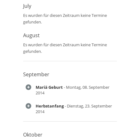
July
Es wurden für diesen Zeitraum keine Termine
gefunden.
August
Es wurden für diesen Zeitraum keine Termine
gefunden.
September
Mariä Geburt
- Montag, 08. September
2014
Herbstanfang
- Dienstag, 23. September
2014
Oktober