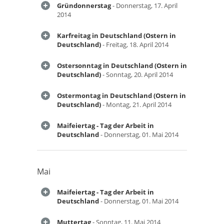
Gründonnerstag
- Donnerstag, 17. April
2014
Karfreitag in Deutschland (Ostern in
Deutschland)
- Freitag, 18. April 2014
Ostersonntag in Deutschland (Ostern in
Deutschland)
- Sonntag, 20. April 2014
Ostermontag in Deutschland (Ostern in
Deutschland)
- Montag, 21. April 2014
Maifeiertag - Tag der Arbeit in
Deutschland
- Donnerstag, 01. Mai 2014
Mai
Maifeiertag - Tag der Arbeit in
Deutschland
- Donnerstag, 01. Mai 2014
Muttertag
- Sonntag, 11. Mai 2014