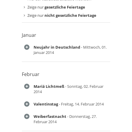
Zeige nur
gesetzliche Feiertage
Zeige nur
nicht gesetzliche Feiertage
Januar
Neujahr in Deutschland
- Mittwoch, 01.
Januar 2014
Februar
Mariä Lichtmeß
- Sonntag, 02. Februar
2014
Valentinstag
- Freitag, 14. Februar 2014
Weiberfastnacht
- Donnerstag, 27.
Februar 2014