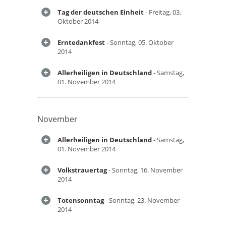
Tag der deutschen Einheit
- Freitag, 03.
Oktober 2014
Erntedankfest
- Sonntag, 05. Oktober
2014
Allerheiligen in Deutschland
- Samstag,
01. November 2014
November
Allerheiligen in Deutschland
- Samstag,
01. November 2014
Volkstrauertag
- Sonntag, 16. November
2014
Totensonntag
- Sonntag, 23. November
2014