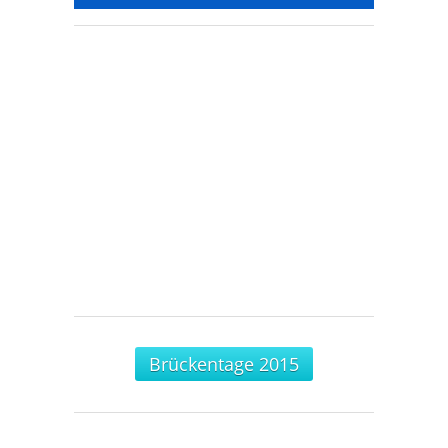
Brückentage 2015