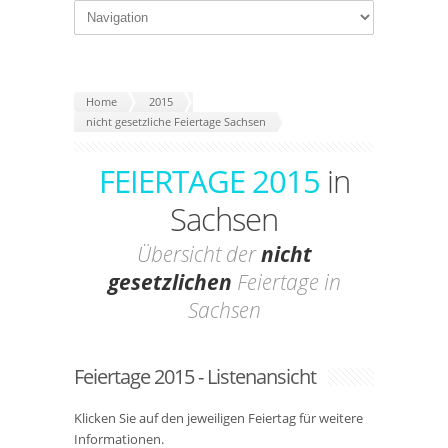
Home
2015
nicht gesetzliche Feiertage Sachsen
FEIERTAGE 2015
in
Sachsen
Übersicht der
nicht
gesetzlichen
Feiertage in
Sachsen
Feiertage 2015 - Listenansicht
Klicken Sie auf den jeweiligen Feiertag für weitere
Informationen.