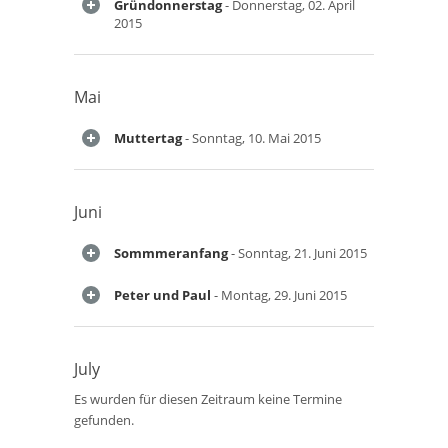
Gründonnerstag
- Donnerstag, 02. April
2015
Mai
Muttertag
- Sonntag, 10. Mai 2015
Juni
Sommmeranfang
- Sonntag, 21. Juni 2015
Peter und Paul
- Montag, 29. Juni 2015
July
Es wurden für diesen Zeitraum keine Termine
gefunden.