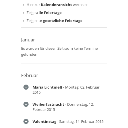
Hier zur
Kalenderansicht
wechseln
Zeige
alle Feiertage
Zeige nur
gesetzliche Feiertage
Januar
Es wurden für diesen Zeitraum keine Termine
gefunden.
Februar
Mariä Lichtmeß
- Montag, 02. Februar
2015
Weiberfastnacht
- Donnerstag, 12.
Februar 2015
Valentinstag
- Samstag, 14. Februar 2015