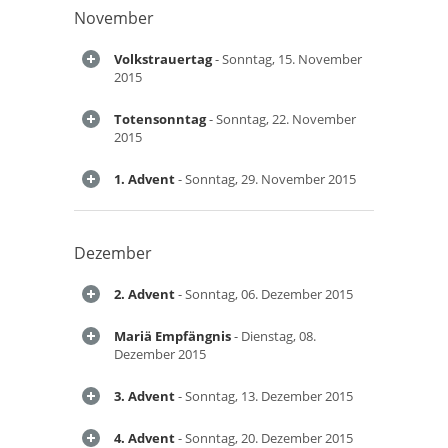
November
Volkstrauertag
- Sonntag, 15. November
2015
Totensonntag
- Sonntag, 22. November
2015
1. Advent
- Sonntag, 29. November 2015
Dezember
2. Advent
- Sonntag, 06. Dezember 2015
Mariä Empfängnis
- Dienstag, 08.
Dezember 2015
3. Advent
- Sonntag, 13. Dezember 2015
4. Advent
- Sonntag, 20. Dezember 2015