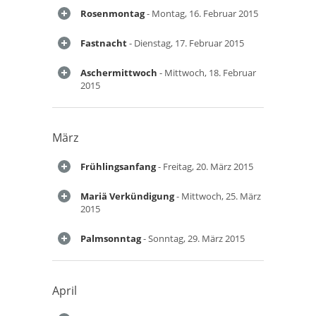
Rosenmontag
- Montag, 16. Februar 2015
Fastnacht
- Dienstag, 17. Februar 2015
Aschermittwoch
- Mittwoch, 18. Februar
2015
März
Frühlingsanfang
- Freitag, 20. März 2015
Mariä Verkündigung
- Mittwoch, 25. März
2015
Palmsonntag
- Sonntag, 29. März 2015
April