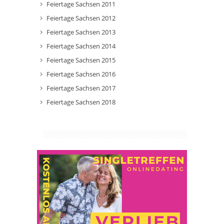
Feiertage Sachsen 2011
Feiertage Sachsen 2012
Feiertage Sachsen 2013
Feiertage Sachsen 2014
Feiertage Sachsen 2015
Feiertage Sachsen 2016
Feiertage Sachsen 2017
Feiertage Sachsen 2018