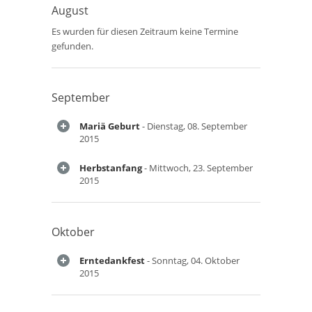
August
Es wurden für diesen Zeitraum keine Termine
gefunden.
September
Mariä Geburt
- Dienstag, 08. September
2015
Herbstanfang
- Mittwoch, 23. September
2015
Oktober
Erntedankfest
- Sonntag, 04. Oktober
2015