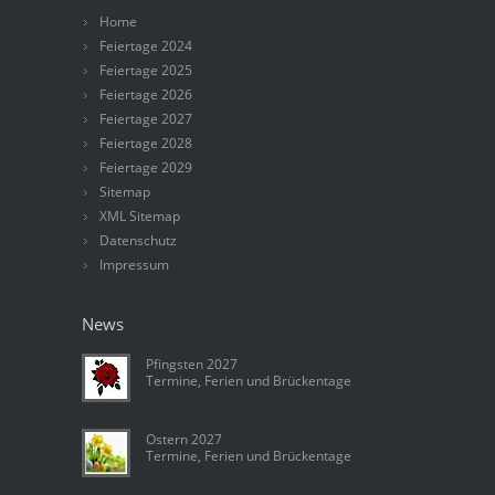
Home
Feiertage 2024
Feiertage 2025
Feiertage 2026
Feiertage 2027
Feiertage 2028
Feiertage 2029
Sitemap
XML Sitemap
Datenschutz
Impressum
News
Pfingsten 2027
Termine, Ferien und Brückentage
Ostern 2027
Termine, Ferien und Brückentage