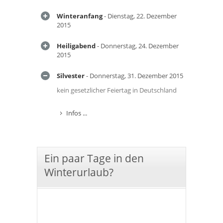
Winteranfang
- Dienstag, 22. Dezember
2015
Heiligabend
- Donnerstag, 24. Dezember
2015
Silvester
- Donnerstag, 31. Dezember 2015
kein gesetzlicher Feiertag in Deutschland
Infos ...
Ein paar Tage in den
Winterurlaub?