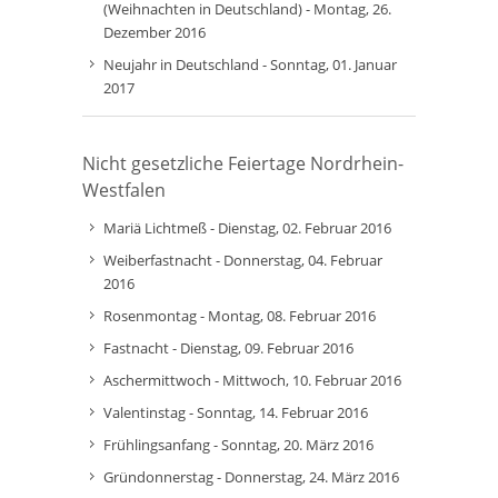
(Weihnachten in Deutschland) - Montag, 26.
Dezember 2016
Neujahr in Deutschland - Sonntag, 01. Januar
2017
Nicht gesetzliche Feiertage Nordrhein-
Westfalen
Mariä Lichtmeß - Dienstag, 02. Februar 2016
Weiberfastnacht - Donnerstag, 04. Februar
2016
Rosenmontag - Montag, 08. Februar 2016
Fastnacht - Dienstag, 09. Februar 2016
Aschermittwoch - Mittwoch, 10. Februar 2016
Valentinstag - Sonntag, 14. Februar 2016
Frühlingsanfang - Sonntag, 20. März 2016
Gründonnerstag - Donnerstag, 24. März 2016