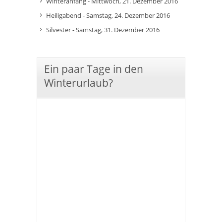
Winteranfang - Mittwoch, 21. Dezember 2016
Heiligabend - Samstag, 24. Dezember 2016
Silvester - Samstag, 31. Dezember 2016
Ein paar Tage in den
Winterurlaub?