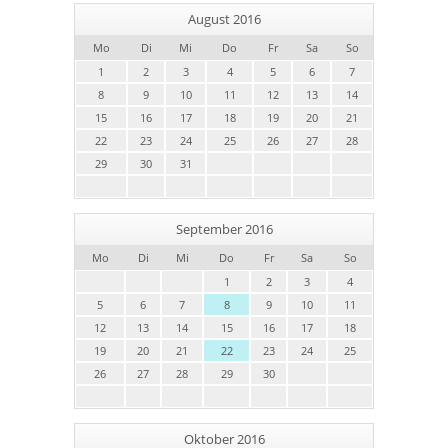
August 2016
Mo
Di
Mi
Do
Fr
Sa
So
1
2
3
4
5
6
7
8
9
10
11
12
13
14
15
16
17
18
19
20
21
22
23
24
25
26
27
28
29
30
31
September 2016
Mo
Di
Mi
Do
Fr
Sa
So
1
2
3
4
5
6
7
8
9
10
11
12
13
14
15
16
17
18
19
20
21
22
23
24
25
26
27
28
29
30
Oktober 2016