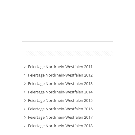
Feiertage Nordrhein-Westfalen 2011
Feiertage Nordrhein-Westfalen 2012
Feiertage Nordrhein-Westfalen 2013
Feiertage Nordrhein-Westfalen 2014
Feiertage Nordrhein-Westfalen 2015
Feiertage Nordrhein-Westfalen 2016
Feiertage Nordrhein-Westfalen 2017
Feiertage Nordrhein-Westfalen 2018