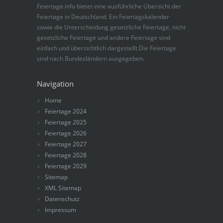
Feiertage.info bietet eine ausführliche Übersicht der
Feiertage in Deutschland. Ein Feiertagskalender
sowie die Unterscheidung gesetzliche Feiertage, nicht
gesetzliche Feiertage und andere Feiertage sind
einfach und übersichtlich dargestellt.Die Feiertage
sind nach Bundesländern ausgegeben.
Navigation
Home
Feiertage 2024
Feiertage 2025
Feiertage 2026
Feiertage 2027
Feiertage 2028
Feiertage 2029
Sitemap
XML Sitemap
Datenschutz
Impressum