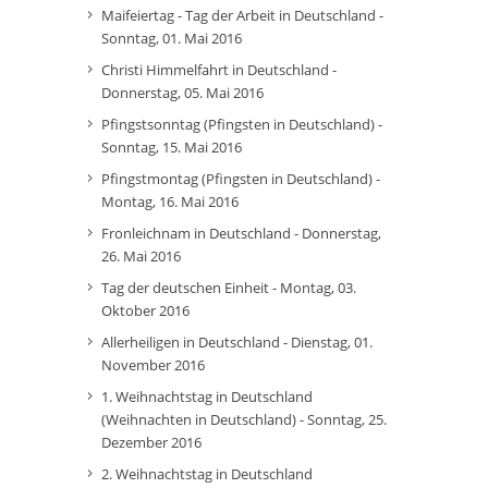
Maifeiertag - Tag der Arbeit in Deutschland -
Sonntag, 01. Mai 2016
Christi Himmelfahrt in Deutschland -
Donnerstag, 05. Mai 2016
Pfingstsonntag (Pfingsten in Deutschland) -
Sonntag, 15. Mai 2016
Pfingstmontag (Pfingsten in Deutschland) -
Montag, 16. Mai 2016
Fronleichnam in Deutschland - Donnerstag,
26. Mai 2016
Tag der deutschen Einheit - Montag, 03.
Oktober 2016
Allerheiligen in Deutschland - Dienstag, 01.
November 2016
1. Weihnachtstag in Deutschland
(Weihnachten in Deutschland) - Sonntag, 25.
Dezember 2016
2. Weihnachtstag in Deutschland