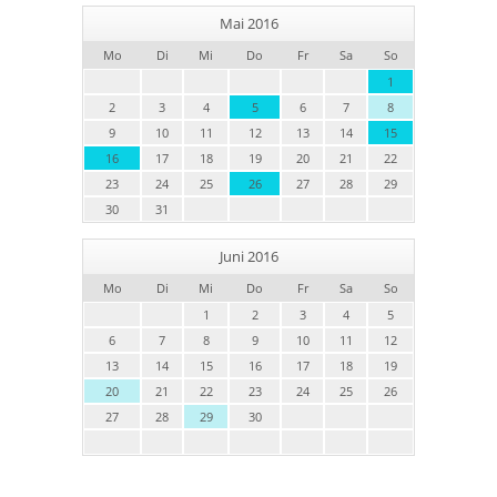
Mai 2016
Mo
Di
Mi
Do
Fr
Sa
So
1
2
3
4
5
6
7
8
9
10
11
12
13
14
15
16
17
18
19
20
21
22
23
24
25
26
27
28
29
30
31
Juni 2016
Mo
Di
Mi
Do
Fr
Sa
So
1
2
3
4
5
6
7
8
9
10
11
12
13
14
15
16
17
18
19
20
21
22
23
24
25
26
27
28
29
30