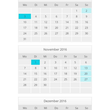
Mo
Di
Mi
Do
Fr
Sa
So
1
2
3
4
5
6
7
8
9
10
11
12
13
14
15
16
17
18
19
20
21
22
23
24
25
26
27
28
29
30
31
November 2016
Mo
Di
Mi
Do
Fr
Sa
So
1
2
3
4
5
6
7
8
9
10
11
12
13
14
15
16
17
18
19
20
21
22
23
24
25
26
27
28
29
30
Dezember 2016
Mo
Di
Mi
Do
Fr
Sa
So