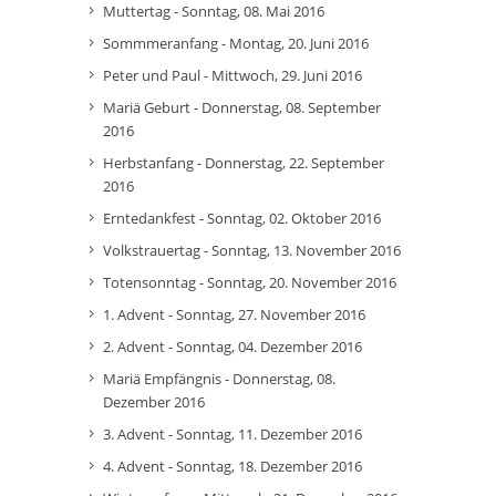
Muttertag - Sonntag, 08. Mai 2016
Sommmeranfang - Montag, 20. Juni 2016
Peter und Paul - Mittwoch, 29. Juni 2016
Mariä Geburt - Donnerstag, 08. September
2016
Herbstanfang - Donnerstag, 22. September
2016
Erntedankfest - Sonntag, 02. Oktober 2016
Volkstrauertag - Sonntag, 13. November 2016
Totensonntag - Sonntag, 20. November 2016
1. Advent - Sonntag, 27. November 2016
2. Advent - Sonntag, 04. Dezember 2016
Mariä Empfängnis - Donnerstag, 08.
Dezember 2016
3. Advent - Sonntag, 11. Dezember 2016
4. Advent - Sonntag, 18. Dezember 2016