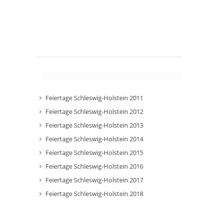
Feiertage Schleswig-Holstein 2011
Feiertage Schleswig-Holstein 2012
Feiertage Schleswig-Holstein 2013
Feiertage Schleswig-Holstein 2014
Feiertage Schleswig-Holstein 2015
Feiertage Schleswig-Holstein 2016
Feiertage Schleswig-Holstein 2017
Feiertage Schleswig-Holstein 2018