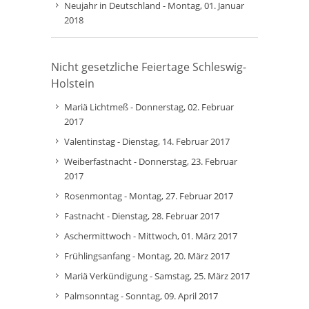
Neujahr in Deutschland - Montag, 01. Januar
2018
Nicht gesetzliche Feiertage Schleswig-
Holstein
Mariä Lichtmeß - Donnerstag, 02. Februar
2017
Valentinstag - Dienstag, 14. Februar 2017
Weiberfastnacht - Donnerstag, 23. Februar
2017
Rosenmontag - Montag, 27. Februar 2017
Fastnacht - Dienstag, 28. Februar 2017
Aschermittwoch - Mittwoch, 01. März 2017
Frühlingsanfang - Montag, 20. März 2017
Mariä Verkündigung - Samstag, 25. März 2017
Palmsonntag - Sonntag, 09. April 2017