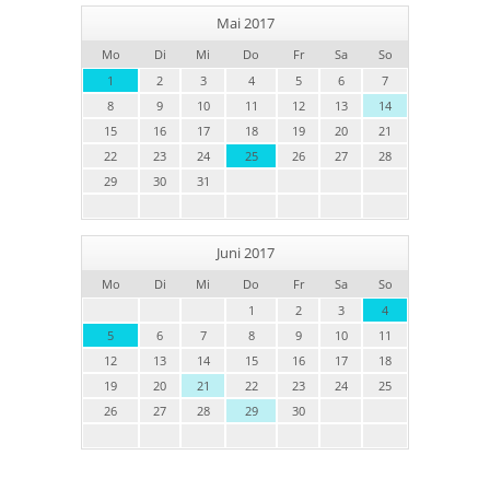
Mai 2017
Mo
Di
Mi
Do
Fr
Sa
So
1
2
3
4
5
6
7
8
9
10
11
12
13
14
15
16
17
18
19
20
21
22
23
24
25
26
27
28
29
30
31
Juni 2017
Mo
Di
Mi
Do
Fr
Sa
So
1
2
3
4
5
6
7
8
9
10
11
12
13
14
15
16
17
18
19
20
21
22
23
24
25
26
27
28
29
30