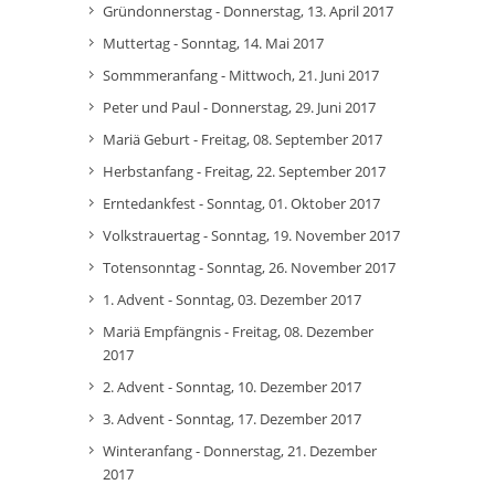
Gründonnerstag - Donnerstag, 13. April 2017
Muttertag - Sonntag, 14. Mai 2017
Sommmeranfang - Mittwoch, 21. Juni 2017
Peter und Paul - Donnerstag, 29. Juni 2017
Mariä Geburt - Freitag, 08. September 2017
Herbstanfang - Freitag, 22. September 2017
Erntedankfest - Sonntag, 01. Oktober 2017
Volkstrauertag - Sonntag, 19. November 2017
Totensonntag - Sonntag, 26. November 2017
1. Advent - Sonntag, 03. Dezember 2017
Mariä Empfängnis - Freitag, 08. Dezember
2017
2. Advent - Sonntag, 10. Dezember 2017
3. Advent - Sonntag, 17. Dezember 2017
Winteranfang - Donnerstag, 21. Dezember
2017