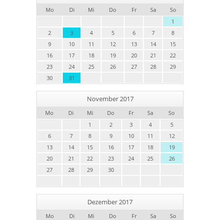
Mo
Di
Mi
Do
Fr
Sa
So
1
2
3
4
5
6
7
8
9
10
11
12
13
14
15
16
17
18
19
20
21
22
23
24
25
26
27
28
29
30
31
November 2017
Mo
Di
Mi
Do
Fr
Sa
So
1
2
3
4
5
6
7
8
9
10
11
12
13
14
15
16
17
18
19
20
21
22
23
24
25
26
27
28
29
30
Dezember 2017
Mo
Di
Mi
Do
Fr
Sa
So