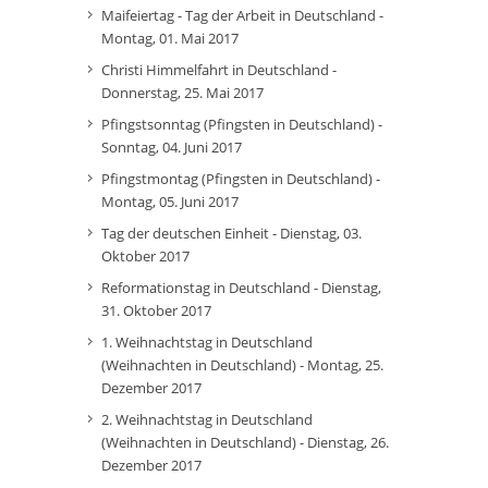
Maifeiertag - Tag der Arbeit in Deutschland -
Montag, 01. Mai 2017
Christi Himmelfahrt in Deutschland -
Donnerstag, 25. Mai 2017
Pfingstsonntag (Pfingsten in Deutschland) -
Sonntag, 04. Juni 2017
Pfingstmontag (Pfingsten in Deutschland) -
Montag, 05. Juni 2017
Tag der deutschen Einheit - Dienstag, 03.
Oktober 2017
Reformationstag in Deutschland - Dienstag,
31. Oktober 2017
1. Weihnachtstag in Deutschland
(Weihnachten in Deutschland) - Montag, 25.
Dezember 2017
2. Weihnachtstag in Deutschland
(Weihnachten in Deutschland) - Dienstag, 26.
Dezember 2017