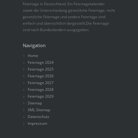
Feiertage in Deutschland. Ein Feiertagskalender
sowie die Unterscheidung gesetzliche Feiertage, nicht
gesetzliche Feiertage und andere Feiertage sind
einfach und übersichtlich dargestellt.Die Feiertage
sind nach Bundesländern ausgegeben.
Navigation
Home
Feiertage 2024
Feiertage 2025
Feiertage 2026
Feiertage 2027
Feiertage 2028
Feiertage 2029
Sitemap
XML Sitemap
Datenschutz
Impressum