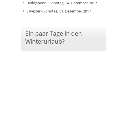
Heiligabend - Sonntag, 24. Dezember 2017
Silvester - Sonntag, 31. Dezember 2017
Ein paar Tage in den
Winterurlaub?