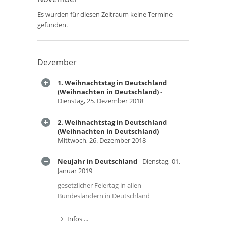
Es wurden für diesen Zeitraum keine Termine
gefunden.
Dezember
1. Weihnachtstag in Deutschland
(Weihnachten in Deutschland)
-
Dienstag, 25. Dezember 2018
2. Weihnachtstag in Deutschland
(Weihnachten in Deutschland)
-
Mittwoch, 26. Dezember 2018
Neujahr in Deutschland
- Dienstag, 01.
Januar 2019
gesetzlicher Feiertag in allen
Bundesländern in Deutschland
Infos ...