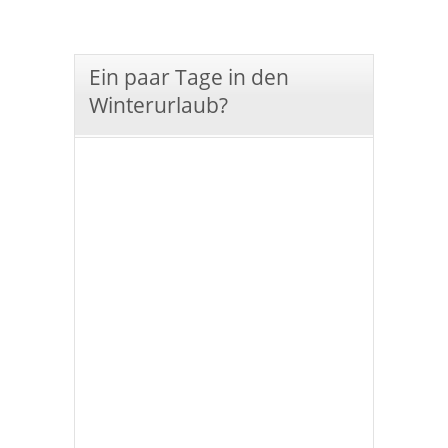
Ein paar Tage in den
Winterurlaub?