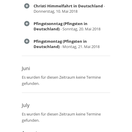
Christi Himmelfahrt in Deutschland
-
Donnerstag, 10. Mai 2018
Pfingstsonntag (Pfingsten in
Deutschland)
- Sonntag, 20. Mai 2018
Pfingstmontag (Pfingsten in
Deutschland)
- Montag, 21. Mai 2018
Juni
Es wurden für diesen Zeitraum keine Termine
gefunden.
July
Es wurden für diesen Zeitraum keine Termine
gefunden.