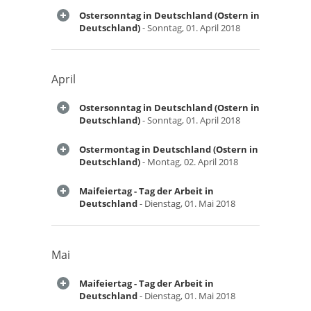
Ostersonntag in Deutschland (Ostern in
Deutschland)
- Sonntag, 01. April 2018
April
Ostersonntag in Deutschland (Ostern in
Deutschland)
- Sonntag, 01. April 2018
Ostermontag in Deutschland (Ostern in
Deutschland)
- Montag, 02. April 2018
Maifeiertag - Tag der Arbeit in
Deutschland
- Dienstag, 01. Mai 2018
Mai
Maifeiertag - Tag der Arbeit in
Deutschland
- Dienstag, 01. Mai 2018