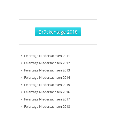
Brückentage 2018
Feiertage Niedersachsen 2011
Feiertage Niedersachsen 2012
Feiertage Niedersachsen 2013
Feiertage Niedersachsen 2014
Feiertage Niedersachsen 2015
Feiertage Niedersachsen 2016
Feiertage Niedersachsen 2017
Feiertage Niedersachsen 2018