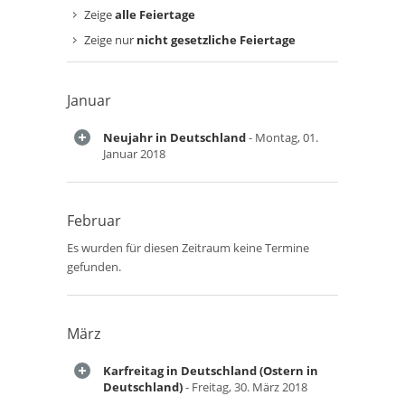
Zeige
alle Feiertage
Zeige nur
nicht gesetzliche Feiertage
Januar
Neujahr in Deutschland
- Montag, 01.
Januar 2018
Februar
Es wurden für diesen Zeitraum keine Termine
gefunden.
März
Karfreitag in Deutschland (Ostern in
Deutschland)
- Freitag, 30. März 2018