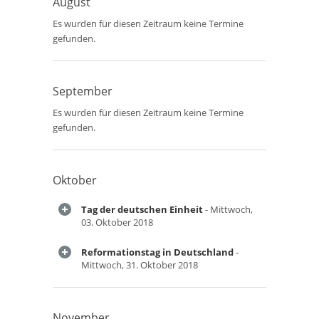
August
Es wurden für diesen Zeitraum keine Termine
gefunden.
September
Es wurden für diesen Zeitraum keine Termine
gefunden.
Oktober
Tag der deutschen Einheit
- Mittwoch,
03. Oktober 2018
Reformationstag in Deutschland
-
Mittwoch, 31. Oktober 2018
November