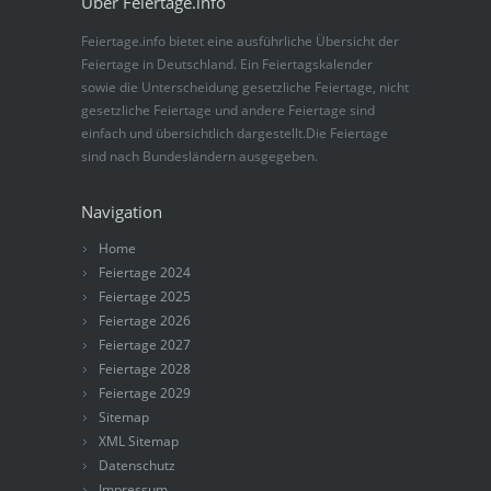
Über Feiertage.info
Feiertage.info bietet eine ausführliche Übersicht der
Feiertage in Deutschland. Ein Feiertagskalender
sowie die Unterscheidung gesetzliche Feiertage, nicht
gesetzliche Feiertage und andere Feiertage sind
einfach und übersichtlich dargestellt.Die Feiertage
sind nach Bundesländern ausgegeben.
Navigation
Home
Feiertage 2024
Feiertage 2025
Feiertage 2026
Feiertage 2027
Feiertage 2028
Feiertage 2029
Sitemap
XML Sitemap
Datenschutz
Impressum