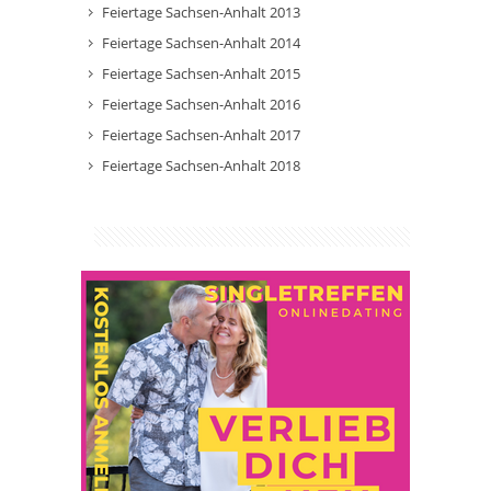
Feiertage Sachsen-Anhalt 2013
Feiertage Sachsen-Anhalt 2014
Feiertage Sachsen-Anhalt 2015
Feiertage Sachsen-Anhalt 2016
Feiertage Sachsen-Anhalt 2017
Feiertage Sachsen-Anhalt 2018