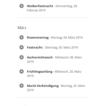
Weiberfastnacht
- Donnerstag, 28.
Februar 2019
März
Rosenmontag
- Montag, 04. März 2019
Fastnacht
- Dienstag, 05. März 2019
Aschermittwoch
- Mittwoch, 06. März
2019
Frühlingsanfang
- Mittwoch, 20. März
2019
Mariä Verkündigung
- Montag, 25. März
2019