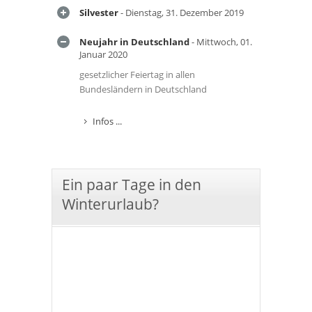
Silvester
- Dienstag, 31. Dezember 2019
Neujahr in Deutschland
- Mittwoch, 01.
Januar 2020
gesetzlicher Feiertag in allen
Bundesländern in Deutschland
Infos ...
Ein paar Tage in den
Winterurlaub?