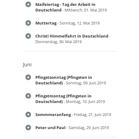
Maifeiertag - Tag der Arbeit in
Deutschland
- Mittwoch, 01. Mai 2019
Muttertag
- Sonntag, 12. Mai 2019
Christi Himmelfahrt in Deutschland
-
Donnerstag, 30. Mai 2019
Juni
Pfingstsonntag (Pfingsten in
Deutschland)
- Sonntag, 09. Juni 2019
Pfingstmontag (Pfingsten in
Deutschland)
- Montag, 10. Juni 2019
Sommmeranfang
- Freitag, 21. Juni 2019
Peter und Paul
- Samstag, 29. Juni 2019