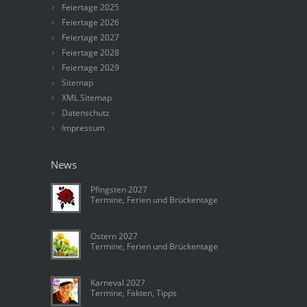
Feiertage 2025
Feiertage 2026
Feiertage 2027
Feiertage 2028
Feiertage 2029
Sitemap
XML Sitemap
Datenschutz
Impressum
News
Pfingsten 2027
Termine, Ferien und Brückentage
Ostern 2027
Termine, Ferien und Brückentage
Karneval 2027
Termine, Fakten, Tipps