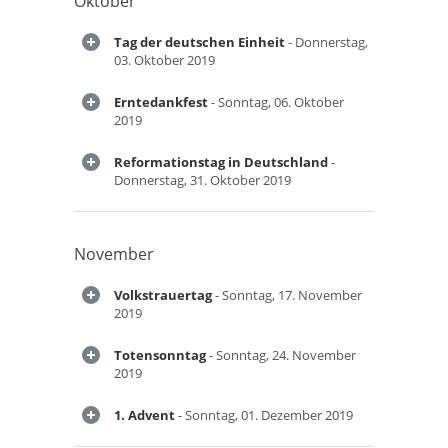
Oktober
Tag der deutschen Einheit
- Donnerstag,
03. Oktober 2019
Erntedankfest
- Sonntag, 06. Oktober
2019
Reformationstag in Deutschland
-
Donnerstag, 31. Oktober 2019
November
Volkstrauertag
- Sonntag, 17. November
2019
Totensonntag
- Sonntag, 24. November
2019
1. Advent
- Sonntag, 01. Dezember 2019