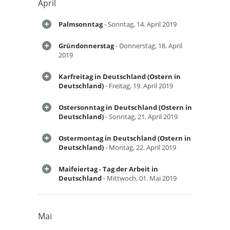
April
Palmsonntag
- Sonntag, 14. April 2019
Gründonnerstag
- Donnerstag, 18. April
2019
Karfreitag in Deutschland (Ostern in
Deutschland)
- Freitag, 19. April 2019
Ostersonntag in Deutschland (Ostern in
Deutschland)
- Sonntag, 21. April 2019
Ostermontag in Deutschland (Ostern in
Deutschland)
- Montag, 22. April 2019
Maifeiertag - Tag der Arbeit in
Deutschland
- Mittwoch, 01. Mai 2019
Mai