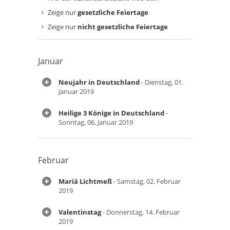
Zeige nur
gesetzliche Feiertage
Zeige nur
nicht gesetzliche Feiertage
Januar
Neujahr in Deutschland
- Dienstag, 01.
Januar 2019
Heilige 3 Könige in Deutschland
-
Sonntag, 06. Januar 2019
Februar
Mariä Lichtmeß
- Samstag, 02. Februar
2019
Valentinstag
- Donnerstag, 14. Februar
2019