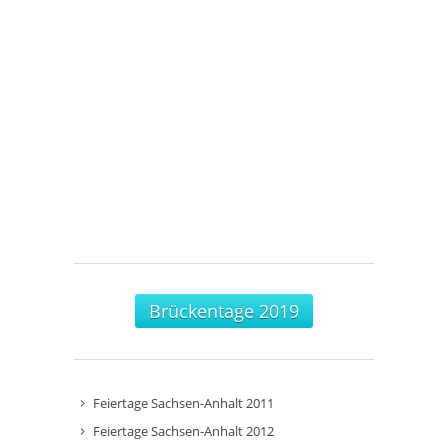
Brückentage 2019
Feiertage Sachsen-Anhalt 2011
Feiertage Sachsen-Anhalt 2012