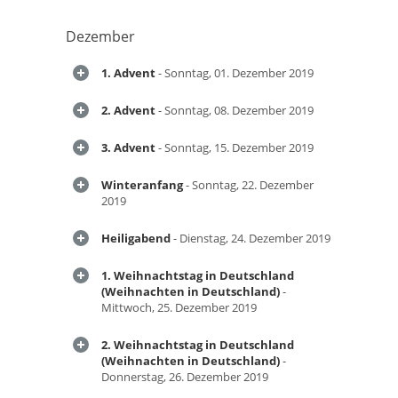
Dezember
1. Advent
- Sonntag, 01. Dezember 2019
2. Advent
- Sonntag, 08. Dezember 2019
3. Advent
- Sonntag, 15. Dezember 2019
Winteranfang
- Sonntag, 22. Dezember
2019
Heiligabend
- Dienstag, 24. Dezember 2019
1. Weihnachtstag in Deutschland
(Weihnachten in Deutschland)
-
Mittwoch, 25. Dezember 2019
2. Weihnachtstag in Deutschland
(Weihnachten in Deutschland)
-
Donnerstag, 26. Dezember 2019