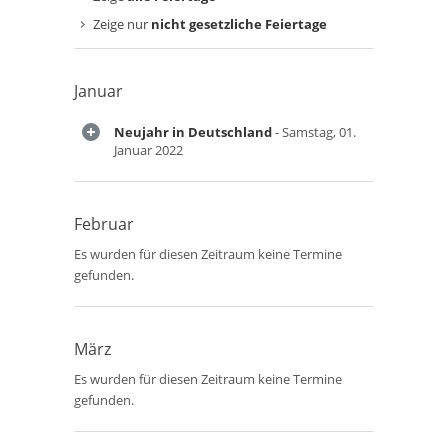
Zeige nur
nicht gesetzliche Feiertage
Januar
Neujahr in Deutschland
- Samstag, 01.
Januar 2022
Februar
Es wurden für diesen Zeitraum keine Termine
gefunden.
März
Es wurden für diesen Zeitraum keine Termine
gefunden.