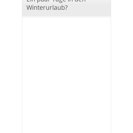
Winterurlaub?