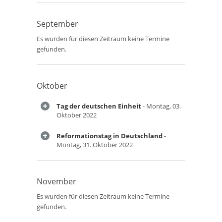
September
Es wurden für diesen Zeitraum keine Termine
gefunden.
Oktober
Tag der deutschen Einheit
- Montag, 03.
Oktober 2022
Reformationstag in Deutschland
-
Montag, 31. Oktober 2022
November
Es wurden für diesen Zeitraum keine Termine
gefunden.