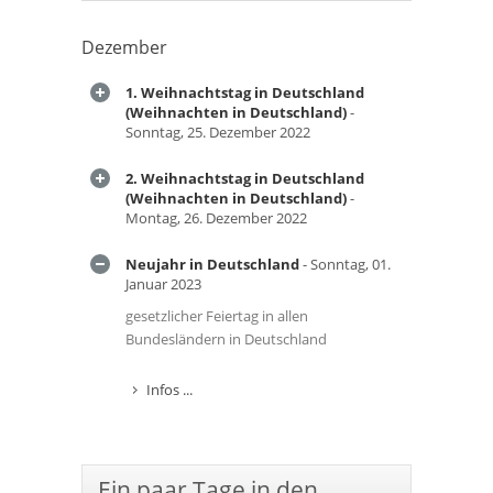
Dezember
1. Weihnachtstag in Deutschland
(Weihnachten in Deutschland)
-
Sonntag, 25. Dezember 2022
2. Weihnachtstag in Deutschland
(Weihnachten in Deutschland)
-
Montag, 26. Dezember 2022
Neujahr in Deutschland
- Sonntag, 01.
Januar 2023
gesetzlicher Feiertag in allen
Bundesländern in Deutschland
Infos ...
Ein paar Tage in den