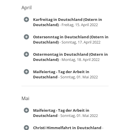
April
Karfreitag in Deutschland (Ostern in
Deutschland)
- Freitag, 15. April 2022
Ostersonntag in Deutschland (Ostern in
Deutschland)
- Sonntag, 17. April 2022
Ostermontag in Deutschland (Ostern in
Deutschland)
- Montag, 18. April 2022
Maifeiertag - Tag der Arbeit in
Deutschland
- Sonntag, 01. Mai 2022
Mai
Maifeiertag - Tag der Arbeit in
Deutschland
- Sonntag, 01. Mai 2022
Christi Himmelfahrt in Deutschland
-