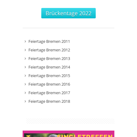
Brückentage 2022
Feiertage Bremen 2011
Feiertage Bremen 2012
Feiertage Bremen 2013
Feiertage Bremen 2014
Feiertage Bremen 2015
Feiertage Bremen 2016
Feiertage Bremen 2017
Feiertage Bremen 2018