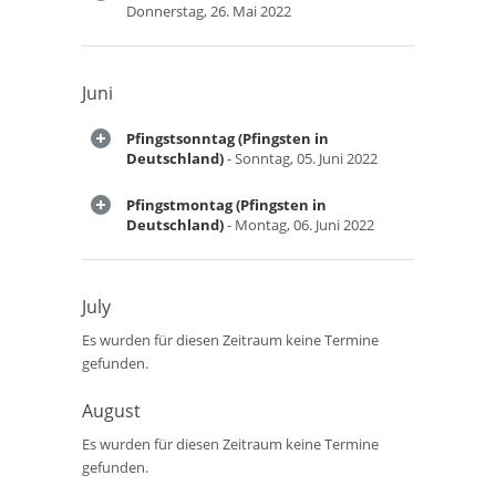
Donnerstag, 26. Mai 2022
Juni
Pfingstsonntag (Pfingsten in
Deutschland)
- Sonntag, 05. Juni 2022
Pfingstmontag (Pfingsten in
Deutschland)
- Montag, 06. Juni 2022
July
Es wurden für diesen Zeitraum keine Termine
gefunden.
August
Es wurden für diesen Zeitraum keine Termine
gefunden.