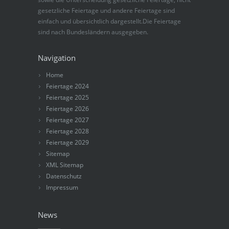
gesetzliche Feiertage und andere Feiertage sind
einfach und übersichtlich dargestellt.Die Feiertage
sind nach Bundesländern ausgegeben.
Navigation
Home
Feiertage 2024
Feiertage 2025
Feiertage 2026
Feiertage 2027
Feiertage 2028
Feiertage 2029
Sitemap
XML Sitemap
Datenschutz
Impressum
News