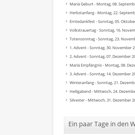
Mariä Geburt - Montag, 08. Septemb
Herbstanfang - Montag, 22. Septem
Erntedankfest - Sonntag, 05. Oktobe
Volkstrauertag - Sonntag, 16. Nove
Totensonntag - Sonntag, 23. Novem
1. Advent - Sonntag, 30. November 
2. Advent - Sonntag, 07. Dezember 2
Mariä Empfängnis - Montag, 08. De
3. Advent - Sonntag, 14. Dezember 2
Winteranfang - Sonntag, 21. Dezemb
Heiligabend - Mittwoch, 24. Dezemb
Silvester - Mittwoch, 31. Dezember 2
Ein paar Tage in den 