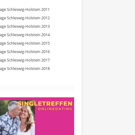
tage Schleswig-Holstein 2011
tage Schleswig-Holstein 2012
tage Schleswig-Holstein 2013
tage Schleswig-Holstein 2014
tage Schleswig-Holstein 2015
tage Schleswig-Holstein 2016
tage Schleswig-Holstein 2017
tage Schleswig-Holstein 2018