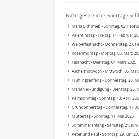
Nicht gesetzliche Feiertage Sch
Mariä Lichtmeß - Sonntag, 02. Febru
Valentinstag - Freitag, 14. Februar 2
Weiberfastnacht - Donnerstag, 27. F
Rosenmontag - Montag, 03. März 20
Fastnacht - Dienstag, 04. März 2025
Aschermittwoch - Mittwoch, 05. Mär
Frühlingsanfang - Donnerstag, 20. M
Mariä Verkündigung - Dienstag, 25. 
Palmsonntag - Sonntag, 13. April 202
Gründonnerstag - Donnerstag, 17. Ap
Muttertag - Sonntag, 11. Mai 2025
Sommmeranfang - Samstag, 21. Juni
Peter und Paul - Sonntag, 29. Juni 20