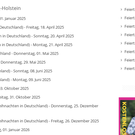
g-Holstein
Feier
Feier
01. Januar 2025
Feier
Deutschland) - Freitag, 18. April 2025
Feier
in Deutschland) - Sonntag, 20. April 2025
Feier
in Deutschland) - Montag, 21. April 2025
Feier
schland - Donnerstag, 01. Mai 2025
Feier
- Donnerstag, 29. Mai 2025
Feier
land) - Sonntag, 08. Juni 2025
and) - Montag, 09. Juni 2025
 03. Oktober 2025
eitag, 31. Oktober 2025
eihnachten in Deutschland) - Donnerstag, 25. Dezember
ihnachten in Deutschland) - Freitag, 26. Dezember 2025
, 01. Januar 2026