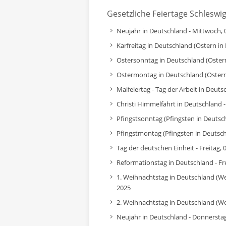
Gesetzliche Feiertage Schleswi
Neujahr in Deutschland - Mittwoch, 
Karfreitag in Deutschland (Ostern in 
Ostersonntag in Deutschland (Ostern 
Ostermontag in Deutschland (Ostern 
Maifeiertag - Tag der Arbeit in Deut
Christi Himmelfahrt in Deutschland 
Pfingstsonntag (Pfingsten in Deutsch
Pfingstmontag (Pfingsten in Deutschl
Tag der deutschen Einheit - Freitag,
Reformationstag in Deutschland - Fr
1. Weihnachtstag in Deutschland (W
2025
2. Weihnachtstag in Deutschland (We
Neujahr in Deutschland - Donnerstag