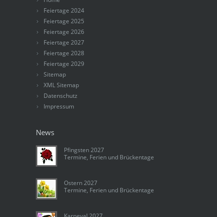
Feiertage 2024
Feiertage 2025
Feiertage 2026
Feiertage 2027
Feiertage 2028
Feiertage 2029
Sitemap
XML Sitemap
Datenschutz
Impressum
News
Pfingsten 2027
Termine, Ferien und Brückentage
Ostern 2027
Termine, Ferien und Brückentage
Karneval 2027