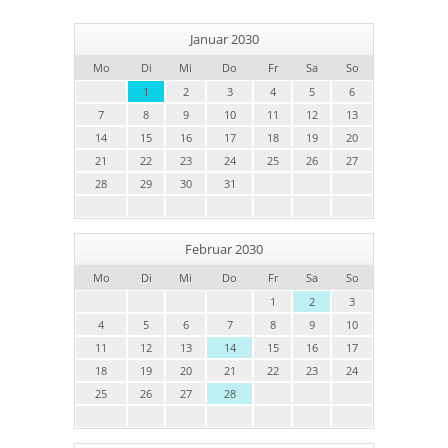
Januar 2030
Mo
Di
Mi
Do
Fr
Sa
So
1
2
3
4
5
6
7
8
9
10
11
12
13
14
15
16
17
18
19
20
21
22
23
24
25
26
27
28
29
30
31
Februar 2030
Mo
Di
Mi
Do
Fr
Sa
So
1
2
3
4
5
6
7
8
9
10
11
12
13
14
15
16
17
18
19
20
21
22
23
24
25
26
27
28