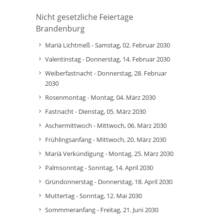
Nicht gesetzliche Feiertage
Brandenburg
Mariä Lichtmeß - Samstag, 02. Februar 2030
Valentinstag - Donnerstag, 14. Februar 2030
Weiberfastnacht - Donnerstag, 28. Februar
2030
Rosenmontag - Montag, 04. März 2030
Fastnacht - Dienstag, 05. März 2030
Aschermittwoch - Mittwoch, 06. März 2030
Frühlingsanfang - Mittwoch, 20. März 2030
Mariä Verkündigung - Montag, 25. März 2030
Palmsonntag - Sonntag, 14. April 2030
Gründonnerstag - Donnerstag, 18. April 2030
Muttertag - Sonntag, 12. Mai 2030
Sommmeranfang - Freitag, 21. Juni 2030