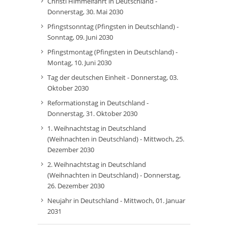
Christi Himmelfahrt in Deutschland -
Donnerstag, 30. Mai 2030
Pfingstsonntag (Pfingsten in Deutschland) -
Sonntag, 09. Juni 2030
Pfingstmontag (Pfingsten in Deutschland) -
Montag, 10. Juni 2030
Tag der deutschen Einheit - Donnerstag, 03.
Oktober 2030
Reformationstag in Deutschland -
Donnerstag, 31. Oktober 2030
1. Weihnachtstag in Deutschland
(Weihnachten in Deutschland) - Mittwoch, 25.
Dezember 2030
2. Weihnachtstag in Deutschland
(Weihnachten in Deutschland) - Donnerstag,
26. Dezember 2030
Neujahr in Deutschland - Mittwoch, 01. Januar
2031