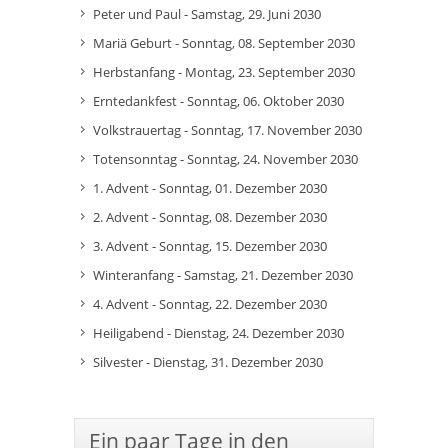
Peter und Paul - Samstag, 29. Juni 2030
Mariä Geburt - Sonntag, 08. September 2030
Herbstanfang - Montag, 23. September 2030
Erntedankfest - Sonntag, 06. Oktober 2030
Volkstrauertag - Sonntag, 17. November 2030
Totensonntag - Sonntag, 24. November 2030
1. Advent - Sonntag, 01. Dezember 2030
2. Advent - Sonntag, 08. Dezember 2030
3. Advent - Sonntag, 15. Dezember 2030
Winteranfang - Samstag, 21. Dezember 2030
4. Advent - Sonntag, 22. Dezember 2030
Heiligabend - Dienstag, 24. Dezember 2030
Silvester - Dienstag, 31. Dezember 2030
Ein paar Tage in den