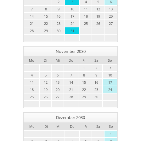
1
2
3
4
5
6
7
8
9
10
11
12
13
14
15
16
17
18
19
20
21
22
23
24
25
26
27
28
29
30
31
November 2030
Mo
Di
Mi
Do
Fr
Sa
So
1
2
3
4
5
6
7
8
9
10
11
12
13
14
15
16
17
18
19
20
21
22
23
24
25
26
27
28
29
30
Dezember 2030
Mo
Di
Mi
Do
Fr
Sa
So
1