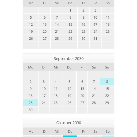
Mo
Di
Mi
Do
Fr
Sa
So
1
2
3
4
5
6
7
8
9
10
11
12
13
14
15
16
17
18
19
20
21
22
23
24
25
26
27
28
29
30
31
September 2030
Mo
Di
Mi
Do
Fr
Sa
So
1
2
3
4
5
6
7
8
9
10
11
12
13
14
15
16
17
18
19
20
21
22
23
24
25
26
27
28
29
30
Oktober 2030
Mo
Di
Mi
Do
Fr
Sa
So