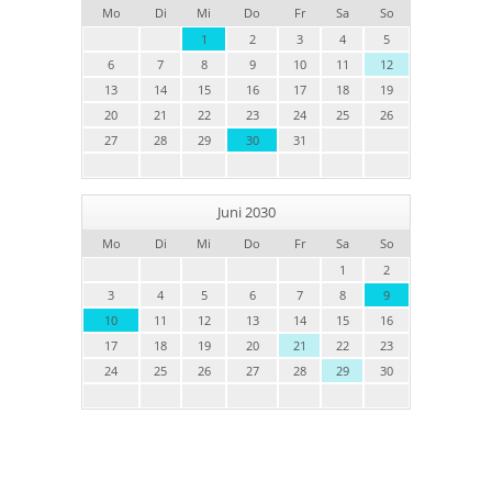
Mo
Di
Mi
Do
Fr
Sa
So
1
2
3
4
5
6
7
8
9
10
11
12
13
14
15
16
17
18
19
20
21
22
23
24
25
26
27
28
29
30
31
Juni 2030
Mo
Di
Mi
Do
Fr
Sa
So
1
2
3
4
5
6
7
8
9
10
11
12
13
14
15
16
17
18
19
20
21
22
23
24
25
26
27
28
29
30