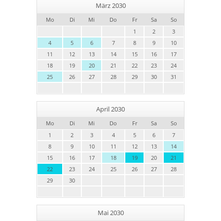
März 2030
Mo
Di
Mi
Do
Fr
Sa
So
1
2
3
4
5
6
7
8
9
10
11
12
13
14
15
16
17
18
19
20
21
22
23
24
25
26
27
28
29
30
31
April 2030
Mo
Di
Mi
Do
Fr
Sa
So
1
2
3
4
5
6
7
8
9
10
11
12
13
14
15
16
17
18
19
20
21
22
23
24
25
26
27
28
29
30
Mai 2030