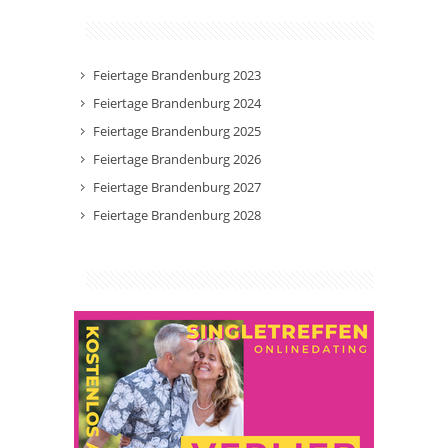
Feiertage Brandenburg 2023
Feiertage Brandenburg 2024
Feiertage Brandenburg 2025
Feiertage Brandenburg 2026
Feiertage Brandenburg 2027
Feiertage Brandenburg 2028