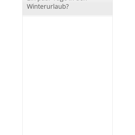
Winterurlaub?