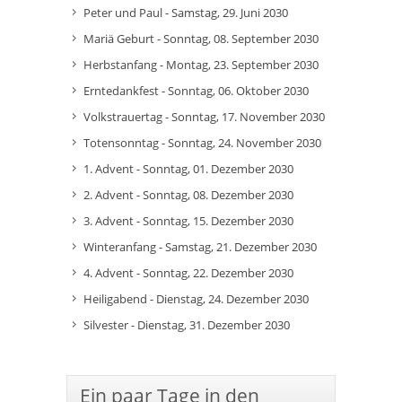
Peter und Paul - Samstag, 29. Juni 2030
Mariä Geburt - Sonntag, 08. September 2030
Herbstanfang - Montag, 23. September 2030
Erntedankfest - Sonntag, 06. Oktober 2030
Volkstrauertag - Sonntag, 17. November 2030
Totensonntag - Sonntag, 24. November 2030
1. Advent - Sonntag, 01. Dezember 2030
2. Advent - Sonntag, 08. Dezember 2030
3. Advent - Sonntag, 15. Dezember 2030
Winteranfang - Samstag, 21. Dezember 2030
4. Advent - Sonntag, 22. Dezember 2030
Heiligabend - Dienstag, 24. Dezember 2030
Silvester - Dienstag, 31. Dezember 2030
Ein paar Tage in den