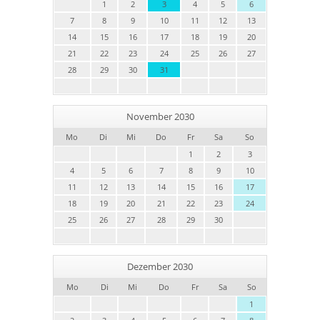
1
2
3
4
5
6
7
8
9
10
11
12
13
14
15
16
17
18
19
20
21
22
23
24
25
26
27
28
29
30
31
November 2030
Mo
Di
Mi
Do
Fr
Sa
So
1
2
3
4
5
6
7
8
9
10
11
12
13
14
15
16
17
18
19
20
21
22
23
24
25
26
27
28
29
30
Dezember 2030
Mo
Di
Mi
Do
Fr
Sa
So
1