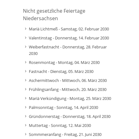
Nicht gesetzliche Feiertage
Niedersachsen
Mariä Lichtmeß - Samstag, 02. Februar 2030
Valentinstag - Donnerstag, 14. Februar 2030
Weiberfastnacht - Donnerstag, 28. Februar
2030
Rosenmontag - Montag, 04. März 2030
Fastnacht - Dienstag, 05. März 2030
Aschermittwoch - Mittwoch, 06. März 2030
Frühlingsanfang - Mittwoch, 20. März 2030
Mariä Verkündigung - Montag, 25. März 2030
Palmsonntag - Sonntag, 14. April 2030
Gründonnerstag - Donnerstag, 18. April 2030
Muttertag - Sonntag, 12. Mai 2030
Sommmeranfang - Freitag, 21. Juni 2030