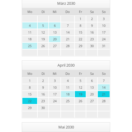
März 2030
Mo
Di
Mi
Do
Fr
Sa
So
1
2
3
4
5
6
7
8
9
10
11
12
13
14
15
16
17
18
19
20
21
22
23
24
25
26
27
28
29
30
31
April 2030
Mo
Di
Mi
Do
Fr
Sa
So
1
2
3
4
5
6
7
8
9
10
11
12
13
14
15
16
17
18
19
20
21
22
23
24
25
26
27
28
29
30
Mai 2030