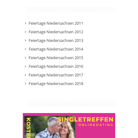
Feiertage Niedersachsen 2011
Feiertage Niedersachsen 2012
Feiertage Niedersachsen 2013
Feiertage Niedersachsen 2014
Feiertage Niedersachsen 2015
Feiertage Niedersachsen 2016
Feiertage Niedersachsen 2017
Feiertage Niedersachsen 2018