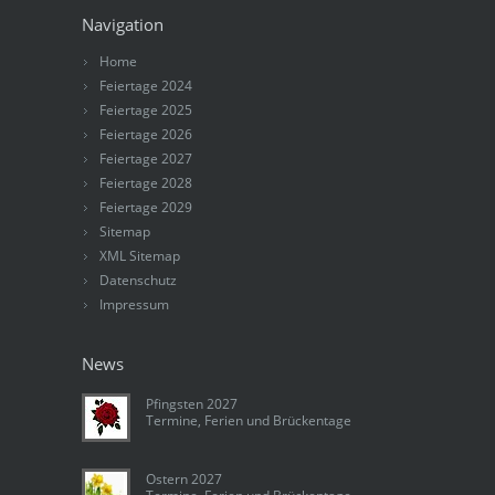
Navigation
Home
Feiertage 2024
Feiertage 2025
Feiertage 2026
Feiertage 2027
Feiertage 2028
Feiertage 2029
Sitemap
XML Sitemap
Datenschutz
Impressum
News
Pfingsten 2027
Termine, Ferien und Brückentage
Ostern 2027