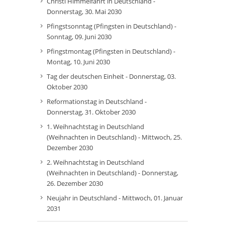
Christi Himmelfahrt in Deutschland -
Donnerstag, 30. Mai 2030
Pfingstsonntag (Pfingsten in Deutschland) -
Sonntag, 09. Juni 2030
Pfingstmontag (Pfingsten in Deutschland) -
Montag, 10. Juni 2030
Tag der deutschen Einheit - Donnerstag, 03.
Oktober 2030
Reformationstag in Deutschland -
Donnerstag, 31. Oktober 2030
1. Weihnachtstag in Deutschland
(Weihnachten in Deutschland) - Mittwoch, 25.
Dezember 2030
2. Weihnachtstag in Deutschland
(Weihnachten in Deutschland) - Donnerstag,
26. Dezember 2030
Neujahr in Deutschland - Mittwoch, 01. Januar
2031