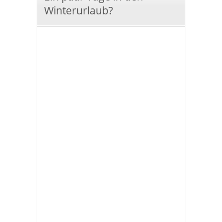
Winterurlaub?