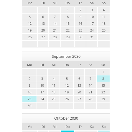
Mo
Di
Mi
Do
Fr
Sa
So
1
2
3
4
5
6
7
8
9
10
11
12
13
14
15
16
17
18
19
20
21
22
23
24
25
26
27
28
29
30
31
September 2030
Mo
Di
Mi
Do
Fr
Sa
So
1
2
3
4
5
6
7
8
9
10
11
12
13
14
15
16
17
18
19
20
21
22
23
24
25
26
27
28
29
30
Oktober 2030
Mo
Di
Mi
Do
Fr
Sa
So