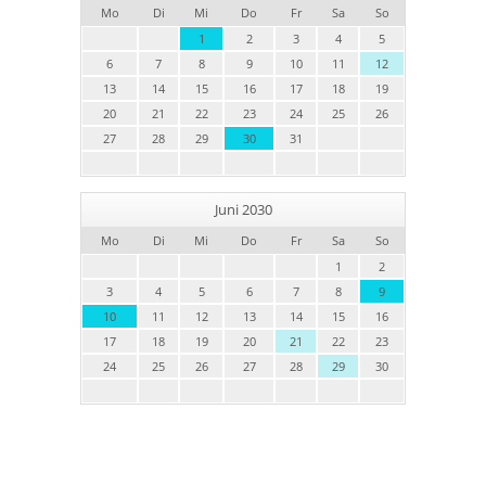
Mo
Di
Mi
Do
Fr
Sa
So
1
2
3
4
5
6
7
8
9
10
11
12
13
14
15
16
17
18
19
20
21
22
23
24
25
26
27
28
29
30
31
Juni 2030
Mo
Di
Mi
Do
Fr
Sa
So
1
2
3
4
5
6
7
8
9
10
11
12
13
14
15
16
17
18
19
20
21
22
23
24
25
26
27
28
29
30