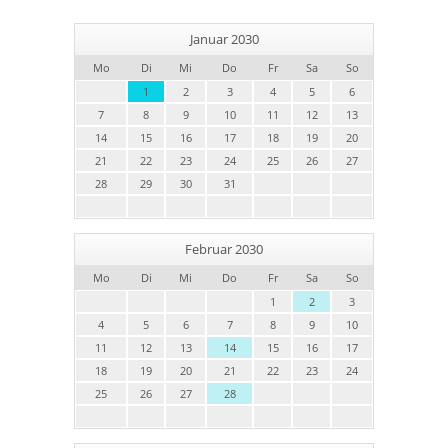
Januar 2030
Mo
Di
Mi
Do
Fr
Sa
So
1
2
3
4
5
6
7
8
9
10
11
12
13
14
15
16
17
18
19
20
21
22
23
24
25
26
27
28
29
30
31
Februar 2030
Mo
Di
Mi
Do
Fr
Sa
So
1
2
3
4
5
6
7
8
9
10
11
12
13
14
15
16
17
18
19
20
21
22
23
24
25
26
27
28