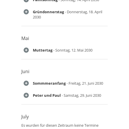
Gründonnerstag
- Donnerstag, 18. April
2030
Mai
Muttertag
- Sonntag, 12. Mai 2030
Juni
Sommmeranfang
- Freitag, 21. Juni 2030
Peter und Paul
- Samstag, 29. Juni 2030
July
Es wurden für diesen Zeitraum keine Termine