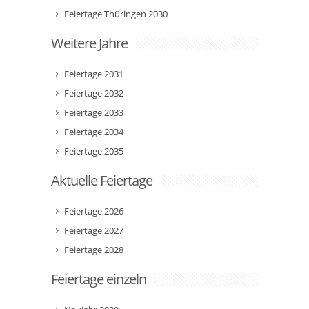
Feiertage Thüringen 2030
Weitere Jahre
Feiertage 2031
Feiertage 2032
Feiertage 2033
Feiertage 2034
Feiertage 2035
Aktuelle Feiertage
Feiertage 2026
Feiertage 2027
Feiertage 2028
Feiertage einzeln