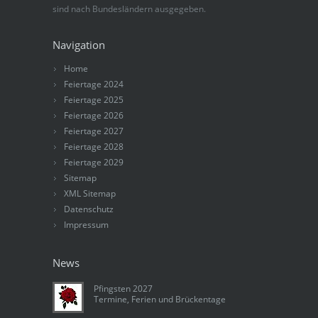
sind nach Bundesländern ausgegeben.
Navigation
Home
Feiertage 2024
Feiertage 2025
Feiertage 2026
Feiertage 2027
Feiertage 2028
Feiertage 2029
Sitemap
XML Sitemap
Datenschutz
Impressum
News
Pfingsten 2027
Termine, Ferien und Brückentage