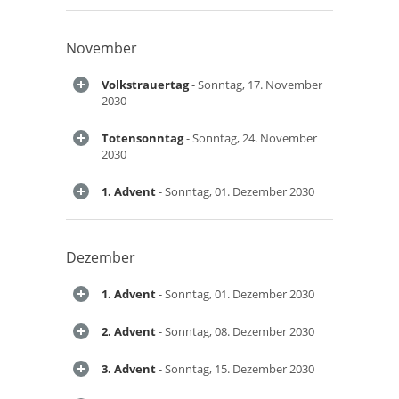
November
Volkstrauertag
- Sonntag, 17. November
2030
Totensonntag
- Sonntag, 24. November
2030
1. Advent
- Sonntag, 01. Dezember 2030
Dezember
1. Advent
- Sonntag, 01. Dezember 2030
2. Advent
- Sonntag, 08. Dezember 2030
3. Advent
- Sonntag, 15. Dezember 2030