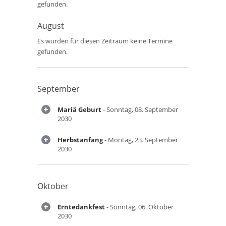
gefunden.
August
Es wurden für diesen Zeitraum keine Termine
gefunden.
September
Mariä Geburt
- Sonntag, 08. September
2030
Herbstanfang
- Montag, 23. September
2030
Oktober
Erntedankfest
- Sonntag, 06. Oktober
2030