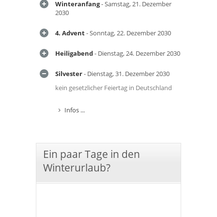
Winteranfang
- Samstag, 21. Dezember
2030
4. Advent
- Sonntag, 22. Dezember 2030
Heiligabend
- Dienstag, 24. Dezember 2030
Silvester
- Dienstag, 31. Dezember 2030
kein gesetzlicher Feiertag in Deutschland
Infos ...
Ein paar Tage in den
Winterurlaub?