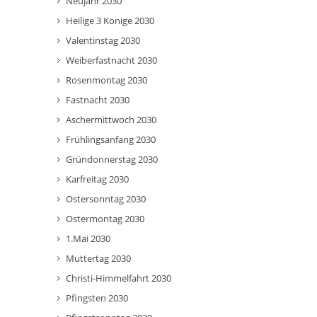
Neujahr 2030
Heilige 3 Könige 2030
Valentinstag 2030
Weiberfastnacht 2030
Rosenmontag 2030
Fastnacht 2030
Aschermittwoch 2030
Frühlingsanfang 2030
Gründonnerstag 2030
Karfreitag 2030
Ostersonntag 2030
Ostermontag 2030
1.Mai 2030
Muttertag 2030
Christi-Himmelfahrt 2030
Pfingsten 2030