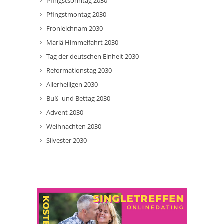
Pfingstsonntag 2030
Pfingstmontag 2030
Fronleichnam 2030
Mariä Himmelfahrt 2030
Tag der deutschen Einheit 2030
Reformationstag 2030
Allerheiligen 2030
Buß- und Bettag 2030
Advent 2030
Weihnachten 2030
Silvester 2030