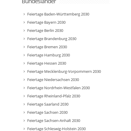
Bundesländer
Feiertage Baden-Württemberg 2030
Feiertage Bayern 2030
Feiertage Berlin 2030
Feiertage Brandenburg 2030
Feiertage Bremen 2030
Feiertage Hamburg 2030
Feiertage Hessen 2030
Feiertage Mecklenburg-Vorpommern 2030
Feiertage Niedersachsen 2030
Feiertage Nordrhein-Westfalen 2030
Feiertage Rheinland-Pfalz 2030
Feiertage Saarland 2030
Feiertage Sachsen 2030
Feiertage Sachsen-Anhalt 2030
Feiertage Schleswig-Holstein 2030