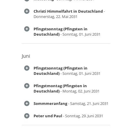
Christi Himmelfahrt in Deutschland
-
Donnerstag, 22. Mai 2031
Pfingstsonntag (Pfingsten in
Deutschland)
- Sonntag, 01. Juni 2031
Juni
Pfingstsonntag (Pfingsten in
Deutschland)
- Sonntag, 01. Juni 2031
Pfingstmontag (Pfingsten in
Deutschland)
- Montag, 02. Juni 2031
Sommmeranfang
- Samstag, 21. Juni 2031
Peter und Paul
- Sonntag, 29. Juni 2031