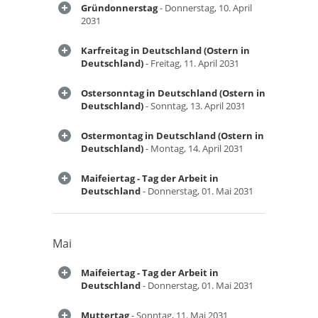
Gründonnerstag
- Donnerstag, 10. April
2031
Karfreitag in Deutschland (Ostern in
Deutschland)
- Freitag, 11. April 2031
Ostersonntag in Deutschland (Ostern in
Deutschland)
- Sonntag, 13. April 2031
Ostermontag in Deutschland (Ostern in
Deutschland)
- Montag, 14. April 2031
Maifeiertag - Tag der Arbeit in
Deutschland
- Donnerstag, 01. Mai 2031
Mai
Maifeiertag - Tag der Arbeit in
Deutschland
- Donnerstag, 01. Mai 2031
Muttertag
- Sonntag, 11. Mai 2031