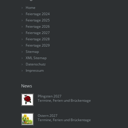
Home
Feiertage 2024
Feiertage 2025
Feiertage 2026
Feiertage 2027
Feiertage 2028
Feiertage 2029
Sitemap
XML Sitemap
Datenschutz
Impressum
News
Pfingsten 2027
Termine, Ferien und Brückentage
Ostern 2027
Termine, Ferien und Brückentage