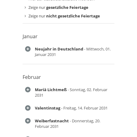
Zeige nur
gesetzliche Feiertage
Zeige nur
nicht gesetzliche Feiertage
Januar
Neujahr in Deutschland
- Mittwoch, 01.
Januar 2031
Februar
Mariä Lichtmeß
- Sonntag, 02. Februar
2031
Valentinstag
- Freitag, 14. Februar 2031
Weiberfastnacht
- Donnerstag, 20.
Februar 2031