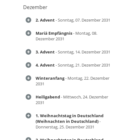
Dezember
2. Advent
- Sonntag, 07. Dezember 2031
Mariä Empfängnis
- Montag, 08.
Dezember 2031
3. Advent
- Sonntag, 14. Dezember 2031
4. Advent
- Sonntag, 21. Dezember 2031
Winteranfang
- Montag, 22. Dezember
2031
Heiligabend
- Mittwoch, 24. Dezember
2031
1. Weihnachtstag in Deutschland
(Weihnachten in Deutschland)
-
Donnerstag, 25. Dezember 2031