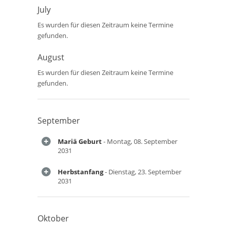
July
Es wurden für diesen Zeitraum keine Termine
gefunden.
August
Es wurden für diesen Zeitraum keine Termine
gefunden.
September
Mariä Geburt
- Montag, 08. September
2031
Herbstanfang
- Dienstag, 23. September
2031
Oktober