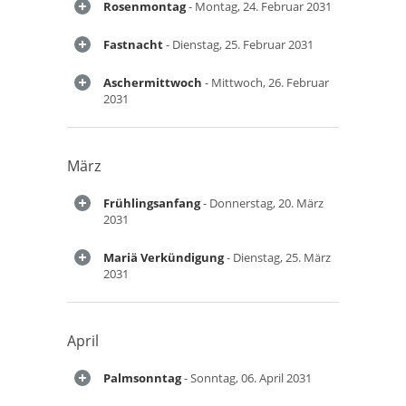
Rosenmontag
- Montag, 24. Februar 2031
Fastnacht
- Dienstag, 25. Februar 2031
Aschermittwoch
- Mittwoch, 26. Februar
2031
März
Frühlingsanfang
- Donnerstag, 20. März
2031
Mariä Verkündigung
- Dienstag, 25. März
2031
April
Palmsonntag
- Sonntag, 06. April 2031