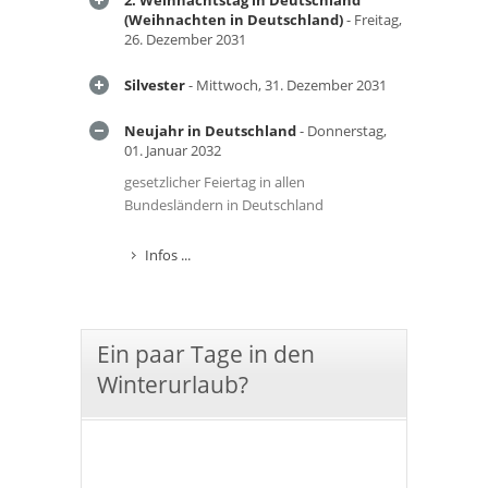
2. Weihnachtstag in Deutschland
(Weihnachten in Deutschland)
- Freitag,
26. Dezember 2031
Silvester
- Mittwoch, 31. Dezember 2031
Neujahr in Deutschland
- Donnerstag,
01. Januar 2032
gesetzlicher Feiertag in allen
Bundesländern in Deutschland
Infos ...
Ein paar Tage in den
Winterurlaub?