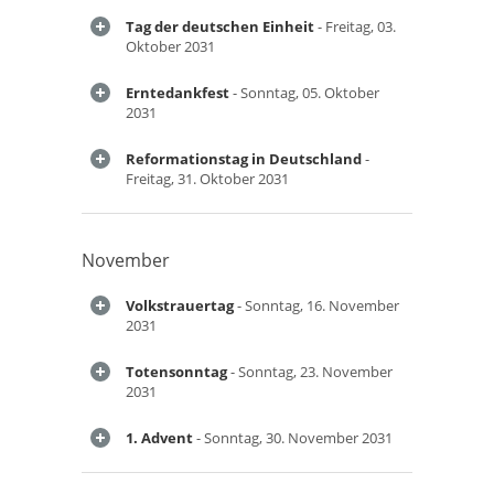
Tag der deutschen Einheit
- Freitag, 03.
Oktober 2031
Erntedankfest
- Sonntag, 05. Oktober
2031
Reformationstag in Deutschland
-
Freitag, 31. Oktober 2031
November
Volkstrauertag
- Sonntag, 16. November
2031
Totensonntag
- Sonntag, 23. November
2031
1. Advent
- Sonntag, 30. November 2031