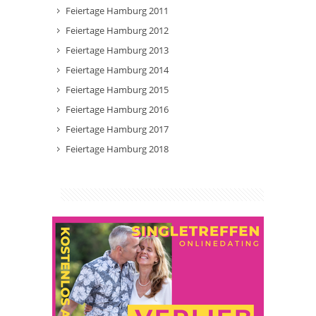
Feiertage Hamburg 2011
Feiertage Hamburg 2012
Feiertage Hamburg 2013
Feiertage Hamburg 2014
Feiertage Hamburg 2015
Feiertage Hamburg 2016
Feiertage Hamburg 2017
Feiertage Hamburg 2018