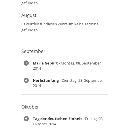
gefunden.
August
Es wurden für diesen Zeitraum keine Termine
gefunden.
September
Mariä Geburt
- Montag, 08. September
2014
Herbstanfang
- Dienstag, 23. September
2014
Oktober
Tag der deutschen Einheit
- Freitag, 03.
Oktober 2014