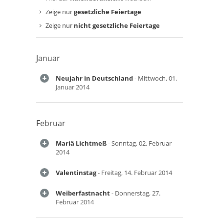
Zeige nur
gesetzliche Feiertage
Zeige nur
nicht gesetzliche Feiertage
Januar
Neujahr in Deutschland
- Mittwoch, 01.
Januar 2014
Februar
Mariä Lichtmeß
- Sonntag, 02. Februar
2014
Valentinstag
- Freitag, 14. Februar 2014
Weiberfastnacht
- Donnerstag, 27.
Februar 2014