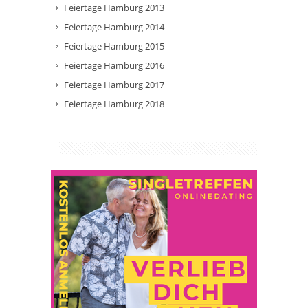
Feiertage Hamburg 2013
Feiertage Hamburg 2014
Feiertage Hamburg 2015
Feiertage Hamburg 2016
Feiertage Hamburg 2017
Feiertage Hamburg 2018