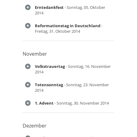
Erntedankfest
- Sonntag, 05. Oktober
2014
Reformationstag in Deutschland
-
Freitag, 31. Oktober 2014
November
Volkstrauertag
- Sonntag, 16. November
2014
Totensonntag
- Sonntag, 23. November
2014
1. Advent
- Sonntag, 30. November 2014
Dezember