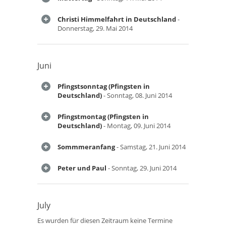
Christi Himmelfahrt in Deutschland
-
Donnerstag, 29. Mai 2014
Juni
Pfingstsonntag (Pfingsten in
Deutschland)
- Sonntag, 08. Juni 2014
Pfingstmontag (Pfingsten in
Deutschland)
- Montag, 09. Juni 2014
Sommmeranfang
- Samstag, 21. Juni 2014
Peter und Paul
- Sonntag, 29. Juni 2014
July
Es wurden für diesen Zeitraum keine Termine