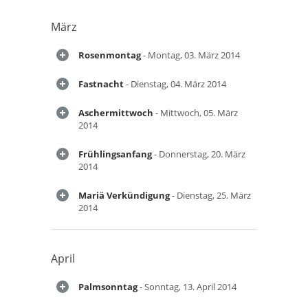
März
Rosenmontag
- Montag, 03. März 2014
Fastnacht
- Dienstag, 04. März 2014
Aschermittwoch
- Mittwoch, 05. März
2014
Frühlingsanfang
- Donnerstag, 20. März
2014
Mariä Verkündigung
- Dienstag, 25. März
2014
April
Palmsonntag
- Sonntag, 13. April 2014