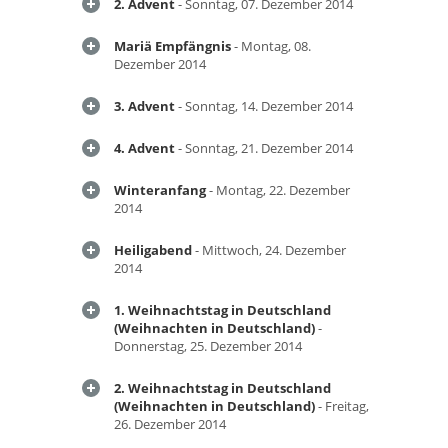
2. Advent
- Sonntag, 07. Dezember 2014
Mariä Empfängnis
- Montag, 08.
Dezember 2014
3. Advent
- Sonntag, 14. Dezember 2014
4. Advent
- Sonntag, 21. Dezember 2014
Winteranfang
- Montag, 22. Dezember
2014
Heiligabend
- Mittwoch, 24. Dezember
2014
1. Weihnachtstag in Deutschland
(Weihnachten in Deutschland)
-
Donnerstag, 25. Dezember 2014
2. Weihnachtstag in Deutschland
(Weihnachten in Deutschland)
- Freitag,
26. Dezember 2014