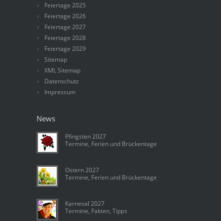
Feiertage 2025
Feiertage 2026
Feiertage 2027
Feiertage 2028
Feiertage 2029
Sitemap
XML Sitemap
Datenschutz
Impressum
News
Pfingsten 2027
Termine, Ferien und Brückentage
Ostern 2027
Termine, Ferien und Brückentage
Karneval 2027
Termine, Fakten, Tipps