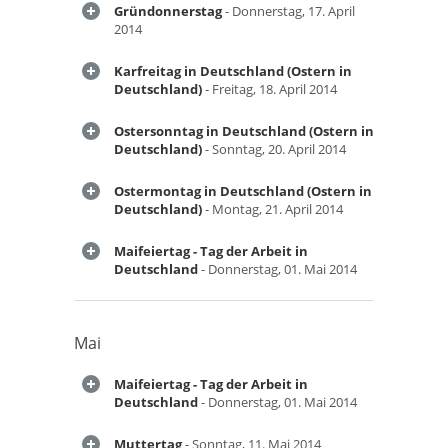
Gründonnerstag
- Donnerstag, 17. April
2014
Karfreitag in Deutschland (Ostern in
Deutschland)
- Freitag, 18. April 2014
Ostersonntag in Deutschland (Ostern in
Deutschland)
- Sonntag, 20. April 2014
Ostermontag in Deutschland (Ostern in
Deutschland)
- Montag, 21. April 2014
Maifeiertag - Tag der Arbeit in
Deutschland
- Donnerstag, 01. Mai 2014
Mai
Maifeiertag - Tag der Arbeit in
Deutschland
- Donnerstag, 01. Mai 2014
Muttertag
- Sonntag, 11. Mai 2014