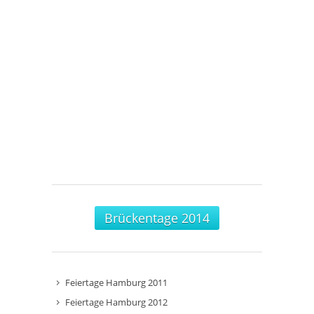
Brückentage 2014
Feiertage Hamburg 2011
Feiertage Hamburg 2012