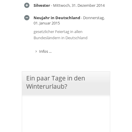
Silvester
- Mittwoch, 31. Dezember 2014
Neujahr in Deutschland
- Donnerstag,
01. Januar 2015
gesetzlicher Feiertag in allen
Bundesländern in Deutschland
Infos ...
Ein paar Tage in den
Winterurlaub?