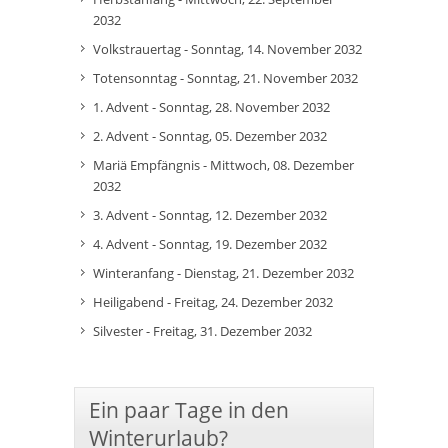
2032
Volkstrauertag - Sonntag, 14. November 2032
Totensonntag - Sonntag, 21. November 2032
1. Advent - Sonntag, 28. November 2032
2. Advent - Sonntag, 05. Dezember 2032
Mariä Empfängnis - Mittwoch, 08. Dezember
2032
3. Advent - Sonntag, 12. Dezember 2032
4. Advent - Sonntag, 19. Dezember 2032
Winteranfang - Dienstag, 21. Dezember 2032
Heiligabend - Freitag, 24. Dezember 2032
Silvester - Freitag, 31. Dezember 2032
Ein paar Tage in den
Winterurlaub?