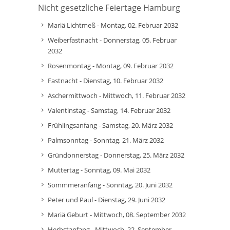
Nicht gesetzliche Feiertage Hamburg
Mariä Lichtmeß - Montag, 02. Februar 2032
Weiberfastnacht - Donnerstag, 05. Februar
2032
Rosenmontag - Montag, 09. Februar 2032
Fastnacht - Dienstag, 10. Februar 2032
Aschermittwoch - Mittwoch, 11. Februar 2032
Valentinstag - Samstag, 14. Februar 2032
Frühlingsanfang - Samstag, 20. März 2032
Palmsonntag - Sonntag, 21. März 2032
Gründonnerstag - Donnerstag, 25. März 2032
Muttertag - Sonntag, 09. Mai 2032
Sommmeranfang - Sonntag, 20. Juni 2032
Peter und Paul - Dienstag, 29. Juni 2032
Mariä Geburt - Mittwoch, 08. September 2032
Herbstanfang - Mittwoch, 22. September