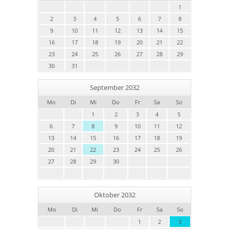
1
2
3
4
5
6
7
8
9
10
11
12
13
14
15
16
17
18
19
20
21
22
23
24
25
26
27
28
29
30
31
September 2032
Mo
Di
Mi
Do
Fr
Sa
So
1
2
3
4
5
6
7
8
9
10
11
12
13
14
15
16
17
18
19
20
21
22
23
24
25
26
27
28
29
30
Oktober 2032
Mo
Di
Mi
Do
Fr
Sa
So
1
2
3