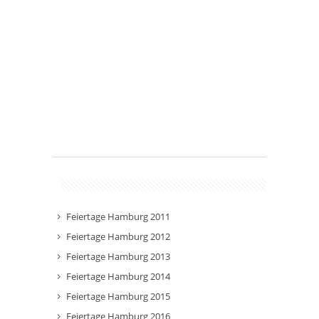
Feiertage Hamburg 2011
Feiertage Hamburg 2012
Feiertage Hamburg 2013
Feiertage Hamburg 2014
Feiertage Hamburg 2015
Feiertage Hamburg 2016