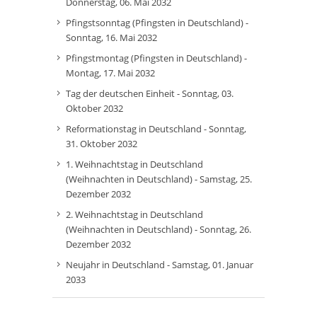
Donnerstag, 06. Mai 2032
Pfingstsonntag (Pfingsten in Deutschland) -
Sonntag, 16. Mai 2032
Pfingstmontag (Pfingsten in Deutschland) -
Montag, 17. Mai 2032
Tag der deutschen Einheit - Sonntag, 03.
Oktober 2032
Reformationstag in Deutschland - Sonntag,
31. Oktober 2032
1. Weihnachtstag in Deutschland
(Weihnachten in Deutschland) - Samstag, 25.
Dezember 2032
2. Weihnachtstag in Deutschland
(Weihnachten in Deutschland) - Sonntag, 26.
Dezember 2032
Neujahr in Deutschland - Samstag, 01. Januar
2033