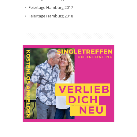
Feiertage Hamburg 2017
Feiertage Hamburg 2018