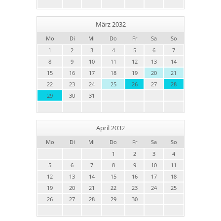
März 2032
Mo
Di
Mi
Do
Fr
Sa
So
1
2
3
4
5
6
7
8
9
10
11
12
13
14
15
16
17
18
19
20
21
22
23
24
25
26
27
28
29
30
31
April 2032
Mo
Di
Mi
Do
Fr
Sa
So
1
2
3
4
5
6
7
8
9
10
11
12
13
14
15
16
17
18
19
20
21
22
23
24
25
26
27
28
29
30