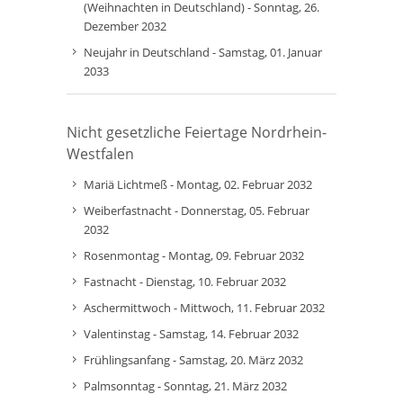
(Weihnachten in Deutschland) - Sonntag, 26.
Dezember 2032
Neujahr in Deutschland - Samstag, 01. Januar
2033
Nicht gesetzliche Feiertage Nordrhein-
Westfalen
Mariä Lichtmeß - Montag, 02. Februar 2032
Weiberfastnacht - Donnerstag, 05. Februar
2032
Rosenmontag - Montag, 09. Februar 2032
Fastnacht - Dienstag, 10. Februar 2032
Aschermittwoch - Mittwoch, 11. Februar 2032
Valentinstag - Samstag, 14. Februar 2032
Frühlingsanfang - Samstag, 20. März 2032
Palmsonntag - Sonntag, 21. März 2032