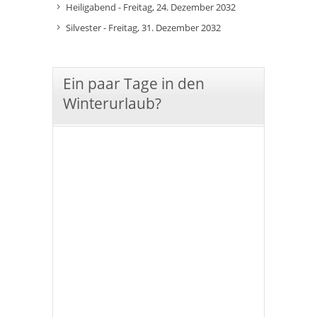
Heiligabend - Freitag, 24. Dezember 2032
Silvester - Freitag, 31. Dezember 2032
Ein paar Tage in den
Winterurlaub?