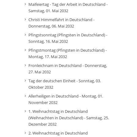
Maifeiertag - Tag der Arbeit in Deutschland -
Samstag, 01. Mai 2032
Christi Himmelfahrt in Deutschland -
Donnerstag, 06. Mai 2032
Pfingstsonntag (Pfingsten in Deutschland) -
Sonntag, 16. Mai 2032
Pfingstmontag (Pfingsten in Deutschland) -
Montag, 17. Mai 2032
Fronleichnam in Deutschland - Donnerstag,
27. Mai 2032
Tag der deutschen Einheit - Sonntag, 03.
Oktober 2032
Allerheiligen in Deutschland - Montag, 01.
November 2032
1. Weihnachtstag in Deutschland
(Weihnachten in Deutschland) - Samstag, 25.
Dezember 2032
2. Weihnachtstag in Deutschland