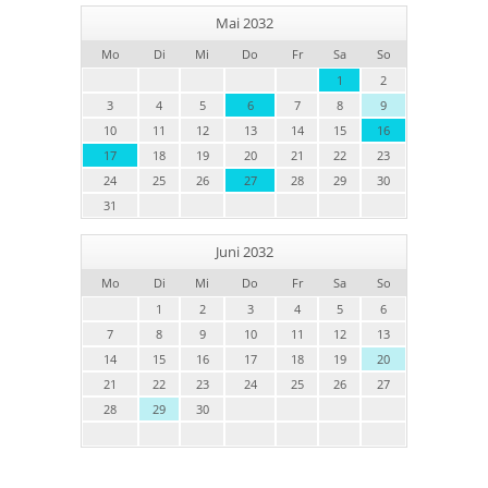
Mai 2032
Mo
Di
Mi
Do
Fr
Sa
So
1
2
3
4
5
6
7
8
9
10
11
12
13
14
15
16
17
18
19
20
21
22
23
24
25
26
27
28
29
30
31
Juni 2032
Mo
Di
Mi
Do
Fr
Sa
So
1
2
3
4
5
6
7
8
9
10
11
12
13
14
15
16
17
18
19
20
21
22
23
24
25
26
27
28
29
30