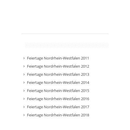
Feiertage Nordrhein-Westfalen 2011
Feiertage Nordrhein-Westfalen 2012
Feiertage Nordrhein-Westfalen 2013
Feiertage Nordrhein-Westfalen 2014
Feiertage Nordrhein-Westfalen 2015
Feiertage Nordrhein-Westfalen 2016
Feiertage Nordrhein-Westfalen 2017
Feiertage Nordrhein-Westfalen 2018