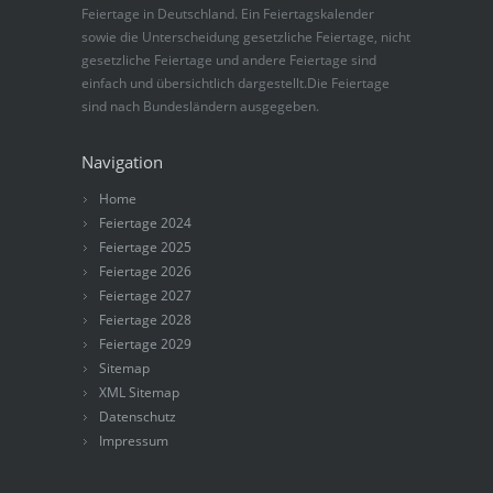
Feiertage in Deutschland. Ein Feiertagskalender
sowie die Unterscheidung gesetzliche Feiertage, nicht
gesetzliche Feiertage und andere Feiertage sind
einfach und übersichtlich dargestellt.Die Feiertage
sind nach Bundesländern ausgegeben.
Navigation
Home
Feiertage 2024
Feiertage 2025
Feiertage 2026
Feiertage 2027
Feiertage 2028
Feiertage 2029
Sitemap
XML Sitemap
Datenschutz
Impressum