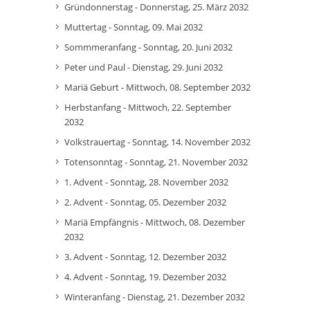
Gründonnerstag - Donnerstag, 25. März 2032
Muttertag - Sonntag, 09. Mai 2032
Sommmeranfang - Sonntag, 20. Juni 2032
Peter und Paul - Dienstag, 29. Juni 2032
Mariä Geburt - Mittwoch, 08. September 2032
Herbstanfang - Mittwoch, 22. September
2032
Volkstrauertag - Sonntag, 14. November 2032
Totensonntag - Sonntag, 21. November 2032
1. Advent - Sonntag, 28. November 2032
2. Advent - Sonntag, 05. Dezember 2032
Mariä Empfängnis - Mittwoch, 08. Dezember
2032
3. Advent - Sonntag, 12. Dezember 2032
4. Advent - Sonntag, 19. Dezember 2032
Winteranfang - Dienstag, 21. Dezember 2032