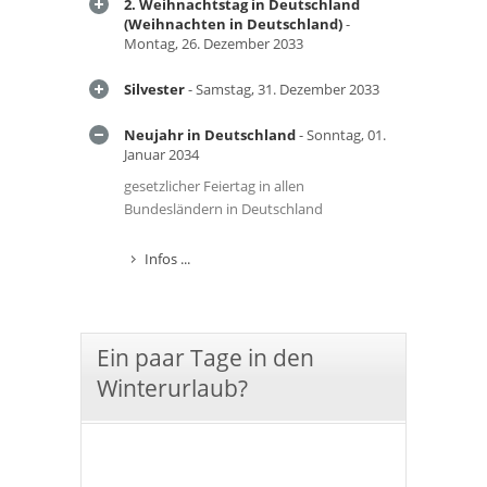
2. Weihnachtstag in Deutschland
(Weihnachten in Deutschland)
-
Montag, 26. Dezember 2033
Silvester
- Samstag, 31. Dezember 2033
Neujahr in Deutschland
- Sonntag, 01.
Januar 2034
gesetzlicher Feiertag in allen
Bundesländern in Deutschland
Infos ...
Ein paar Tage in den
Winterurlaub?