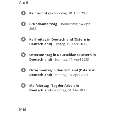
April
Palmsonntag
- Sonntag, 10. April 2033
Gründonnerstag
- Donnerstag, 14. April
2033
Karfreitag in Deutschland (Ostern in
Deutschland)
- Freitag, 15. April 2033
Ostersonntag in Deutschland (Ostern in
Deutschland)
- Sonntag, 17. April 2033
Ostermontag in Deutschland (Ostern in
Deutschland)
- Montag, 18. April 2033
Maifeiertag - Tag der Arbeit in
Deutschland
- Sonntag, 01. Mai 2033
Mai