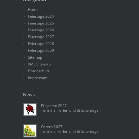
Home
Feiertage 2024
Feiertage 2025
Feiertage 2026
Feiertage 2027
Feiertage 2028
Feiertage 2029
Sitemap
XML Sitemap
Datenschutz
Impressum
News
Pfingsten 2027
Termine, Ferien und Brückentage
Ostern 2027
Termine, Ferien und Brückentage