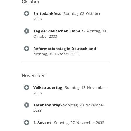
Oktober
Erntedankfest
- Sonntag, 02. Oktober
2033
Tag der deutschen Einheit
- Montag, 03.
Oktober 2033
Reformationstag in Deutschland
-
Montag, 31. Oktober 2033
November
Volkstrauertag
- Sonntag, 13. November
2033
Totensonntag
- Sonntag, 20. November
2033
1. Advent
- Sonntag, 27. November 2033