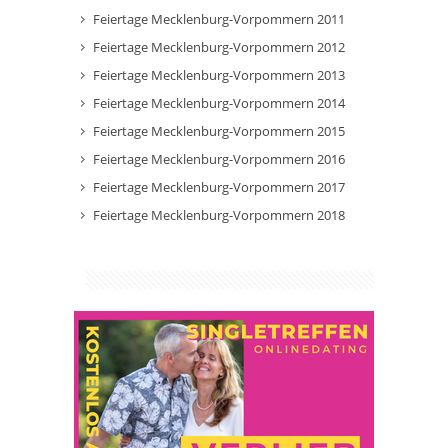
Feiertage Mecklenburg-Vorpommern 2011
Feiertage Mecklenburg-Vorpommern 2012
Feiertage Mecklenburg-Vorpommern 2013
Feiertage Mecklenburg-Vorpommern 2014
Feiertage Mecklenburg-Vorpommern 2015
Feiertage Mecklenburg-Vorpommern 2016
Feiertage Mecklenburg-Vorpommern 2017
Feiertage Mecklenburg-Vorpommern 2018