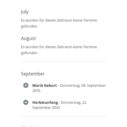
July
Es wurden für diesen Zeitraum keine Termine
gefunden.
August
Es wurden für diesen Zeitraum keine Termine
gefunden.
September
Mariä Geburt
- Donnerstag, 08. September
2033
Herbstanfang
- Donnerstag, 22.
September 2033