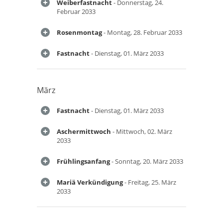
Weiberfastnacht
- Donnerstag, 24.
Februar 2033
Rosenmontag
- Montag, 28. Februar 2033
Fastnacht
- Dienstag, 01. März 2033
März
Fastnacht
- Dienstag, 01. März 2033
Aschermittwoch
- Mittwoch, 02. März
2033
Frühlingsanfang
- Sonntag, 20. März 2033
Mariä Verkündigung
- Freitag, 25. März
2033