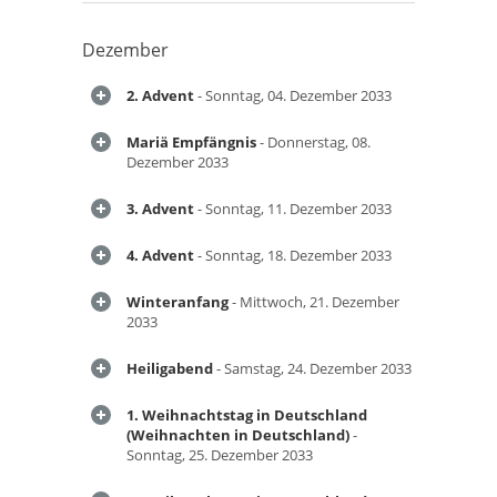
Dezember
2. Advent
- Sonntag, 04. Dezember 2033
Mariä Empfängnis
- Donnerstag, 08.
Dezember 2033
3. Advent
- Sonntag, 11. Dezember 2033
4. Advent
- Sonntag, 18. Dezember 2033
Winteranfang
- Mittwoch, 21. Dezember
2033
Heiligabend
- Samstag, 24. Dezember 2033
1. Weihnachtstag in Deutschland
(Weihnachten in Deutschland)
-
Sonntag, 25. Dezember 2033