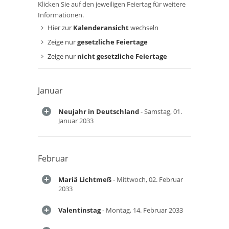
Klicken Sie auf den jeweiligen Feiertag für weitere
Informationen.
Hier zur
Kalenderansicht
wechseln
Zeige nur
gesetzliche Feiertage
Zeige nur
nicht gesetzliche Feiertage
Januar
Neujahr in Deutschland
- Samstag, 01.
Januar 2033
Februar
Mariä Lichtmeß
- Mittwoch, 02. Februar
2033
Valentinstag
- Montag, 14. Februar 2033