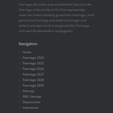
Feiertage.info bietet eine ausführliche Übersicht der
Feiertage in Deutschland. Ein Feiertagskalender
sowie die Unterscheidung gesetzliche Feiertage, nicht
gesetzliche Feiertage und andere Feiertage sind
einfach und übersichtlich dargestellt.Die Feiertage
sind nach Bundesländern ausgegeben.
Navigation
Home
Feiertage 2024
Feiertage 2025
Feiertage 2026
Feiertage 2027
Feiertage 2028
Feiertage 2029
Sitemap
XML Sitemap
Datenschutz
Impressum