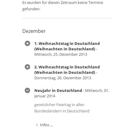
Es wurden für diesen Zeitraum keine Termine
gefunden.
Dezember
1. Weihnachtstag in Deutschland
(Weihnachten in Deutschland)
-
Mittwoch, 25. Dezember 2013
2. Weihnachtstag in Deutschland
(Weihnachten in Deutschland)
-
Donnerstag, 26. Dezember 2013
Neujahr in Deutschland
- Mittwoch, 01.
Januar 2014
gesetzlicher Feiertag in allen
Bundesländern in Deutschland
Infos ...