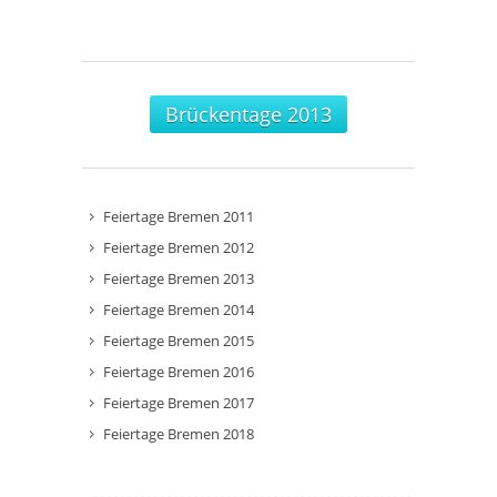
Brückentage 2013
Feiertage Bremen 2011
Feiertage Bremen 2012
Feiertage Bremen 2013
Feiertage Bremen 2014
Feiertage Bremen 2015
Feiertage Bremen 2016
Feiertage Bremen 2017
Feiertage Bremen 2018