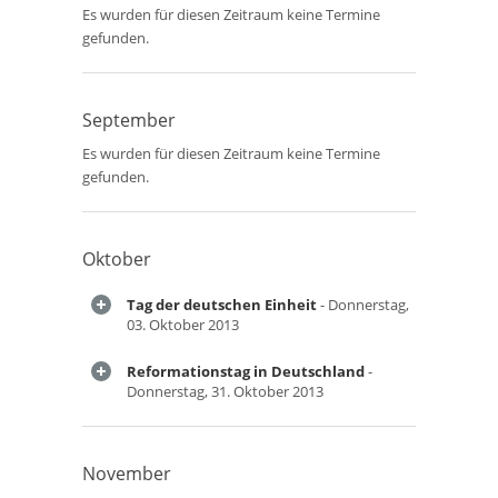
Es wurden für diesen Zeitraum keine Termine
gefunden.
September
Es wurden für diesen Zeitraum keine Termine
gefunden.
Oktober
Tag der deutschen Einheit
- Donnerstag,
03. Oktober 2013
Reformationstag in Deutschland
-
Donnerstag, 31. Oktober 2013
November