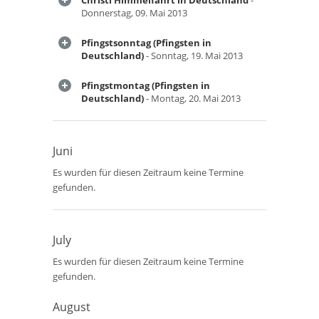
Christi Himmelfahrt in Deutschland
-
Donnerstag, 09. Mai 2013
Pfingstsonntag (Pfingsten in
Deutschland)
- Sonntag, 19. Mai 2013
Pfingstmontag (Pfingsten in
Deutschland)
- Montag, 20. Mai 2013
Juni
Es wurden für diesen Zeitraum keine Termine
gefunden.
July
Es wurden für diesen Zeitraum keine Termine
gefunden.
August