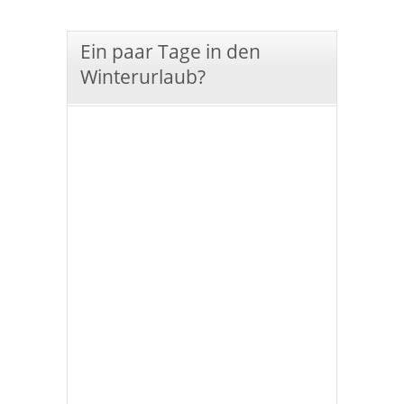
Ein paar Tage in den
Winterurlaub?