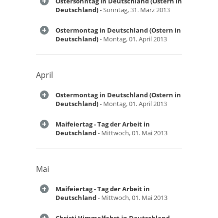
Ostersonntag in Deutschland (Ostern in
Deutschland)
- Sonntag, 31. März 2013
Ostermontag in Deutschland (Ostern in
Deutschland)
- Montag, 01. April 2013
April
Ostermontag in Deutschland (Ostern in
Deutschland)
- Montag, 01. April 2013
Maifeiertag - Tag der Arbeit in
Deutschland
- Mittwoch, 01. Mai 2013
Mai
Maifeiertag - Tag der Arbeit in
Deutschland
- Mittwoch, 01. Mai 2013