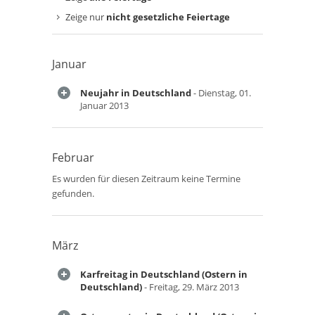
Zeige nur
nicht gesetzliche Feiertage
Januar
Neujahr in Deutschland
- Dienstag, 01.
Januar 2013
Februar
Es wurden für diesen Zeitraum keine Termine
gefunden.
März
Karfreitag in Deutschland (Ostern in
Deutschland)
- Freitag, 29. März 2013