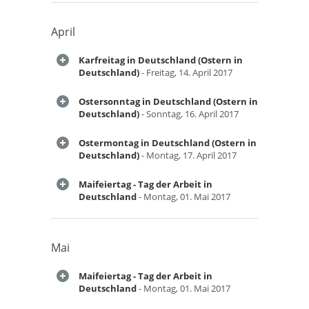
April
Karfreitag in Deutschland (Ostern in
Deutschland)
- Freitag, 14. April 2017
Ostersonntag in Deutschland (Ostern in
Deutschland)
- Sonntag, 16. April 2017
Ostermontag in Deutschland (Ostern in
Deutschland)
- Montag, 17. April 2017
Maifeiertag - Tag der Arbeit in
Deutschland
- Montag, 01. Mai 2017
Mai
Maifeiertag - Tag der Arbeit in
Deutschland
- Montag, 01. Mai 2017