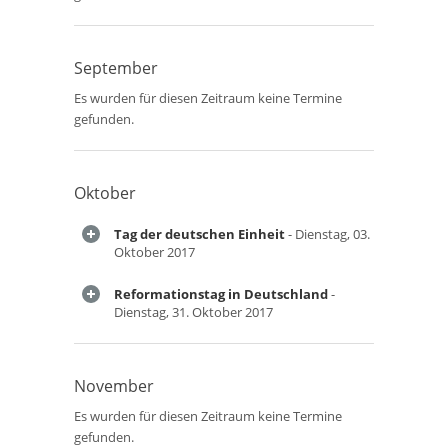
September
Es wurden für diesen Zeitraum keine Termine
gefunden.
Oktober
Tag der deutschen Einheit
- Dienstag, 03.
Oktober 2017
Reformationstag in Deutschland
-
Dienstag, 31. Oktober 2017
November
Es wurden für diesen Zeitraum keine Termine
gefunden.