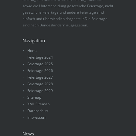
sowie die Unterscheidung gesetzliche Feiertage, nicht
gesetzliche Feiertage und andere Feiertage sind
einfach und übersichtlich dargestellt.Die Feiertage
sind nach Bundesländern ausgegeben.
Navigation
Home
Feiertage 2024
Feiertage 2025
Feiertage 2026
Feiertage 2027
Feiertage 2028
Feiertage 2029
Sitemap
XML Sitemap
Datenschutz
Impressum
News