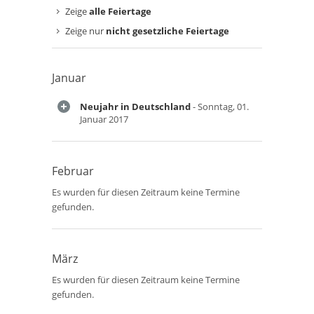
Zeige
alle Feiertage
Zeige nur
nicht gesetzliche Feiertage
Januar
Neujahr in Deutschland
- Sonntag, 01.
Januar 2017
Februar
Es wurden für diesen Zeitraum keine Termine
gefunden.
März
Es wurden für diesen Zeitraum keine Termine
gefunden.