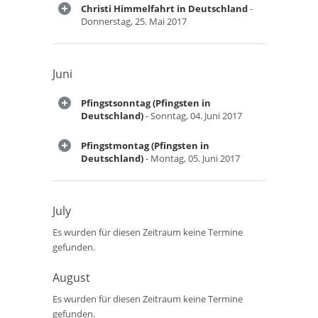
Christi Himmelfahrt in Deutschland
-
Donnerstag, 25. Mai 2017
Juni
Pfingstsonntag (Pfingsten in
Deutschland)
- Sonntag, 04. Juni 2017
Pfingstmontag (Pfingsten in
Deutschland)
- Montag, 05. Juni 2017
July
Es wurden für diesen Zeitraum keine Termine
gefunden.
August
Es wurden für diesen Zeitraum keine Termine
gefunden.