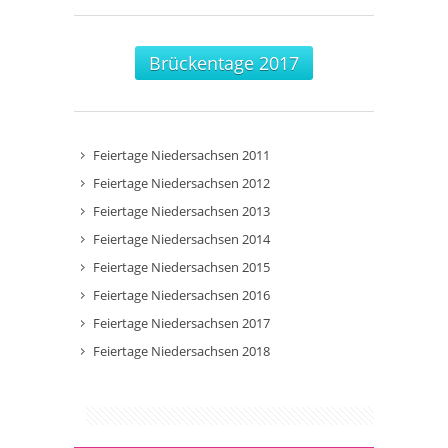
Brückentage 2017
Feiertage Niedersachsen 2011
Feiertage Niedersachsen 2012
Feiertage Niedersachsen 2013
Feiertage Niedersachsen 2014
Feiertage Niedersachsen 2015
Feiertage Niedersachsen 2016
Feiertage Niedersachsen 2017
Feiertage Niedersachsen 2018