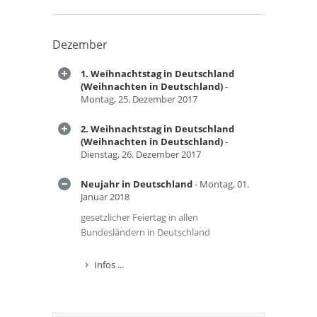
Dezember
1. Weihnachtstag in Deutschland
(Weihnachten in Deutschland)
-
Montag, 25. Dezember 2017
2. Weihnachtstag in Deutschland
(Weihnachten in Deutschland)
-
Dienstag, 26. Dezember 2017
Neujahr in Deutschland
- Montag, 01.
Januar 2018
gesetzlicher Feiertag in allen
Bundesländern in Deutschland
Infos ...