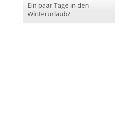
Ein paar Tage in den
Winterurlaub?