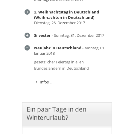
2. Weihnachtstag in Deutschland
(Weihnachten in Deutschland)
-
Dienstag, 26. Dezember 2017
Silvester
- Sonntag, 31. Dezember 2017
Neujahr in Deutschland
- Montag, 01.
Januar 2018
gesetzlicher Feiertag in allen
Bundesländern in Deutschland
Infos ...
Ein paar Tage in den
Winterurlaub?