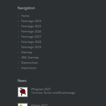
Navigation
Home
Feiertage 2024
Feiertage 2025
Feiertage 2026
Feiertage 2027
Feiertage 2028
Feiertage 2029
Sitemap
XML Sitemap
Datenschutz
Impressum
News
Pfingsten 2027
Termine, Ferien und Brückentage
Ostern 2027