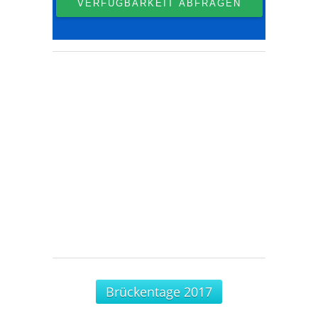
Brückentage 2017