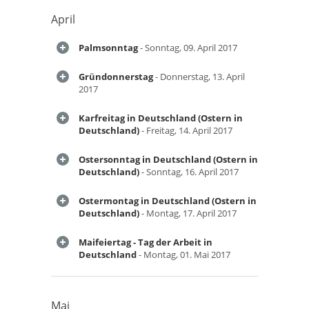
April
Palmsonntag
- Sonntag, 09. April 2017
Gründonnerstag
- Donnerstag, 13. April
2017
Karfreitag in Deutschland (Ostern in
Deutschland)
- Freitag, 14. April 2017
Ostersonntag in Deutschland (Ostern in
Deutschland)
- Sonntag, 16. April 2017
Ostermontag in Deutschland (Ostern in
Deutschland)
- Montag, 17. April 2017
Maifeiertag - Tag der Arbeit in
Deutschland
- Montag, 01. Mai 2017
Mai