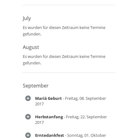
July
Es wurden für diesen Zeitraum keine Termine
gefunden.
August
Es wurden für diesen Zeitraum keine Termine
gefunden.
September
Mariä Geburt
- Freitag, 08. September
2017
Herbstanfang
- Freitag, 22. September
2017
Erntedankfest
- Sonntag, 01. Oktober