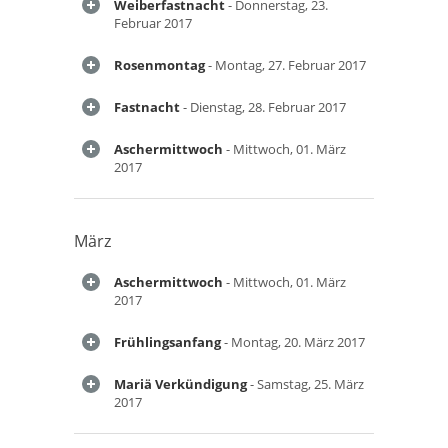
Weiberfastnacht
- Donnerstag, 23.
Februar 2017
Rosenmontag
- Montag, 27. Februar 2017
Fastnacht
- Dienstag, 28. Februar 2017
Aschermittwoch
- Mittwoch, 01. März
2017
März
Aschermittwoch
- Mittwoch, 01. März
2017
Frühlingsanfang
- Montag, 20. März 2017
Mariä Verkündigung
- Samstag, 25. März
2017