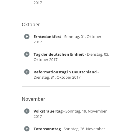
2017
Oktober
Erntedankfest
- Sonntag, 01. Oktober
2017
Tag der deutschen Einheit
- Dienstag, 03.
Oktober 2017
Reformationstag in Deutschland
-
Dienstag, 31. Oktober 2017
November
Volkstrauertag
- Sonntag, 19. November
2017
Totensonntag
- Sonntag, 26. November