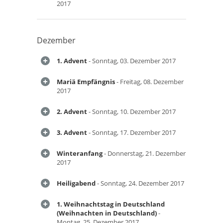
2017
Dezember
1. Advent
- Sonntag, 03. Dezember 2017
Mariä Empfängnis
- Freitag, 08. Dezember
2017
2. Advent
- Sonntag, 10. Dezember 2017
3. Advent
- Sonntag, 17. Dezember 2017
Winteranfang
- Donnerstag, 21. Dezember
2017
Heiligabend
- Sonntag, 24. Dezember 2017
1. Weihnachtstag in Deutschland
(Weihnachten in Deutschland)
-
Montag, 25. Dezember 2017