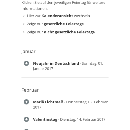
Klicken Sie auf den jeweiligen Feiertag für weitere
Informationen.
Hier zur
Kalenderansicht
wechseln
Zeige nur
gesetzliche Feiertage
Zeige nur
nicht gesetzliche Feiertage
Januar
Neujahr in Deutschland
- Sonntag, 01.
Januar 2017
Februar
Mariä Lichtmeß
- Donnerstag, 02. Februar
2017
Valentinstag
- Dienstag, 14. Februar 2017