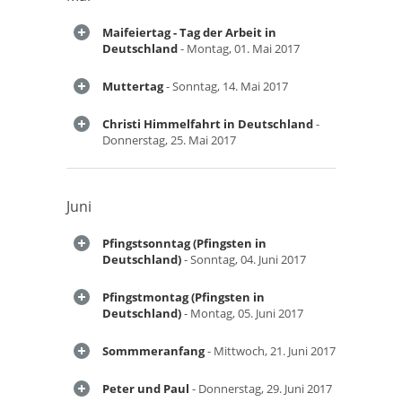
Maifeiertag - Tag der Arbeit in
Deutschland
- Montag, 01. Mai 2017
Muttertag
- Sonntag, 14. Mai 2017
Christi Himmelfahrt in Deutschland
-
Donnerstag, 25. Mai 2017
Juni
Pfingstsonntag (Pfingsten in
Deutschland)
- Sonntag, 04. Juni 2017
Pfingstmontag (Pfingsten in
Deutschland)
- Montag, 05. Juni 2017
Sommmeranfang
- Mittwoch, 21. Juni 2017
Peter und Paul
- Donnerstag, 29. Juni 2017