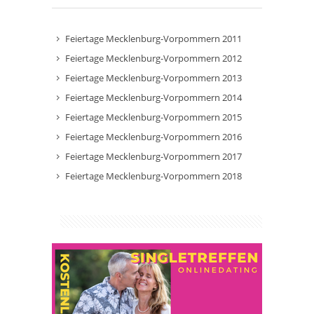
Feiertage Mecklenburg-Vorpommern 2011
Feiertage Mecklenburg-Vorpommern 2012
Feiertage Mecklenburg-Vorpommern 2013
Feiertage Mecklenburg-Vorpommern 2014
Feiertage Mecklenburg-Vorpommern 2015
Feiertage Mecklenburg-Vorpommern 2016
Feiertage Mecklenburg-Vorpommern 2017
Feiertage Mecklenburg-Vorpommern 2018