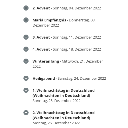
2. Advent
- Sonntag, 04. Dezember 2022
Mariä Empfängnis
- Donnerstag, 08.
Dezember 2022
3. Advent
- Sonntag, 11. Dezember 2022
4. Advent
- Sonntag, 18. Dezember 2022
Winteranfang
- Mittwoch, 21. Dezember
2022
Heiligabend
- Samstag, 24. Dezember 2022
1. Weihnachtstag in Deutschland
(Weihnachten in Deutschland)
-
Sonntag, 25. Dezember 2022
2. Weihnachtstag in Deutschland
(Weihnachten in Deutschland)
-
Montag, 26. Dezember 2022