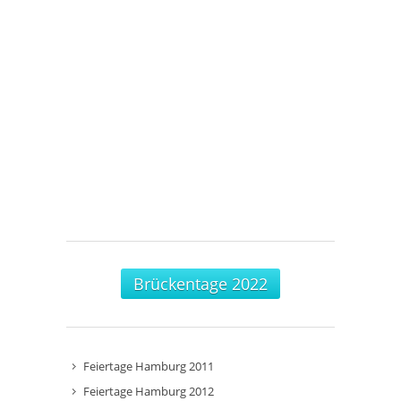
Brückentage 2022
Feiertage Hamburg 2011
Feiertage Hamburg 2012