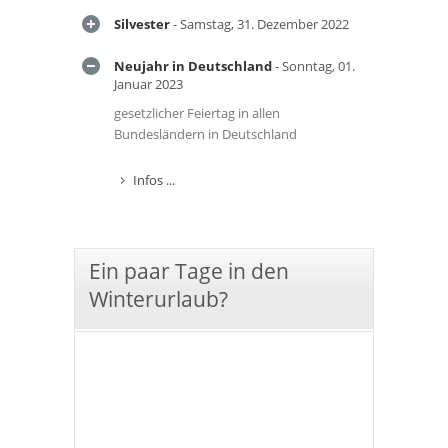
Silvester
- Samstag, 31. Dezember 2022
Neujahr in Deutschland
- Sonntag, 01.
Januar 2023
gesetzlicher Feiertag in allen
Bundesländern in Deutschland
Infos ...
Ein paar Tage in den
Winterurlaub?