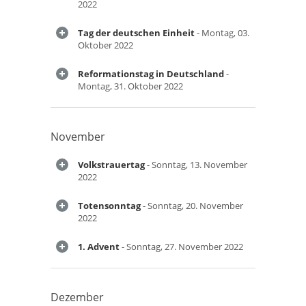
2022
Tag der deutschen Einheit
- Montag, 03.
Oktober 2022
Reformationstag in Deutschland
-
Montag, 31. Oktober 2022
November
Volkstrauertag
- Sonntag, 13. November
2022
Totensonntag
- Sonntag, 20. November
2022
1. Advent
- Sonntag, 27. November 2022
Dezember