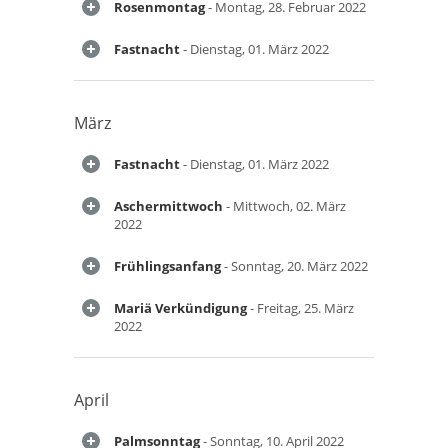
Rosenmontag
- Montag, 28. Februar 2022
Fastnacht
- Dienstag, 01. März 2022
März
Fastnacht
- Dienstag, 01. März 2022
Aschermittwoch
- Mittwoch, 02. März
2022
Frühlingsanfang
- Sonntag, 20. März 2022
Mariä Verkündigung
- Freitag, 25. März
2022
April
Palmsonntag
- Sonntag, 10. April 2022