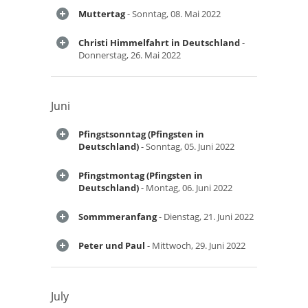
Muttertag
- Sonntag, 08. Mai 2022
Christi Himmelfahrt in Deutschland
-
Donnerstag, 26. Mai 2022
Juni
Pfingstsonntag (Pfingsten in
Deutschland)
- Sonntag, 05. Juni 2022
Pfingstmontag (Pfingsten in
Deutschland)
- Montag, 06. Juni 2022
Sommmeranfang
- Dienstag, 21. Juni 2022
Peter und Paul
- Mittwoch, 29. Juni 2022
July