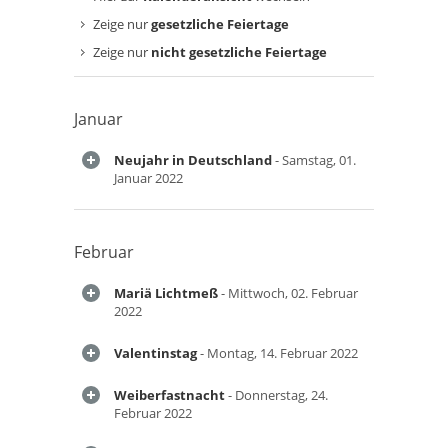
Zeige nur
gesetzliche Feiertage
Zeige nur
nicht gesetzliche Feiertage
Januar
Neujahr in Deutschland
- Samstag, 01.
Januar 2022
Februar
Mariä Lichtmeß
- Mittwoch, 02. Februar
2022
Valentinstag
- Montag, 14. Februar 2022
Weiberfastnacht
- Donnerstag, 24.
Februar 2022