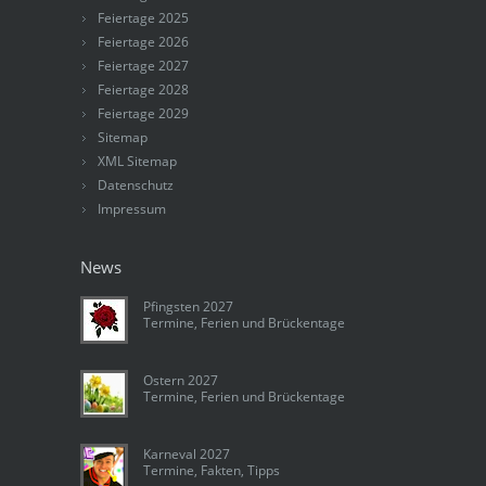
Feiertage 2025
Feiertage 2026
Feiertage 2027
Feiertage 2028
Feiertage 2029
Sitemap
XML Sitemap
Datenschutz
Impressum
News
Pfingsten 2027
Termine, Ferien und Brückentage
Ostern 2027
Termine, Ferien und Brückentage
Karneval 2027
Termine, Fakten, Tipps