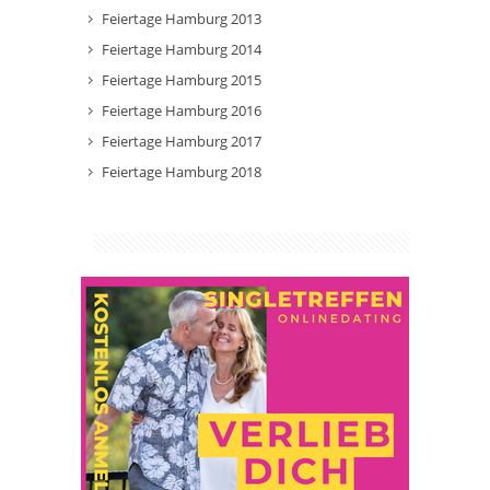
Feiertage Hamburg 2013
Feiertage Hamburg 2014
Feiertage Hamburg 2015
Feiertage Hamburg 2016
Feiertage Hamburg 2017
Feiertage Hamburg 2018