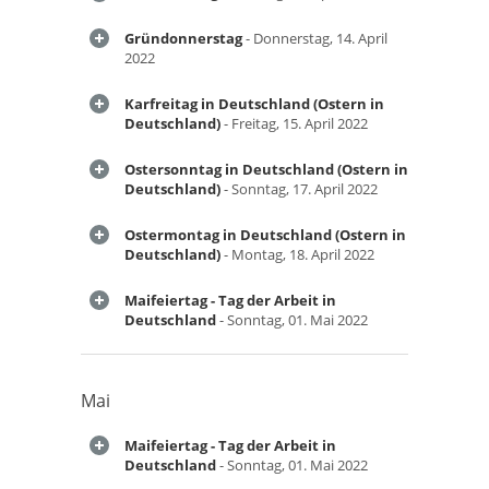
Gründonnerstag
- Donnerstag, 14. April
2022
Karfreitag in Deutschland (Ostern in
Deutschland)
- Freitag, 15. April 2022
Ostersonntag in Deutschland (Ostern in
Deutschland)
- Sonntag, 17. April 2022
Ostermontag in Deutschland (Ostern in
Deutschland)
- Montag, 18. April 2022
Maifeiertag - Tag der Arbeit in
Deutschland
- Sonntag, 01. Mai 2022
Mai
Maifeiertag - Tag der Arbeit in
Deutschland
- Sonntag, 01. Mai 2022