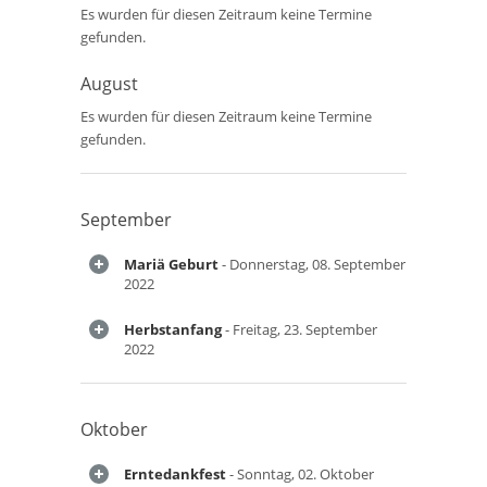
Es wurden für diesen Zeitraum keine Termine
gefunden.
August
Es wurden für diesen Zeitraum keine Termine
gefunden.
September
Mariä Geburt
- Donnerstag, 08. September
2022
Herbstanfang
- Freitag, 23. September
2022
Oktober
Erntedankfest
- Sonntag, 02. Oktober