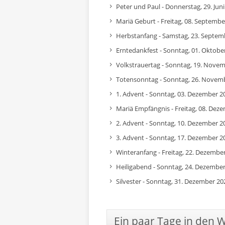
Peter und Paul - Donnerstag, 29. Jun
Mariä Geburt - Freitag, 08. Septembe
Herbstanfang - Samstag, 23. Septem
Erntedankfest - Sonntag, 01. Oktobe
Volkstrauertag - Sonntag, 19. Nove
Totensonntag - Sonntag, 26. Novem
1. Advent - Sonntag, 03. Dezember 2
Mariä Empfängnis - Freitag, 08. Dez
2. Advent - Sonntag, 10. Dezember 2
3. Advent - Sonntag, 17. Dezember 2
Winteranfang - Freitag, 22. Dezembe
Heiligabend - Sonntag, 24. Dezembe
Silvester - Sonntag, 31. Dezember 20
Ein paar Tage in den 