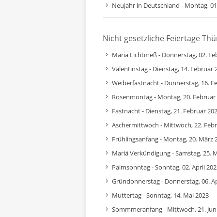
Neujahr in Deutschland - Montag, 01
Nicht gesetzliche Feiertage Th
Mariä Lichtmeß - Donnerstag, 02. Fe
Valentinstag - Dienstag, 14. Februar 
Weiberfastnacht - Donnerstag, 16. F
Rosenmontag - Montag, 20. Februar
Fastnacht - Dienstag, 21. Februar 20
Aschermittwoch - Mittwoch, 22. Feb
Frühlingsanfang - Montag, 20. März 
Mariä Verkündigung - Samstag, 25. 
Palmsonntag - Sonntag, 02. April 202
Gründonnerstag - Donnerstag, 06. Ap
Muttertag - Sonntag, 14. Mai 2023
Sommmeranfang - Mittwoch, 21. Jun