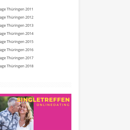
tage Thüringen 2011
tage Thüringen 2012
tage Thüringen 2013
tage Thüringen 2014
tage Thüringen 2015
tage Thüringen 2016
tage Thüringen 2017
tage Thüringen 2018