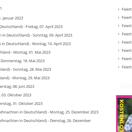
n
Feier
Feier
. Januar 2023
Feier
Deutschland) - Freitag, 07. April 2023
Feier
in Deutschland) - Sonntag, 09. April 2023
Feier
in Deutschland) - Montag, 10. April 2023
Feier
schland - Montag, 01. Mai 2023
Feier
- Donnerstag, 18. Mai 2023
Feier
land) - Sonntag, 28. Mai 2023
land) - Montag, 29. Mai 2023
rstag, 08. Juni 2023
, 03. Oktober 2023
enstag, 31. Oktober 2023
eihnachten in Deutschland) - Montag, 25. Dezember 2023
ihnachten in Deutschland) - Dienstag, 26. Dezember