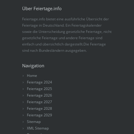
Über Feiertage.info
Feiertage.info bietet eine ausführliche Übersicht der
Feiertage in Deutschland. Ein Feiertagskalender
sowie die Unterscheidung gesetzliche Feiertage, nicht
gesetzliche Feiertage und andere Feiertage sind
einfach und übersichtlich dargestellt.Die Feiertage
sind nach Bundesländern ausgegeben.
Navigation
Home
Feiertage 2024
Feiertage 2025
Feiertage 2026
Feiertage 2027
Feiertage 2028
Feiertage 2029
Sitemap
XML Sitemap