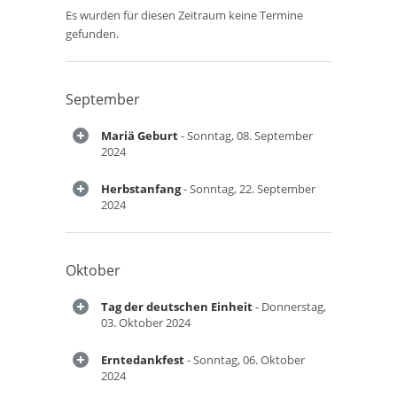
Es wurden für diesen Zeitraum keine Termine
gefunden.
September
Mariä Geburt
- Sonntag, 08. September
2024
Herbstanfang
- Sonntag, 22. September
2024
Oktober
Tag der deutschen Einheit
- Donnerstag,
03. Oktober 2024
Erntedankfest
- Sonntag, 06. Oktober
2024