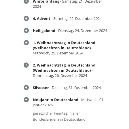
Winteranfang
- Samstag, 21. Dezember
2024
4. Advent
- Sonntag, 22. Dezember 2024
Heiligabend
- Dienstag, 24. Dezember 2024
1. Weihnachtstag in Deutschland
(Weihnachten in Deutschland)
-
Mittwoch, 25. Dezember 2024
2. Weihnachtstag in Deutschland
(Weihnachten in Deutschland)
-
Donnerstag, 26. Dezember 2024
Silvester
- Dienstag, 31. Dezember 2024
Neujahr in Deutschland
- Mittwoch, 01.
Januar 2025
gesetzlicher Feiertag in allen
Bundesländern in Deutschland