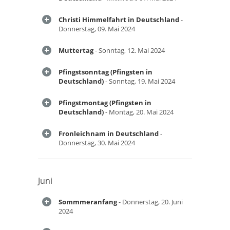
Christi Himmelfahrt in Deutschland
-
Donnerstag, 09. Mai 2024
Muttertag
- Sonntag, 12. Mai 2024
Pfingstsonntag (Pfingsten in
Deutschland)
- Sonntag, 19. Mai 2024
Pfingstmontag (Pfingsten in
Deutschland)
- Montag, 20. Mai 2024
Fronleichnam in Deutschland
-
Donnerstag, 30. Mai 2024
Juni
Sommmeranfang
- Donnerstag, 20. Juni
2024