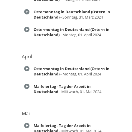
Ostersonntag in Deutschland (Ostern in
Deutschland)
- Sonntag, 31. März 2024
Ostermontag in Deutschland (Ostern in
Deutschland)
- Montag, 01. April 2024
April
Ostermontag in Deutschland (Ostern in
Deutschland)
- Montag, 01. April 2024
Maifeiertag - Tag der Arbeit in
Deutschland
- Mittwoch, 01. Mai 2024
Mai
Maifeiertag - Tag der Arbeit in
Deutschland
- Mittwoch, 01. Mai 2024