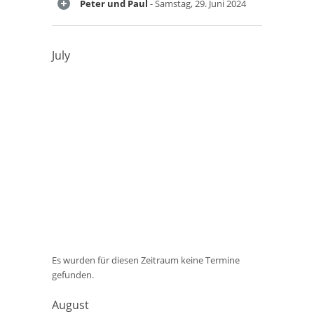
Peter und Paul
- Samstag, 29. Juni 2024
July
Es wurden für diesen Zeitraum keine Termine
gefunden.
August