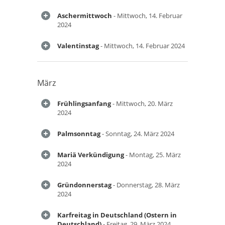
Aschermittwoch
- Mittwoch, 14. Februar
2024
Valentinstag
- Mittwoch, 14. Februar 2024
März
Frühlingsanfang
- Mittwoch, 20. März
2024
Palmsonntag
- Sonntag, 24. März 2024
Mariä Verkündigung
- Montag, 25. März
2024
Gründonnerstag
- Donnerstag, 28. März
2024
Karfreitag in Deutschland (Ostern in
Deutschland)
- Freitag, 29. März 2024