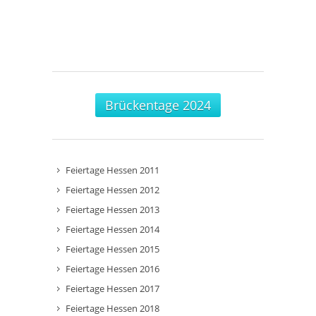
Brückentage 2024
Feiertage Hessen 2011
Feiertage Hessen 2012
Feiertage Hessen 2013
Feiertage Hessen 2014
Feiertage Hessen 2015
Feiertage Hessen 2016
Feiertage Hessen 2017
Feiertage Hessen 2018