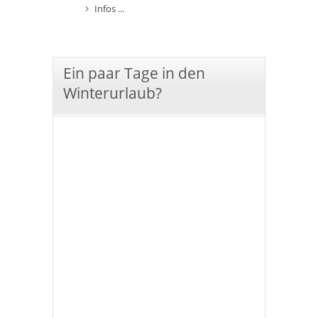
Infos ...
Ein paar Tage in den
Winterurlaub?