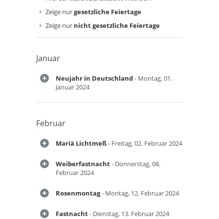
Zeige nur
gesetzliche Feiertage
Zeige nur
nicht gesetzliche Feiertage
Januar
Neujahr in Deutschland
- Montag, 01.
Januar 2024
Februar
Mariä Lichtmeß
- Freitag, 02. Februar 2024
Weiberfastnacht
- Donnerstag, 08.
Februar 2024
Rosenmontag
- Montag, 12. Februar 2024
Fastnacht
- Dienstag, 13. Februar 2024