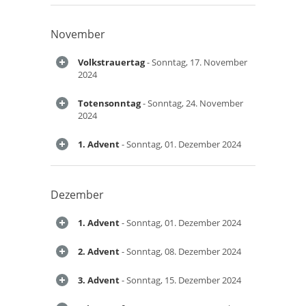
November
Volkstrauertag
- Sonntag, 17. November
2024
Totensonntag
- Sonntag, 24. November
2024
1. Advent
- Sonntag, 01. Dezember 2024
Dezember
1. Advent
- Sonntag, 01. Dezember 2024
2. Advent
- Sonntag, 08. Dezember 2024
3. Advent
- Sonntag, 15. Dezember 2024