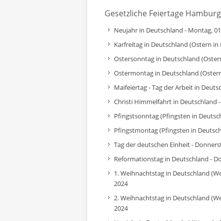
Gesetzliche Feiertage Hamburg
Neujahr in Deutschland - Montag, 01
Karfreitag in Deutschland (Ostern in 
Ostersonntag in Deutschland (Ostern
Ostermontag in Deutschland (Ostern 
Maifeiertag - Tag der Arbeit in Deuts
Christi Himmelfahrt in Deutschland 
Pfingstsonntag (Pfingsten in Deutsch
Pfingstmontag (Pfingsten in Deutsch
Tag der deutschen Einheit - Donners
Reformationstag in Deutschland - D
1. Weihnachtstag in Deutschland (W
2024
2. Weihnachtstag in Deutschland (W
2024