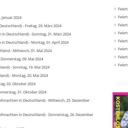
Feier
Feier
. Januar 2024
Feier
Deutschland) - Freitag, 29. März 2024
Feier
 in Deutschland) - Sonntag, 31. März 2024
Feier
in Deutschland) - Montag, 01. April 2024
Feier
chland - Mittwoch, 01. Mai 2024
Feier
- Donnerstag, 09. Mai 2024
Feier
land) - Sonntag, 19. Mai 2024
land) - Montag, 20. Mai 2024
tag, 03. Oktober 2024
onnerstag, 31. Oktober 2024
eihnachten in Deutschland) - Mittwoch, 25. Dezember
eihnachten in Deutschland) - Donnerstag, 26. Dezember