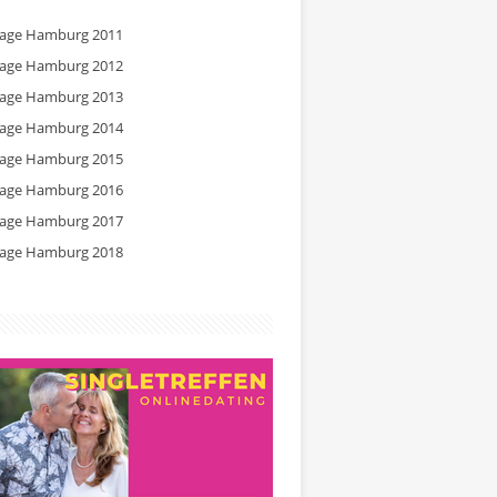
tage Hamburg 2011
tage Hamburg 2012
tage Hamburg 2013
tage Hamburg 2014
tage Hamburg 2015
tage Hamburg 2016
tage Hamburg 2017
tage Hamburg 2018