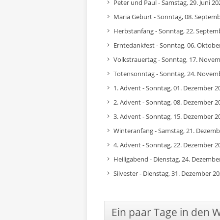
Peter und Paul - Samstag, 29. Juni 20
Mariä Geburt - Sonntag, 08. Septem
Herbstanfang - Sonntag, 22. Septem
Erntedankfest - Sonntag, 06. Oktobe
Volkstrauertag - Sonntag, 17. Nove
Totensonntag - Sonntag, 24. Novem
1. Advent - Sonntag, 01. Dezember 2
2. Advent - Sonntag, 08. Dezember 2
3. Advent - Sonntag, 15. Dezember 2
Winteranfang - Samstag, 21. Dezemb
4. Advent - Sonntag, 22. Dezember 2
Heiligabend - Dienstag, 24. Dezembe
Silvester - Dienstag, 31. Dezember 2
Ein paar Tage in den 