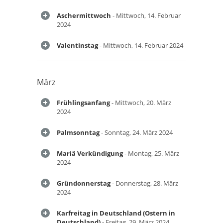
Aschermittwoch
- Mittwoch, 14. Februar
2024
Valentinstag
- Mittwoch, 14. Februar 2024
März
Frühlingsanfang
- Mittwoch, 20. März
2024
Palmsonntag
- Sonntag, 24. März 2024
Mariä Verkündigung
- Montag, 25. März
2024
Gründonnerstag
- Donnerstag, 28. März
2024
Karfreitag in Deutschland (Ostern in
Deutschland)
- Freitag, 29. März 2024