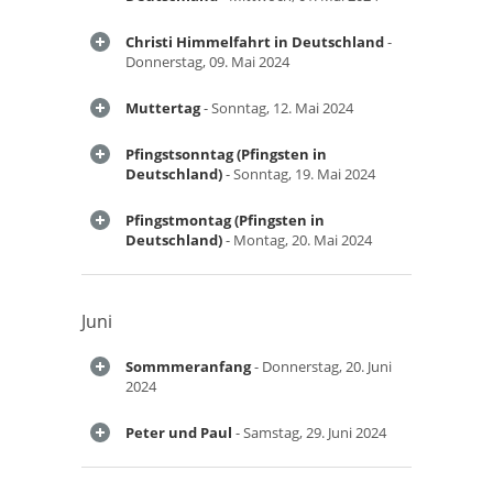
Christi Himmelfahrt in Deutschland
-
Donnerstag, 09. Mai 2024
Muttertag
- Sonntag, 12. Mai 2024
Pfingstsonntag (Pfingsten in
Deutschland)
- Sonntag, 19. Mai 2024
Pfingstmontag (Pfingsten in
Deutschland)
- Montag, 20. Mai 2024
Juni
Sommmeranfang
- Donnerstag, 20. Juni
2024
Peter und Paul
- Samstag, 29. Juni 2024