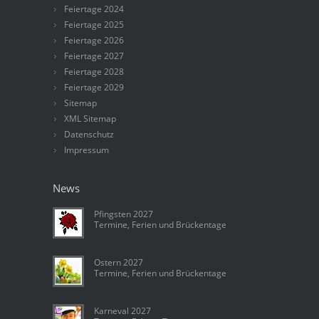
Feiertage 2024
Feiertage 2025
Feiertage 2026
Feiertage 2027
Feiertage 2028
Feiertage 2029
Sitemap
XML Sitemap
Datenschutz
Impressum
News
Pfingsten 2027
Termine, Ferien und Brückentage
Ostern 2027
Termine, Ferien und Brückentage
Karneval 2027