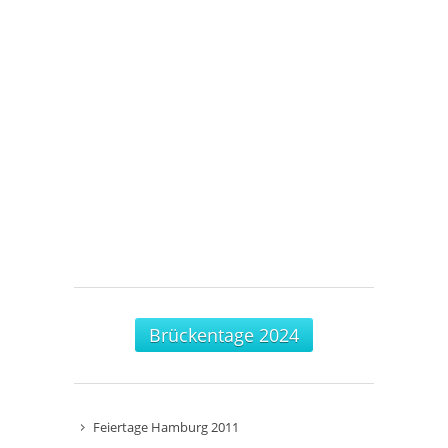
Brückentage 2024
Feiertage Hamburg 2011