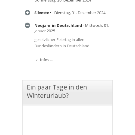
Donnerstag, 26. Dezember 2024
Silvester
- Dienstag, 31. Dezember 2024
Neujahr in Deutschland
- Mittwoch, 01.
Januar 2025
gesetzlicher Feiertag in allen
Bundesländern in Deutschland
Infos ...
Ein paar Tage in den
Winterurlaub?