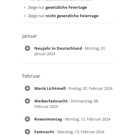
Zeige nur
gesetzliche Feiertage
Zeige nur
nicht gesetzliche Feiertage
Januar
Neujahr in Deutschland
- Montag, 01.
Januar 2024
Februar
Mariä Lichtmeß
- Freitag, 02. Februar 2024
Weiberfastnacht
- Donnerstag, 08.
Februar 2024
Rosenmontag
- Montag, 12. Februar 2024
Fastnacht
- Dienstag, 13. Februar 2024