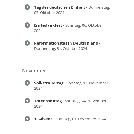
Tag der deutschen Einheit
- Donnerstag,
03. Oktober 2024
Erntedankfest
- Sonntag, 06. Oktober
2024
Reformationstag in Deutschland
-
Donnerstag, 31. Oktober 2024
November
Volkstrauertag
- Sonntag, 17. November
2024
Totensonntag
- Sonntag, 24. November
2024
1. Advent
- Sonntag, 01. Dezember 2024