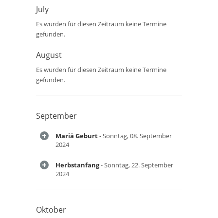
July
Es wurden für diesen Zeitraum keine Termine
gefunden.
August
Es wurden für diesen Zeitraum keine Termine
gefunden.
September
Mariä Geburt
- Sonntag, 08. September
2024
Herbstanfang
- Sonntag, 22. September
2024
Oktober