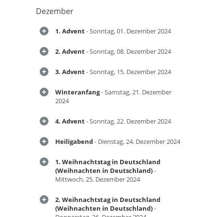
Dezember
1. Advent
- Sonntag, 01. Dezember 2024
2. Advent
- Sonntag, 08. Dezember 2024
3. Advent
- Sonntag, 15. Dezember 2024
Winteranfang
- Samstag, 21. Dezember
2024
4. Advent
- Sonntag, 22. Dezember 2024
Heiligabend
- Dienstag, 24. Dezember 2024
1. Weihnachtstag in Deutschland
(Weihnachten in Deutschland)
-
Mittwoch, 25. Dezember 2024
2. Weihnachtstag in Deutschland
(Weihnachten in Deutschland)
-