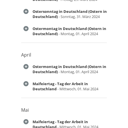
Ostersonntag in Deutschland (Ostern in
Deutschland)
- Sonntag, 31. März 2024
Ostermontag in Deutschland (Ostern in
Deutschland)
- Montag, 01. April 2024
April
Ostermontag in Deutschland (Ostern in
Deutschland)
- Montag, 01. April 2024
Maifeiertag - Tag der Arbeit in
Deutschland
- Mittwoch, 01. Mai 2024
Mai
Maifeiertag - Tag der Arbeit in
Deutschland
- Mittwoch, 01. Mai 2024