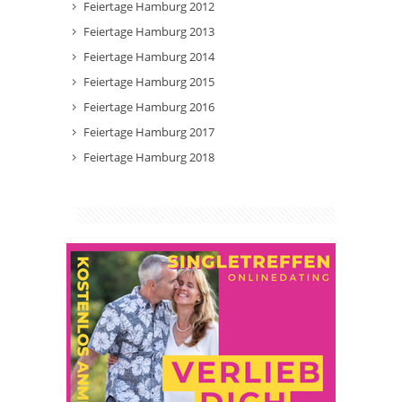
Feiertage Hamburg 2012
Feiertage Hamburg 2013
Feiertage Hamburg 2014
Feiertage Hamburg 2015
Feiertage Hamburg 2016
Feiertage Hamburg 2017
Feiertage Hamburg 2018