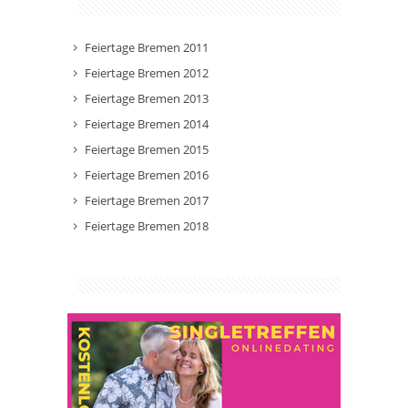
Feiertage Bremen 2011
Feiertage Bremen 2012
Feiertage Bremen 2013
Feiertage Bremen 2014
Feiertage Bremen 2015
Feiertage Bremen 2016
Feiertage Bremen 2017
Feiertage Bremen 2018