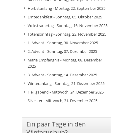
Herbstanfang - Montag, 22. September 2025
Erntedankfest - Sonntag, 05. Oktober 2025
Volkstrauertag - Sonntag, 16. November 2025
Totensonntag - Sonntag, 23. November 2025
1. Advent - Sonntag, 30. November 2025
2. Advent - Sonntag, 07. Dezember 2025
Mariä Empfängnis - Montag, 08. Dezember
2025
3. Advent - Sonntag, 14. Dezember 2025
Winteranfang - Sonntag, 21. Dezember 2025
Heiligabend - Mittwoch, 24. Dezember 2025
Silvester - Mittwoch, 31. Dezember 2025
Ein paar Tage in den
Winterurlaub?