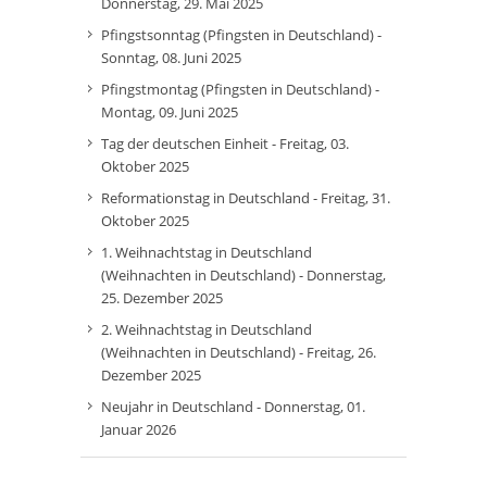
Donnerstag, 29. Mai 2025
Pfingstsonntag (Pfingsten in Deutschland) -
Sonntag, 08. Juni 2025
Pfingstmontag (Pfingsten in Deutschland) -
Montag, 09. Juni 2025
Tag der deutschen Einheit - Freitag, 03.
Oktober 2025
Reformationstag in Deutschland - Freitag, 31.
Oktober 2025
1. Weihnachtstag in Deutschland
(Weihnachten in Deutschland) - Donnerstag,
25. Dezember 2025
2. Weihnachtstag in Deutschland
(Weihnachten in Deutschland) - Freitag, 26.
Dezember 2025
Neujahr in Deutschland - Donnerstag, 01.
Januar 2026