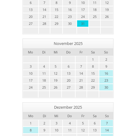
6
7
8
9
10
11
12
13
14
15
16
17
18
19
20
21
22
23
24
25
26
27
28
29
30
31
November 2025
Mo
Di
Mi
Do
Fr
Sa
So
1
2
3
4
5
6
7
8
9
10
11
12
13
14
15
16
17
18
19
20
21
22
23
24
25
26
27
28
29
30
Dezember 2025
Mo
Di
Mi
Do
Fr
Sa
So
1
2
3
4
5
6
7
8
9
10
11
12
13
14