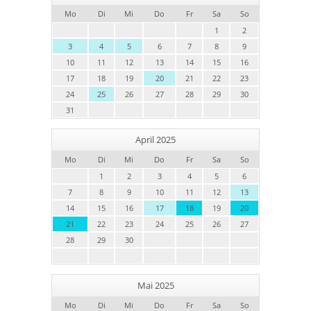
Mo
Di
Mi
Do
Fr
Sa
So
1
2
3
4
5
6
7
8
9
10
11
12
13
14
15
16
17
18
19
20
21
22
23
24
25
26
27
28
29
30
31
April 2025
Mo
Di
Mi
Do
Fr
Sa
So
1
2
3
4
5
6
7
8
9
10
11
12
13
14
15
16
17
18
19
20
21
22
23
24
25
26
27
28
29
30
Mai 2025
Mo
Di
Mi
Do
Fr
Sa
So