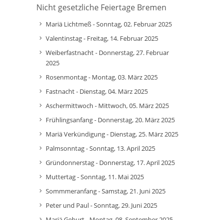
Nicht gesetzliche Feiertage Bremen
Mariä Lichtmeß - Sonntag, 02. Februar 2025
Valentinstag - Freitag, 14. Februar 2025
Weiberfastnacht - Donnerstag, 27. Februar
2025
Rosenmontag - Montag, 03. März 2025
Fastnacht - Dienstag, 04. März 2025
Aschermittwoch - Mittwoch, 05. März 2025
Frühlingsanfang - Donnerstag, 20. März 2025
Mariä Verkündigung - Dienstag, 25. März 2025
Palmsonntag - Sonntag, 13. April 2025
Gründonnerstag - Donnerstag, 17. April 2025
Muttertag - Sonntag, 11. Mai 2025
Sommmeranfang - Samstag, 21. Juni 2025
Peter und Paul - Sonntag, 29. Juni 2025
Mariä Geburt - Montag, 08. September 2025