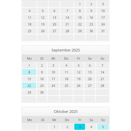
1
2
3
4
5
6
7
8
9
10
11
12
13
14
15
16
17
18
19
20
21
22
23
24
25
26
27
28
29
30
31
September 2025
Mo
Di
Mi
Do
Fr
Sa
So
1
2
3
4
5
6
7
8
9
10
11
12
13
14
15
16
17
18
19
20
21
22
23
24
25
26
27
28
29
30
Oktober 2025
Mo
Di
Mi
Do
Fr
Sa
So
1
2
3
4
5