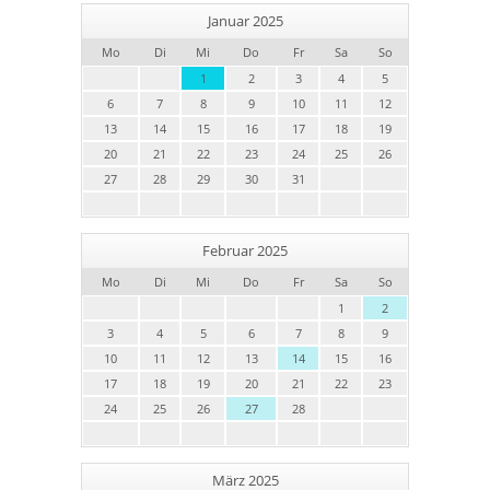
Januar 2025
Mo
Di
Mi
Do
Fr
Sa
So
1
2
3
4
5
6
7
8
9
10
11
12
13
14
15
16
17
18
19
20
21
22
23
24
25
26
27
28
29
30
31
Februar 2025
Mo
Di
Mi
Do
Fr
Sa
So
1
2
3
4
5
6
7
8
9
10
11
12
13
14
15
16
17
18
19
20
21
22
23
24
25
26
27
28
März 2025