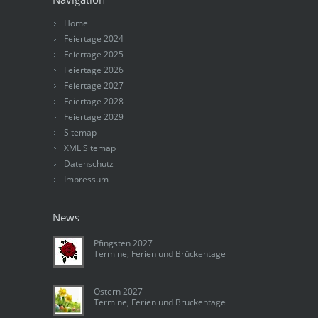
Home
Feiertage 2024
Feiertage 2025
Feiertage 2026
Feiertage 2027
Feiertage 2028
Feiertage 2029
Sitemap
XML Sitemap
Datenschutz
Impressum
News
Pfingsten 2027
Termine, Ferien und Brückentage
Ostern 2027
Termine, Ferien und Brückentage