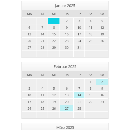
Januar 2025
Mo
Di
Mi
Do
Fr
Sa
So
1
2
3
4
5
6
7
8
9
10
11
12
13
14
15
16
17
18
19
20
21
22
23
24
25
26
27
28
29
30
31
Februar 2025
Mo
Di
Mi
Do
Fr
Sa
So
1
2
3
4
5
6
7
8
9
10
11
12
13
14
15
16
17
18
19
20
21
22
23
24
25
26
27
28
März 2025