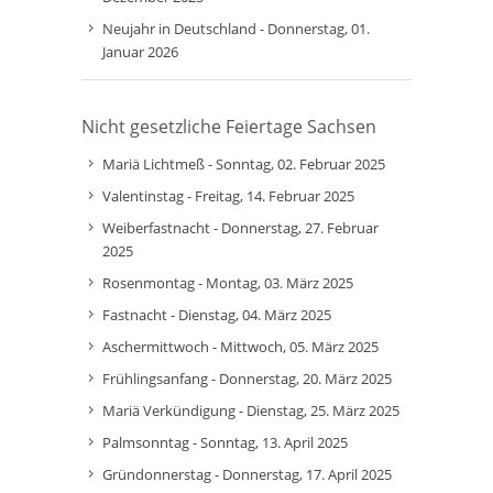
Neujahr in Deutschland - Donnerstag, 01.
Januar 2026
Nicht gesetzliche Feiertage Sachsen
Mariä Lichtmeß - Sonntag, 02. Februar 2025
Valentinstag - Freitag, 14. Februar 2025
Weiberfastnacht - Donnerstag, 27. Februar
2025
Rosenmontag - Montag, 03. März 2025
Fastnacht - Dienstag, 04. März 2025
Aschermittwoch - Mittwoch, 05. März 2025
Frühlingsanfang - Donnerstag, 20. März 2025
Mariä Verkündigung - Dienstag, 25. März 2025
Palmsonntag - Sonntag, 13. April 2025
Gründonnerstag - Donnerstag, 17. April 2025