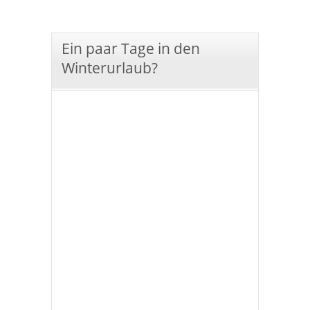
Ein paar Tage in den
Winterurlaub?