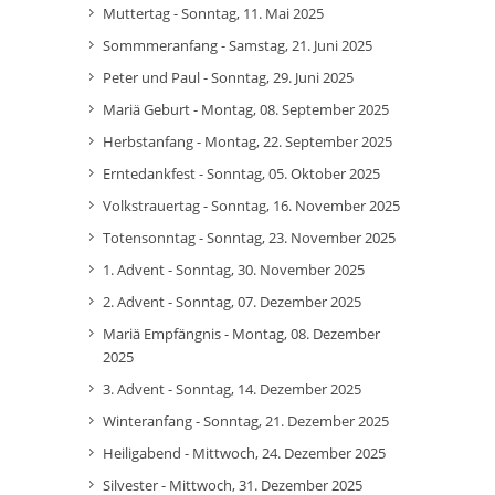
Muttertag - Sonntag, 11. Mai 2025
Sommmeranfang - Samstag, 21. Juni 2025
Peter und Paul - Sonntag, 29. Juni 2025
Mariä Geburt - Montag, 08. September 2025
Herbstanfang - Montag, 22. September 2025
Erntedankfest - Sonntag, 05. Oktober 2025
Volkstrauertag - Sonntag, 16. November 2025
Totensonntag - Sonntag, 23. November 2025
1. Advent - Sonntag, 30. November 2025
2. Advent - Sonntag, 07. Dezember 2025
Mariä Empfängnis - Montag, 08. Dezember
2025
3. Advent - Sonntag, 14. Dezember 2025
Winteranfang - Sonntag, 21. Dezember 2025
Heiligabend - Mittwoch, 24. Dezember 2025
Silvester - Mittwoch, 31. Dezember 2025