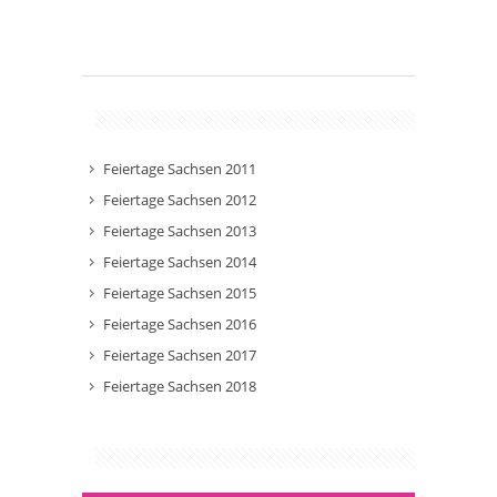
Feiertage Sachsen 2011
Feiertage Sachsen 2012
Feiertage Sachsen 2013
Feiertage Sachsen 2014
Feiertage Sachsen 2015
Feiertage Sachsen 2016
Feiertage Sachsen 2017
Feiertage Sachsen 2018