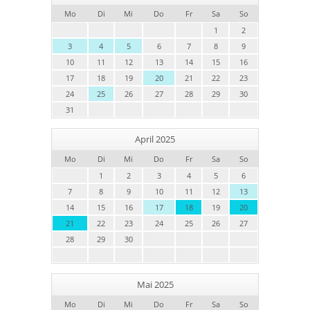
Mo
Di
Mi
Do
Fr
Sa
So
1
2
3
4
5
6
7
8
9
10
11
12
13
14
15
16
17
18
19
20
21
22
23
24
25
26
27
28
29
30
31
April 2025
Mo
Di
Mi
Do
Fr
Sa
So
1
2
3
4
5
6
7
8
9
10
11
12
13
14
15
16
17
18
19
20
21
22
23
24
25
26
27
28
29
30
Mai 2025
Mo
Di
Mi
Do
Fr
Sa
So