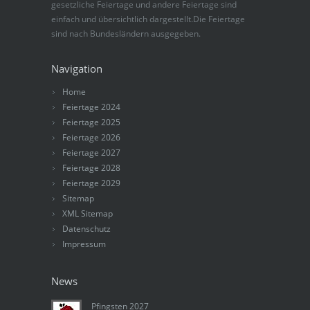
gesetzliche Feiertage und andere Feiertage sind
einfach und übersichtlich dargestellt.Die Feiertage
sind nach Bundesländern ausgegeben.
Navigation
Home
Feiertage 2024
Feiertage 2025
Feiertage 2026
Feiertage 2027
Feiertage 2028
Feiertage 2029
Sitemap
XML Sitemap
Datenschutz
Impressum
News
Pfingsten 2027