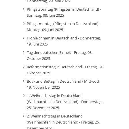
Donnerstag, 29. Mai 2025
Pfingstsonntag (Pfingsten in Deutschland) -
Sonntag, 08. Juni 2025
Pfingstmontag (Pfingsten in Deutschland) -
Montag, 09. Juni 2025
Fronleichnam in Deutschland - Donnerstag,
19. Juni 2025
Tag der deutschen Einheit - Freitag, 03.
Oktober 2025
Reformationstag in Deutschland - Freitag, 31.
Oktober 2025
Buß- und Bettag in Deutschland - Mittwoch,
19. November 2025
1. Weihnachtstag in Deutschland
(Weihnachten in Deutschland) - Donnerstag,
25. Dezember 2025
2. Weihnachtstag in Deutschland
(Weihnachten in Deutschland) - Freitag, 26.
Dezember 2025