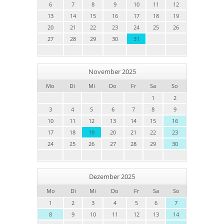
6
7
8
9
10
11
12
13
14
15
16
17
18
19
20
21
22
23
24
25
26
27
28
29
30
31
November 2025
Mo
Di
Mi
Do
Fr
Sa
So
1
2
3
4
5
6
7
8
9
10
11
12
13
14
15
16
17
18
19
20
21
22
23
24
25
26
27
28
29
30
Dezember 2025
Mo
Di
Mi
Do
Fr
Sa
So
1
2
3
4
5
6
7
8
9
10
11
12
13
14