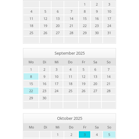
1
2
3
4
5
6
7
8
9
10
11
12
13
14
15
16
17
18
19
20
21
22
23
24
25
26
27
28
29
30
31
September 2025
Mo
Di
Mi
Do
Fr
Sa
So
1
2
3
4
5
6
7
8
9
10
11
12
13
14
15
16
17
18
19
20
21
22
23
24
25
26
27
28
29
30
Oktober 2025
Mo
Di
Mi
Do
Fr
Sa
So
1
2
3
4
5