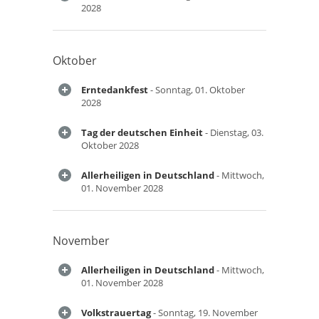
2028
Oktober
Erntedankfest
- Sonntag, 01. Oktober
2028
Tag der deutschen Einheit
- Dienstag, 03.
Oktober 2028
Allerheiligen in Deutschland
- Mittwoch,
01. November 2028
November
Allerheiligen in Deutschland
- Mittwoch,
01. November 2028
Volkstrauertag
- Sonntag, 19. November