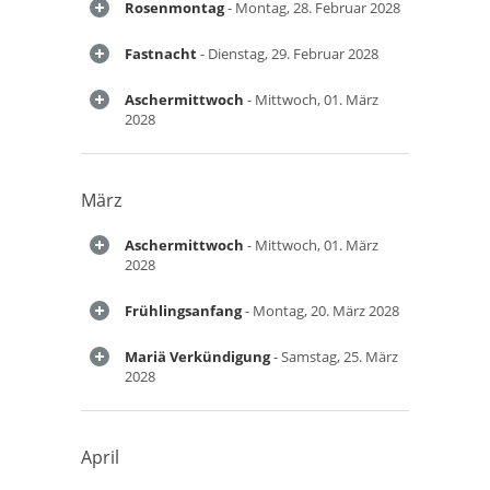
Rosenmontag
- Montag, 28. Februar 2028
Fastnacht
- Dienstag, 29. Februar 2028
Aschermittwoch
- Mittwoch, 01. März
2028
März
Aschermittwoch
- Mittwoch, 01. März
2028
Frühlingsanfang
- Montag, 20. März 2028
Mariä Verkündigung
- Samstag, 25. März
2028
April