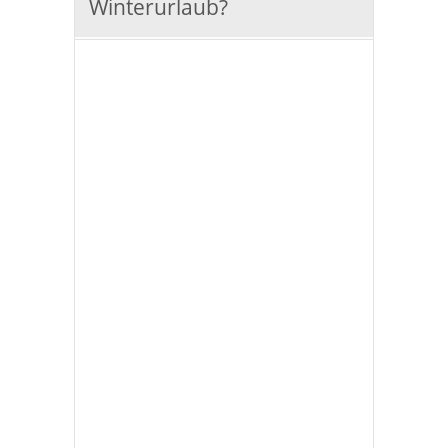
Winterurlaub?