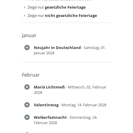
Zeige nur
gesetzliche Feiertage
Zeige nur
nicht gesetzliche Feiertage
Januar
Neujahr in Deutschland
- Samstag, 01.
Januar 2028
Februar
Mariä Lichtmeß
- Mittwoch, 02. Februar
2028
Valentinstag
- Montag, 14. Februar 2028
Weiberfastnacht
- Donnerstag, 24.
Februar 2028