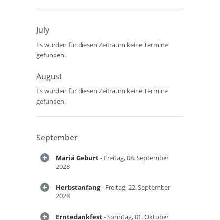
July
Es wurden für diesen Zeitraum keine Termine
gefunden.
August
Es wurden für diesen Zeitraum keine Termine
gefunden.
September
Mariä Geburt
- Freitag, 08. September
2028
Herbstanfang
- Freitag, 22. September
2028
Erntedankfest
- Sonntag, 01. Oktober