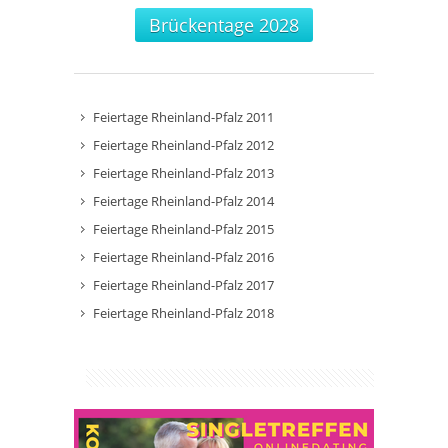
Brückentage 2028
Feiertage Rheinland-Pfalz 2011
Feiertage Rheinland-Pfalz 2012
Feiertage Rheinland-Pfalz 2013
Feiertage Rheinland-Pfalz 2014
Feiertage Rheinland-Pfalz 2015
Feiertage Rheinland-Pfalz 2016
Feiertage Rheinland-Pfalz 2017
Feiertage Rheinland-Pfalz 2018