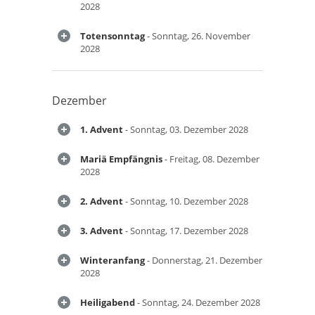
2028
Totensonntag
- Sonntag, 26. November
2028
Dezember
1. Advent
- Sonntag, 03. Dezember 2028
Mariä Empfängnis
- Freitag, 08. Dezember
2028
2. Advent
- Sonntag, 10. Dezember 2028
3. Advent
- Sonntag, 17. Dezember 2028
Winteranfang
- Donnerstag, 21. Dezember
2028
Heiligabend
- Sonntag, 24. Dezember 2028