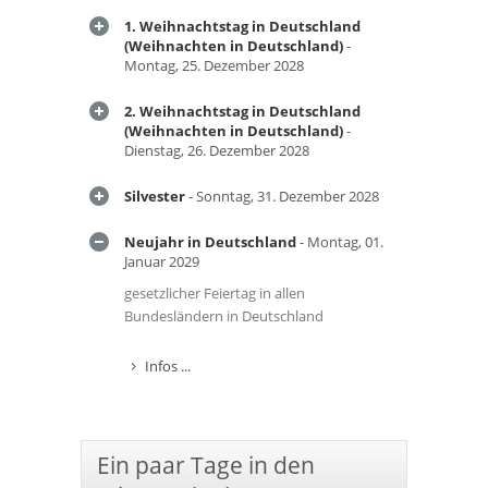
1. Weihnachtstag in Deutschland
(Weihnachten in Deutschland)
-
Montag, 25. Dezember 2028
2. Weihnachtstag in Deutschland
(Weihnachten in Deutschland)
-
Dienstag, 26. Dezember 2028
Silvester
- Sonntag, 31. Dezember 2028
Neujahr in Deutschland
- Montag, 01.
Januar 2029
gesetzlicher Feiertag in allen
Bundesländern in Deutschland
Infos ...
Ein paar Tage in den