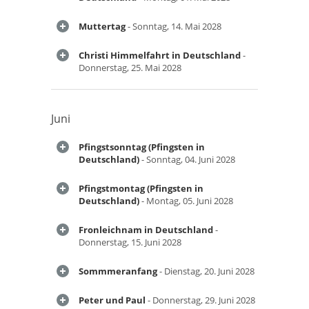
Muttertag
- Sonntag, 14. Mai 2028
Christi Himmelfahrt in Deutschland
-
Donnerstag, 25. Mai 2028
Juni
Pfingstsonntag (Pfingsten in
Deutschland)
- Sonntag, 04. Juni 2028
Pfingstmontag (Pfingsten in
Deutschland)
- Montag, 05. Juni 2028
Fronleichnam in Deutschland
-
Donnerstag, 15. Juni 2028
Sommmeranfang
- Dienstag, 20. Juni 2028
Peter und Paul
- Donnerstag, 29. Juni 2028