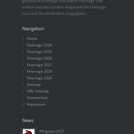
gesetzliche Feiertage und andere Feiertage sind
einfach und übersichtlich dargestellt.Die Feiertage
sind nach Bundesländern ausgegeben.
Navigation
Home
Feiertage 2024
Feiertage 2025
Feiertage 2026
Feiertage 2027
Feiertage 2028
Feiertage 2029
Sitemap
XML Sitemap
Datenschutz
Impressum
News
Pfingsten 2027