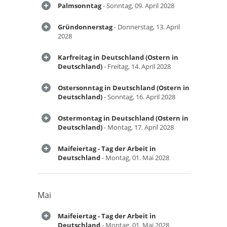
Palmsonntag
- Sonntag, 09. April 2028
Gründonnerstag
- Donnerstag, 13. April
2028
Karfreitag in Deutschland (Ostern in
Deutschland)
- Freitag, 14. April 2028
Ostersonntag in Deutschland (Ostern in
Deutschland)
- Sonntag, 16. April 2028
Ostermontag in Deutschland (Ostern in
Deutschland)
- Montag, 17. April 2028
Maifeiertag - Tag der Arbeit in
Deutschland
- Montag, 01. Mai 2028
Mai
Maifeiertag - Tag der Arbeit in
Deutschland
- Montag, 01. Mai 2028