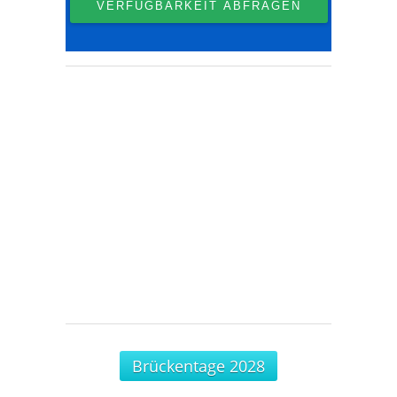
Brückentage 2028