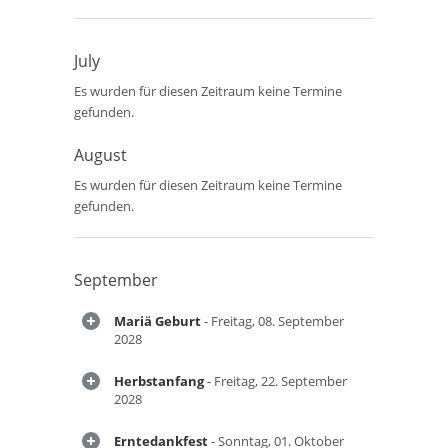
July
Es wurden für diesen Zeitraum keine Termine
gefunden.
August
Es wurden für diesen Zeitraum keine Termine
gefunden.
September
Mariä Geburt
- Freitag, 08. September
2028
Herbstanfang
- Freitag, 22. September
2028
Erntedankfest
- Sonntag, 01. Oktober