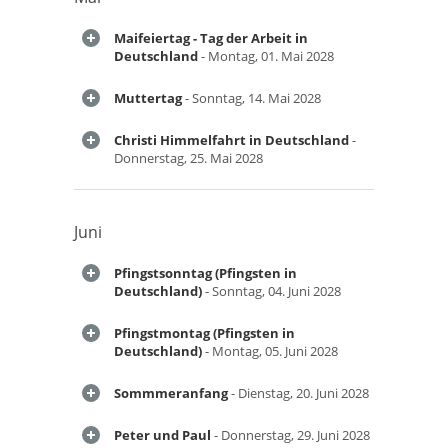
Maifeiertag - Tag der Arbeit in
Deutschland
- Montag, 01. Mai 2028
Muttertag
- Sonntag, 14. Mai 2028
Christi Himmelfahrt in Deutschland
-
Donnerstag, 25. Mai 2028
Juni
Pfingstsonntag (Pfingsten in
Deutschland)
- Sonntag, 04. Juni 2028
Pfingstmontag (Pfingsten in
Deutschland)
- Montag, 05. Juni 2028
Sommmeranfang
- Dienstag, 20. Juni 2028
Peter und Paul
- Donnerstag, 29. Juni 2028