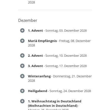
2028
Dezember
1. Advent
- Sonntag, 03. Dezember 2028
Mariä Empfängnis
- Freitag, 08. Dezember
2028
2. Advent
- Sonntag, 10. Dezember 2028
3. Advent
- Sonntag, 17. Dezember 2028
Winteranfang
- Donnerstag, 21. Dezember
2028
Heiligabend
- Sonntag, 24. Dezember 2028
1. Weihnachtstag in Deutschland
(Weihnachten in Deutschland)
-