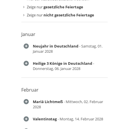
Zeige nur
gesetzliche Feiertage
Zeige nur
nicht gesetzliche Feiertage
Januar
Neujahr in Deutschland
- Samstag, 01.
Januar 2028
Heilige 3 Könige in Deutschland
-
Donnerstag, 06. Januar 2028
Februar
Mariä Lichtmeß
- Mittwoch, 02. Februar
2028
Valentinstag
- Montag, 14. Februar 2028