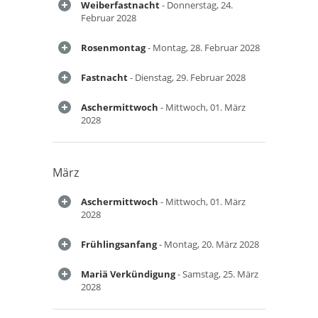
Weiberfastnacht
- Donnerstag, 24.
Februar 2028
Rosenmontag
- Montag, 28. Februar 2028
Fastnacht
- Dienstag, 29. Februar 2028
Aschermittwoch
- Mittwoch, 01. März
2028
März
Aschermittwoch
- Mittwoch, 01. März
2028
Frühlingsanfang
- Montag, 20. März 2028
Mariä Verkündigung
- Samstag, 25. März
2028