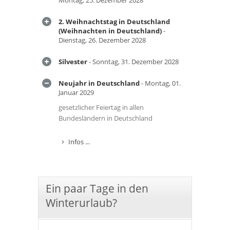
Montag, 25. Dezember 2028
2. Weihnachtstag in Deutschland
(Weihnachten in Deutschland)
-
Dienstag, 26. Dezember 2028
Silvester
- Sonntag, 31. Dezember 2028
Neujahr in Deutschland
- Montag, 01.
Januar 2029
gesetzlicher Feiertag in allen
Bundesländern in Deutschland
Infos ...
Ein paar Tage in den
Winterurlaub?