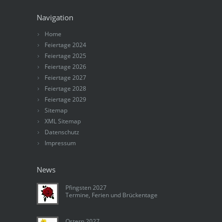
Navigation
Home
Feiertage 2024
Feiertage 2025
Feiertage 2026
Feiertage 2027
Feiertage 2028
Feiertage 2029
Sitemap
XML Sitemap
Datenschutz
Impressum
News
Pfingsten 2027
Termine, Ferien und Brückentage
Ostern 2027