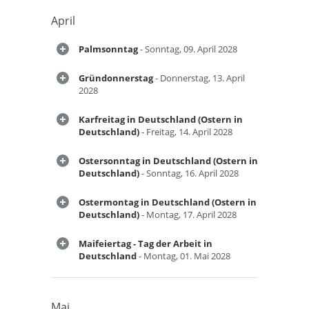
April
Palmsonntag
- Sonntag, 09. April 2028
Gründonnerstag
- Donnerstag, 13. April
2028
Karfreitag in Deutschland (Ostern in
Deutschland)
- Freitag, 14. April 2028
Ostersonntag in Deutschland (Ostern in
Deutschland)
- Sonntag, 16. April 2028
Ostermontag in Deutschland (Ostern in
Deutschland)
- Montag, 17. April 2028
Maifeiertag - Tag der Arbeit in
Deutschland
- Montag, 01. Mai 2028
Mai