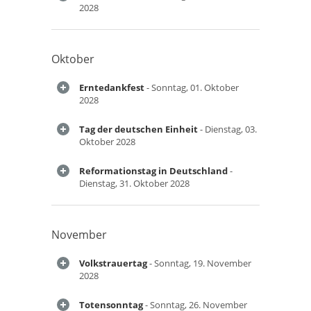
2028
Oktober
Erntedankfest
- Sonntag, 01. Oktober
2028
Tag der deutschen Einheit
- Dienstag, 03.
Oktober 2028
Reformationstag in Deutschland
-
Dienstag, 31. Oktober 2028
November
Volkstrauertag
- Sonntag, 19. November
2028
Totensonntag
- Sonntag, 26. November