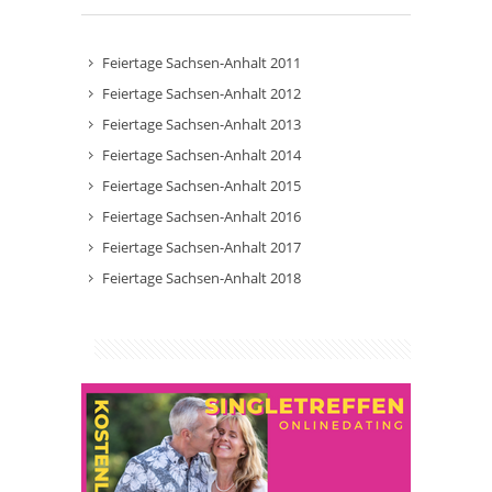
Feiertage Sachsen-Anhalt 2011
Feiertage Sachsen-Anhalt 2012
Feiertage Sachsen-Anhalt 2013
Feiertage Sachsen-Anhalt 2014
Feiertage Sachsen-Anhalt 2015
Feiertage Sachsen-Anhalt 2016
Feiertage Sachsen-Anhalt 2017
Feiertage Sachsen-Anhalt 2018