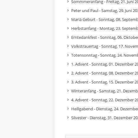
Sommmeranfang - Freitag, 21. Juni 2
Peter und Paul - Samstag, 29. Juni 20
Mariä Geburt - Sonntag, 08. Septem
Herbstanfang - Montag, 23. Septem
Erntedankfest - Sonntag, 06. Oktobe
Volkstrauertag - Sonntag, 17. Nove
Totensonntag - Sonntag, 24. Novem
1. Advent - Sonntag, 01. Dezember 2
2. Advent - Sonntag, 08. Dezember 2
3. Advent - Sonntag, 15. Dezember 2
Winteranfang - Samstag, 21. Dezemb
4. Advent - Sonntag, 22. Dezember 2
Heiligabend - Dienstag, 24. Dezembe
Silvester - Dienstag, 31. Dezember 2