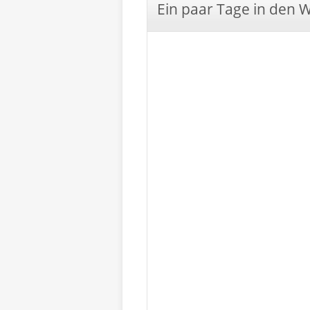
Ein paar Tage in den 