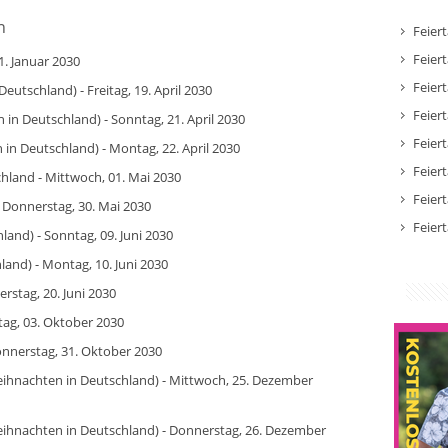
n
Feier
Feier
1. Januar 2030
Feier
Deutschland) - Freitag, 19. April 2030
Feier
in Deutschland) - Sonntag, 21. April 2030
Feier
in Deutschland) - Montag, 22. April 2030
Feier
chland - Mittwoch, 01. Mai 2030
Feier
- Donnerstag, 30. Mai 2030
Feier
land) - Sonntag, 09. Juni 2030
and) - Montag, 10. Juni 2030
rstag, 20. Juni 2030
tag, 03. Oktober 2030
onnerstag, 31. Oktober 2030
eihnachten in Deutschland) - Mittwoch, 25. Dezember
eihnachten in Deutschland) - Donnerstag, 26. Dezember