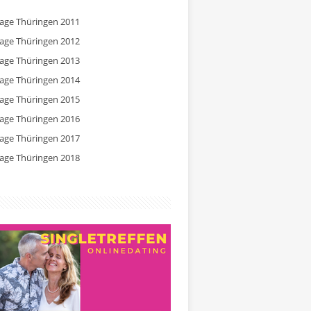
tage Thüringen 2011
tage Thüringen 2012
tage Thüringen 2013
tage Thüringen 2014
tage Thüringen 2015
tage Thüringen 2016
tage Thüringen 2017
tage Thüringen 2018