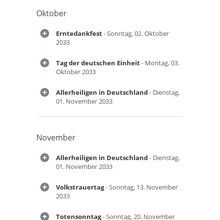
Oktober
Erntedankfest
- Sonntag, 02. Oktober
2033
Tag der deutschen Einheit
- Montag, 03.
Oktober 2033
Allerheiligen in Deutschland
- Dienstag,
01. November 2033
November
Allerheiligen in Deutschland
- Dienstag,
01. November 2033
Volkstrauertag
- Sonntag, 13. November
2033
Totensonntag
- Sonntag, 20. November