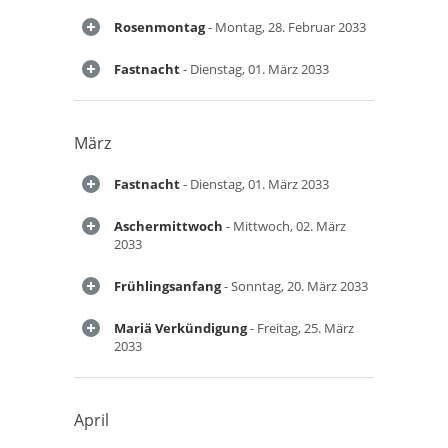
Rosenmontag
- Montag, 28. Februar 2033
Fastnacht
- Dienstag, 01. März 2033
März
Fastnacht
- Dienstag, 01. März 2033
Aschermittwoch
- Mittwoch, 02. März
2033
Frühlingsanfang
- Sonntag, 20. März 2033
Mariä Verkündigung
- Freitag, 25. März
2033
April