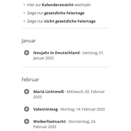
Hier zur
Kalenderansicht
wechseln
Zeige nur
gesetzliche Feiertage
Zeige nur
nicht gesetzliche Feiertage
Januar
Neujahr in Deutschland
- Samstag, 01.
Januar 2033
Februar
Mariä Lichtmeß
- Mittwoch, 02. Februar
2033
Valentinstag
- Montag, 14. Februar 2033
Weiberfastnacht
- Donnerstag, 24.
Februar 2033