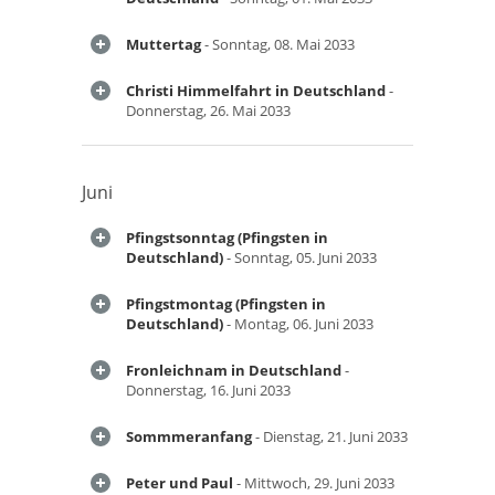
Muttertag
- Sonntag, 08. Mai 2033
Christi Himmelfahrt in Deutschland
-
Donnerstag, 26. Mai 2033
Juni
Pfingstsonntag (Pfingsten in
Deutschland)
- Sonntag, 05. Juni 2033
Pfingstmontag (Pfingsten in
Deutschland)
- Montag, 06. Juni 2033
Fronleichnam in Deutschland
-
Donnerstag, 16. Juni 2033
Sommmeranfang
- Dienstag, 21. Juni 2033
Peter und Paul
- Mittwoch, 29. Juni 2033