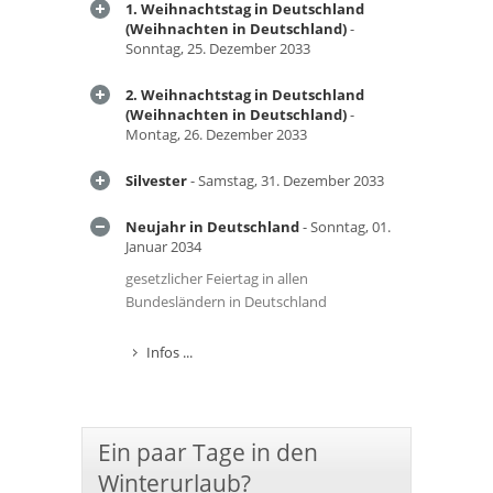
1. Weihnachtstag in Deutschland
(Weihnachten in Deutschland)
-
Sonntag, 25. Dezember 2033
2. Weihnachtstag in Deutschland
(Weihnachten in Deutschland)
-
Montag, 26. Dezember 2033
Silvester
- Samstag, 31. Dezember 2033
Neujahr in Deutschland
- Sonntag, 01.
Januar 2034
gesetzlicher Feiertag in allen
Bundesländern in Deutschland
Infos ...
Ein paar Tage in den
Winterurlaub?