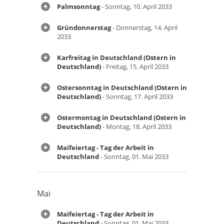
Palmsonntag
- Sonntag, 10. April 2033
Gründonnerstag
- Donnerstag, 14. April
2033
Karfreitag in Deutschland (Ostern in
Deutschland)
- Freitag, 15. April 2033
Ostersonntag in Deutschland (Ostern in
Deutschland)
- Sonntag, 17. April 2033
Ostermontag in Deutschland (Ostern in
Deutschland)
- Montag, 18. April 2033
Maifeiertag - Tag der Arbeit in
Deutschland
- Sonntag, 01. Mai 2033
Mai
Maifeiertag - Tag der Arbeit in
Deutschland
- Sonntag, 01. Mai 2033