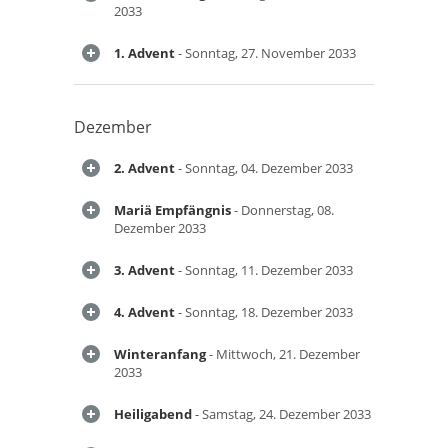
2033
1. Advent
- Sonntag, 27. November 2033
Dezember
2. Advent
- Sonntag, 04. Dezember 2033
Mariä Empfängnis
- Donnerstag, 08.
Dezember 2033
3. Advent
- Sonntag, 11. Dezember 2033
4. Advent
- Sonntag, 18. Dezember 2033
Winteranfang
- Mittwoch, 21. Dezember
2033
Heiligabend
- Samstag, 24. Dezember 2033