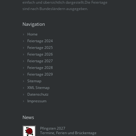
einfach und übersichtlich dargestellt.Die Feiertage
sind nach Bundesländern ausgegeben.
Navigation
Home
Feiertage 2024
Feiertage 2025
Feiertage 2026
Feiertage 2027
Feiertage 2028
Feiertage 2029
Sitemap
XML Sitemap
Datenschutz
Impressum
News
Pfingsten 2027
Termine, Ferien und Brückentage