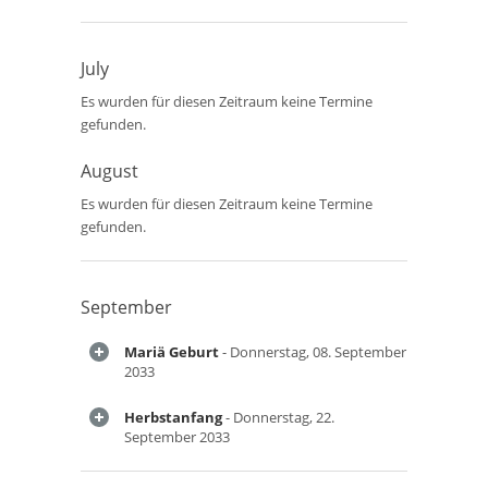
July
Es wurden für diesen Zeitraum keine Termine
gefunden.
August
Es wurden für diesen Zeitraum keine Termine
gefunden.
September
Mariä Geburt
- Donnerstag, 08. September
2033
Herbstanfang
- Donnerstag, 22.
September 2033