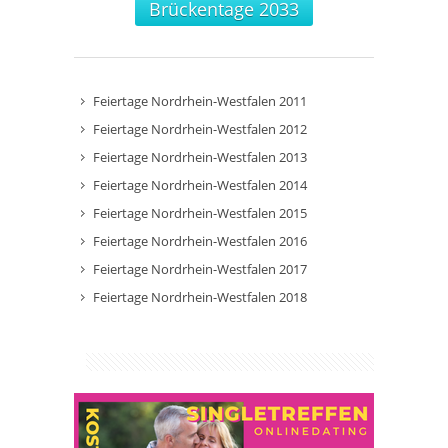
Brückentage 2033
Feiertage Nordrhein-Westfalen 2011
Feiertage Nordrhein-Westfalen 2012
Feiertage Nordrhein-Westfalen 2013
Feiertage Nordrhein-Westfalen 2014
Feiertage Nordrhein-Westfalen 2015
Feiertage Nordrhein-Westfalen 2016
Feiertage Nordrhein-Westfalen 2017
Feiertage Nordrhein-Westfalen 2018