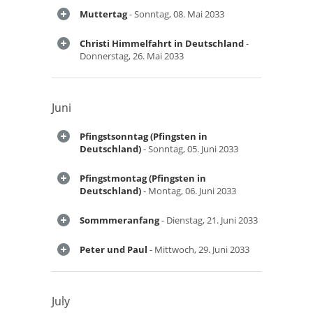
Muttertag
- Sonntag, 08. Mai 2033
Christi Himmelfahrt in Deutschland
-
Donnerstag, 26. Mai 2033
Juni
Pfingstsonntag (Pfingsten in
Deutschland)
- Sonntag, 05. Juni 2033
Pfingstmontag (Pfingsten in
Deutschland)
- Montag, 06. Juni 2033
Sommmeranfang
- Dienstag, 21. Juni 2033
Peter und Paul
- Mittwoch, 29. Juni 2033
July