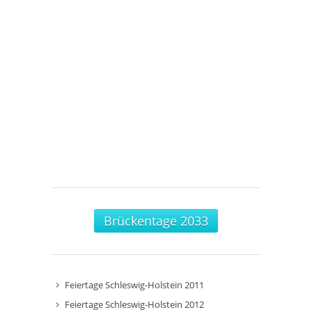
Brückentage 2033
Feiertage Schleswig-Holstein 2011
Feiertage Schleswig-Holstein 2012