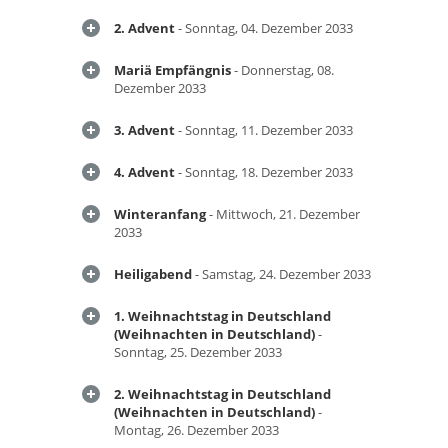
2. Advent
- Sonntag, 04. Dezember 2033
Mariä Empfängnis
- Donnerstag, 08.
Dezember 2033
3. Advent
- Sonntag, 11. Dezember 2033
4. Advent
- Sonntag, 18. Dezember 2033
Winteranfang
- Mittwoch, 21. Dezember
2033
Heiligabend
- Samstag, 24. Dezember 2033
1. Weihnachtstag in Deutschland
(Weihnachten in Deutschland)
-
Sonntag, 25. Dezember 2033
2. Weihnachtstag in Deutschland
(Weihnachten in Deutschland)
-
Montag, 26. Dezember 2033