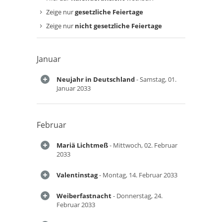
Zeige nur
gesetzliche Feiertage
Zeige nur
nicht gesetzliche Feiertage
Januar
Neujahr in Deutschland
- Samstag, 01.
Januar 2033
Februar
Mariä Lichtmeß
- Mittwoch, 02. Februar
2033
Valentinstag
- Montag, 14. Februar 2033
Weiberfastnacht
- Donnerstag, 24.
Februar 2033