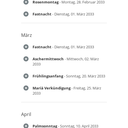
Rosenmontag
- Montag, 28. Februar 2033
Fastnacht
- Dienstag, 01. März 2033
März
Fastnacht
- Dienstag, 01. März 2033
Aschermittwoch
- Mittwoch, 02. März
2033
Frühlingsanfang
- Sonntag, 20. März 2033
Mariä Verkündigung
- Freitag, 25. März
2033
April
Palmsonntag
- Sonntag, 10. April 2033