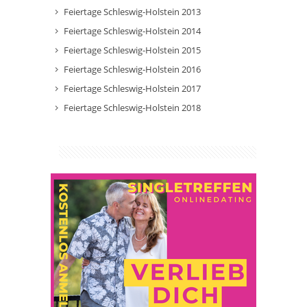
Feiertage Schleswig-Holstein 2013
Feiertage Schleswig-Holstein 2014
Feiertage Schleswig-Holstein 2015
Feiertage Schleswig-Holstein 2016
Feiertage Schleswig-Holstein 2017
Feiertage Schleswig-Holstein 2018