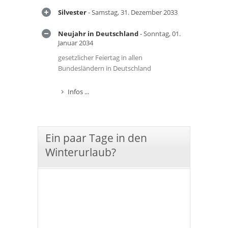
Silvester
- Samstag, 31. Dezember 2033
Neujahr in Deutschland
- Sonntag, 01.
Januar 2034
gesetzlicher Feiertag in allen
Bundesländern in Deutschland
Infos ...
Ein paar Tage in den
Winterurlaub?