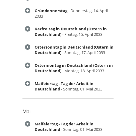
Gründonnerstag
- Donnerstag, 14. April
2033
Karfreitag in Deutschland (Ostern in
Deutschland)
- Freitag, 15. April 2033
Ostersonntag in Deutschland (Ostern in
Deutschland)
- Sonntag, 17. April 2033
Ostermontag in Deutschland (Ostern in
Deutschland)
- Montag, 18. April 2033
Maifeiertag - Tag der Arbeit in
Deutschland
- Sonntag, 01. Mai 2033
Mai
Maifeiertag - Tag der Arbeit in
Deutschland
- Sonntag, 01. Mai 2033