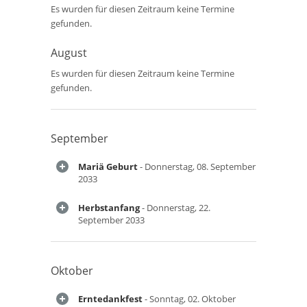
Es wurden für diesen Zeitraum keine Termine
gefunden.
August
Es wurden für diesen Zeitraum keine Termine
gefunden.
September
Mariä Geburt
- Donnerstag, 08. September
2033
Herbstanfang
- Donnerstag, 22.
September 2033
Oktober
Erntedankfest
- Sonntag, 02. Oktober