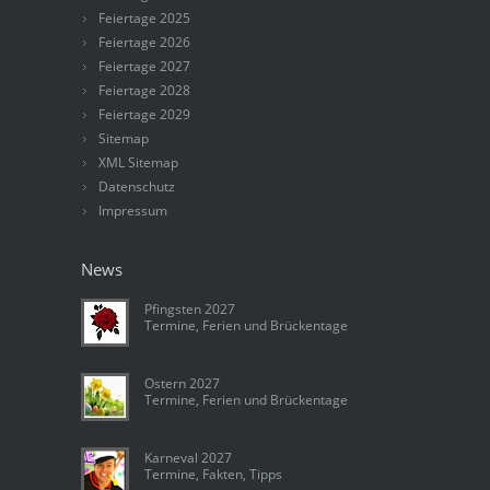
Feiertage 2025
Feiertage 2026
Feiertage 2027
Feiertage 2028
Feiertage 2029
Sitemap
XML Sitemap
Datenschutz
Impressum
News
Pfingsten 2027
Termine, Ferien und Brückentage
Ostern 2027
Termine, Ferien und Brückentage
Karneval 2027
Termine, Fakten, Tipps