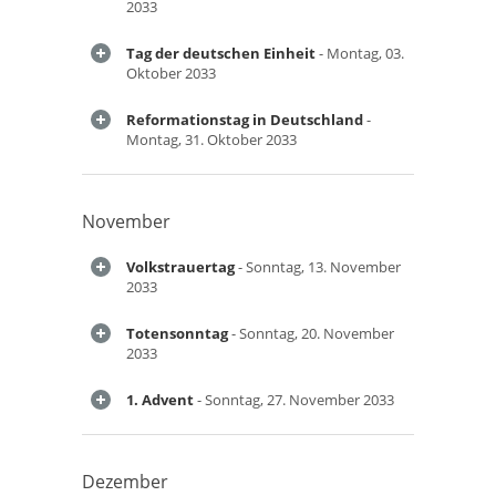
2033
Tag der deutschen Einheit
- Montag, 03.
Oktober 2033
Reformationstag in Deutschland
-
Montag, 31. Oktober 2033
November
Volkstrauertag
- Sonntag, 13. November
2033
Totensonntag
- Sonntag, 20. November
2033
1. Advent
- Sonntag, 27. November 2033
Dezember