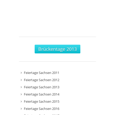
Brückentage 2013
Feiertage Sachsen 2011
Feiertage Sachsen 2012
Feiertage Sachsen 2013
Feiertage Sachsen 2014
Feiertage Sachsen 2015
Feiertage Sachsen 2016