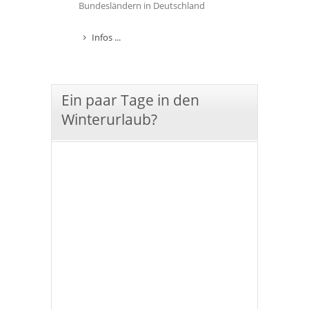
Bundesländern in Deutschland
Infos ...
Ein paar Tage in den
Winterurlaub?