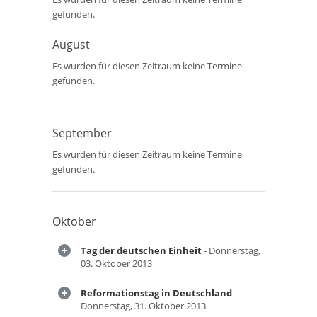
gefunden.
August
Es wurden für diesen Zeitraum keine Termine
gefunden.
September
Es wurden für diesen Zeitraum keine Termine
gefunden.
Oktober
Tag der deutschen Einheit
- Donnerstag,
03. Oktober 2013
Reformationstag in Deutschland
-
Donnerstag, 31. Oktober 2013