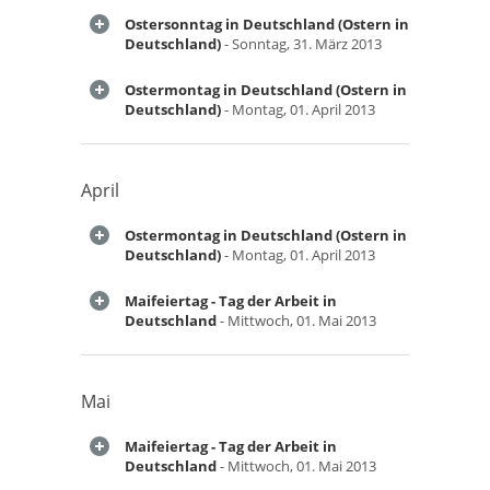
Ostersonntag in Deutschland (Ostern in
Deutschland)
- Sonntag, 31. März 2013
Ostermontag in Deutschland (Ostern in
Deutschland)
- Montag, 01. April 2013
April
Ostermontag in Deutschland (Ostern in
Deutschland)
- Montag, 01. April 2013
Maifeiertag - Tag der Arbeit in
Deutschland
- Mittwoch, 01. Mai 2013
Mai
Maifeiertag - Tag der Arbeit in
Deutschland
- Mittwoch, 01. Mai 2013