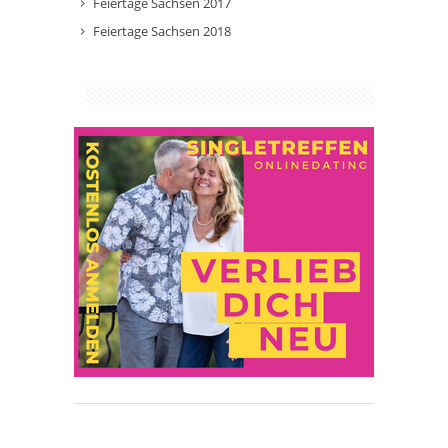
Feiertage Sachsen 2017
Feiertage Sachsen 2018