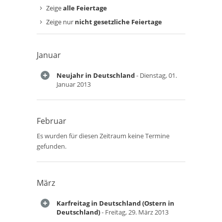
Zeige
alle Feiertage
Zeige nur
nicht gesetzliche Feiertage
Januar
Neujahr in Deutschland
- Dienstag, 01.
Januar 2013
Februar
Es wurden für diesen Zeitraum keine Termine
gefunden.
März
Karfreitag in Deutschland (Ostern in
Deutschland)
- Freitag, 29. März 2013