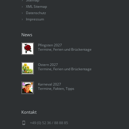
Sitemap
XML Sitemap
Datenschutz
Impressum
News
Pfingsten 2027
Termine, Ferien und Brückentage
Ostern 2027
Termine, Ferien und Brückentage
Karneval 2027
Termine, Fakten, Tipps
Kontakt
+49 (0) 52 36 / 88 88 85