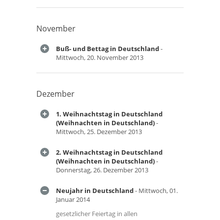
November
Buß- und Bettag in Deutschland
-
Mittwoch, 20. November 2013
Dezember
1. Weihnachtstag in Deutschland
(Weihnachten in Deutschland)
-
Mittwoch, 25. Dezember 2013
2. Weihnachtstag in Deutschland
(Weihnachten in Deutschland)
-
Donnerstag, 26. Dezember 2013
Neujahr in Deutschland
- Mittwoch, 01.
Januar 2014
gesetzlicher Feiertag in allen