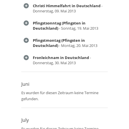
Christi Himmelfahrt in Deutschland
-
Donnerstag, 09. Mai 2013
Pfingstsonntag (Pfingsten in
Deutschland)
- Sonntag, 19. Mai 2013
Pfingstmontag (Pfingsten in
Deutschland)
- Montag, 20. Mai 2013
Fronleichnam in Deutschland
-
Donnerstag, 30. Mai 2013
Juni
Es wurden für diesen Zeitraum keine Termine
gefunden.
July
Es wurden für diesen Zeitraum keine Termine